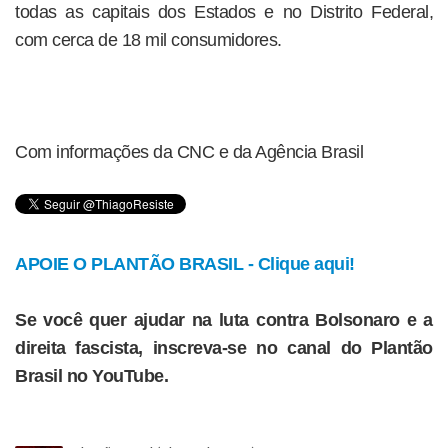
todas as capitais dos Estados e no Distrito Federal,
com cerca de 18 mil consumidores.
Com informações da CNC e da Agência Brasil
APOIE O PLANTÃO BRASIL - Clique aqui!
Se você quer ajudar na luta contra Bolsonaro e a
direita fascista, inscreva-se no canal do Plantão
Brasil no YouTube.