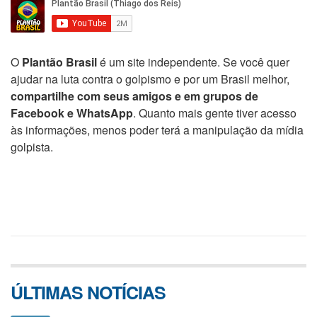
O
Plantão Brasil
é um site independente. Se você quer
ajudar na luta contra o golpismo e por um Brasil melhor,
compartilhe com seus amigos e em grupos de
Facebook e WhatsApp
. Quanto mais gente tiver acesso
às informações, menos poder terá a manipulação da mídia
golpista.
ÚLTIMAS NOTÍCIAS