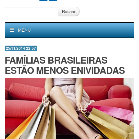
Buscar
MENU
25/11/2014 22:57
FAMÍLIAS BRASILEIRAS
ESTÃO MENOS ENIVIDADAS