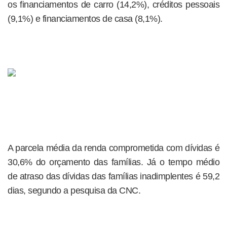
os financiamentos de carro (14,2%), créditos pessoais
(9,1%) e financiamentos de casa (8,1%).
A parcela média da renda comprometida com dívidas é
30,6% do orçamento das famílias. Já o tempo médio
de atraso das dívidas das famílias inadimplentes é 59,2
dias, segundo a pesquisa da CNC.