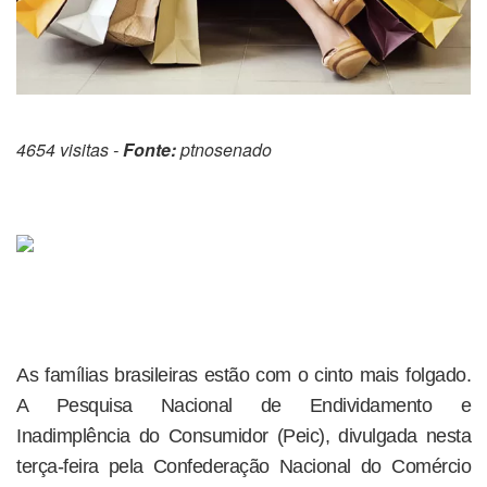
4654 visitas -
Fonte:
ptnosenado
As famílias brasileiras estão com o cinto mais folgado.
A Pesquisa Nacional de Endividamento e
Inadimplência do Consumidor (Peic), divulgada nesta
terça-feira pela Confederação Nacional do Comércio