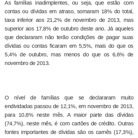
As famílias inadimplentes, ou seja, que estão com
contas ou dívidas em atraso, somaram 18% do total,
taxa inferior aos 21,2% de novembro de 2013, mas
superior aos 17,8% de outubro deste ano. Já aqueles
que declararam não terão condições de pagar suas
dívidas ou contas ficaram em 5,5%, mais do que os
5,4% de outubro, mas menos do que os 6,6% de
novembro de 2013.
O nível de famílias que se declararam muito
endividadas passou de 12,1%, em novembro de 2013,
para 10,8% neste mês. A maior parte das dívidas
(74,7%), neste mês, é com cartões de crédito. Outras
fontes importantes de dívidas são os carnês (17,3%),