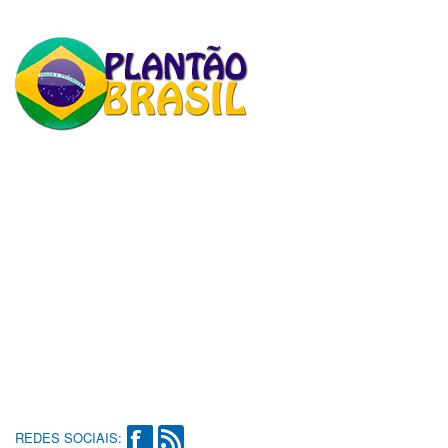
REDES SOCIAIS: