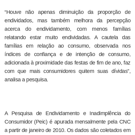
“Houve não apenas diminuição da proporção de
endividados, mas também melhora da percepção
acerca do endividamento, com menos famílias
relatando estar muito endividadas. A cautela das
famílias em relação ao consumo, observada nos
índices de confiança e de intenção de consumo,
adicionada à proximidade das festas de fim de ano, faz
com que mais consumidores quitem suas dívidas”,
analisa a pesquisa.
A Pesquisa de Endividamento e Inadimplência do
Consumidor (Peic) é apurada mensalmente pela CNC
a partir de janeiro de 2010. Os dados são coletados em