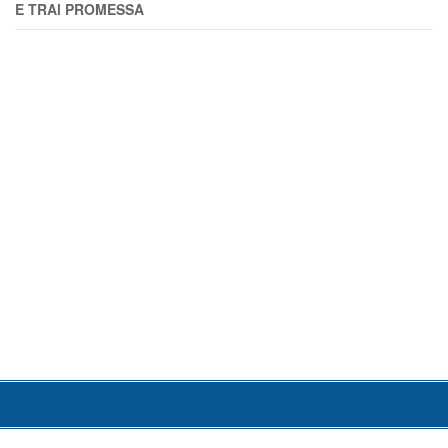
E TRAl PROMESSA