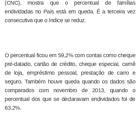
(CNC), mostra que o percentual de famílias
endividadas no País está em queda. É a terceira vez
consecutiva que o índice se reduz.
O percentual ficou em 59,2% com contas como cheque
pré-datado, cartão de crédito, cheque especial, carnê
de loja, empréstimo pessoal, prestação de carro e
seguro. Também houve queda quando os dados são
comparados com novembro de 2013, quando o
percentual dos que se declaravam endividados foi de
63,2%.