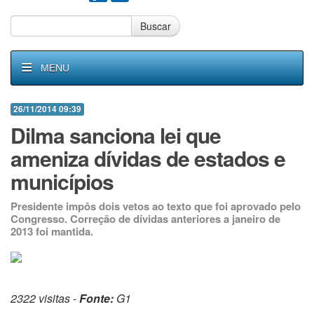
Buscar
MENU
26/11/2014 09:39
Dilma sanciona lei que
ameniza dívidas de estados e
municípios
Presidente impôs dois vetos ao texto que foi aprovado pelo
Congresso. Correção de dívidas anteriores a janeiro de
2013 foi mantida.
2322 visitas -
Fonte:
G1