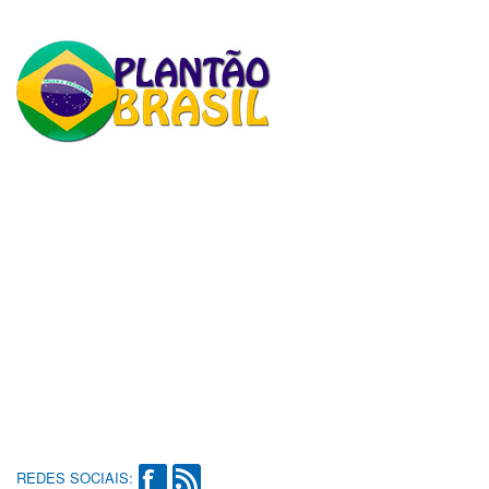
REDES SOCIAIS: