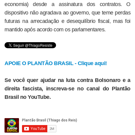
economia) desde a assinatura dos contratos. O
dispositivo não agradava ao governo, que teme perdas
futuras na arrecadação e desequilíbrio fiscal, mas foi
mantido após acordo com os parlamentares.
APOIE O PLANTÃO BRASIL - Clique aqui!
Se você quer ajudar na luta contra Bolsonaro e a
direita fascista, inscreva-se no canal do Plantão
Brasil no YouTube.