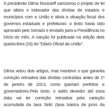
A presidente Dilma Rousseff sancionou o projeto de lei
que altera o indexador das dívidas de estados e
municípios com a União e alivia a situação fiscal dos
governos estaduais e prefeituras. o texto havia sido
aprovado pelo Senado e enviado para a Presidência no
início do mês. A sanção foi publicada na edição deta
quarta-feira (26) do "Diário Oficial da União".
Dilma vetou dois artigos, mas manteve o que garantia
correção retroativa das dívidas contraídas antes de 1º
de janeiro de 2013, como queriam prefeitos e
governadores.Pelo texto, o saldo devedor até essa
data vai ter correção retroativa pela variação
acumulada da taxa Selic (taxa básica de juros da