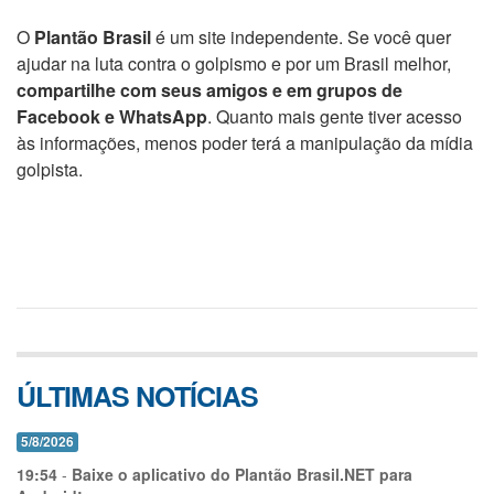
O
Plantão Brasil
é um site independente. Se você quer
ajudar na luta contra o golpismo e por um Brasil melhor,
compartilhe com seus amigos e em grupos de
Facebook e WhatsApp
. Quanto mais gente tiver acesso
às informações, menos poder terá a manipulação da mídia
golpista.
ÚLTIMAS NOTÍCIAS
5/8/2026
19:54
-
Baixe o aplicativo do Plantão Brasil.NET para