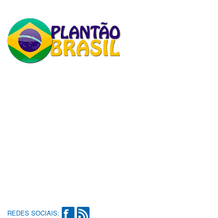
REDES SOCIAIS: