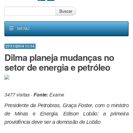
Buscar
MENU
27/11/2014 11:14
Dilma planeja mudanças no
setor de energia e petróleo
3477 visitas -
Fonte:
Exame
Presidente da Petrobras, Graça Foster, com o ministro
de Minas e Energia, Edison Lobão: a primeira
providência deve ser a demissão de Lobão