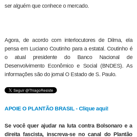
ser alguém que conhece o mercado.
Agora, de acordo com interlocutores de Dilma, ela
pensa em Luciano Coutinho para a estatal. Coutinho é
o atual presidente do Banco Nacional de
Desenvolvimento Econômico e Social (BNDES). As
informações são do jornal O Estado de S. Paulo.
APOIE O PLANTÃO BRASIL - Clique aqui!
Se você quer ajudar na luta contra Bolsonaro e a
direita fascista, inscreva-se no canal do Plantão