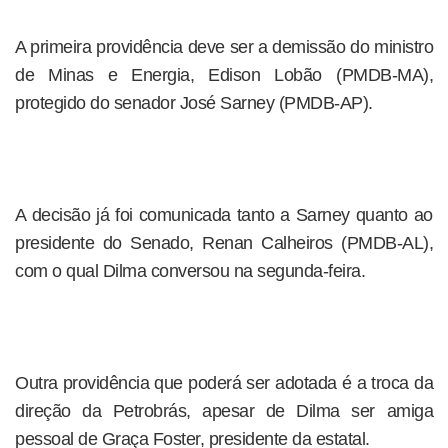
A primeira providência deve ser a demissão do ministro
de Minas e Energia, Edison Lobão (PMDB-MA),
protegido do senador José Sarney (PMDB-AP).
A decisão já foi comunicada tanto a Sarney quanto ao
presidente do Senado, Renan Calheiros (PMDB-AL),
com o qual Dilma conversou na segunda-feira.
Outra providência que poderá ser adotada é a troca da
direção da Petrobrás, apesar de Dilma ser amiga
pessoal de Graça Foster, presidente da estatal.