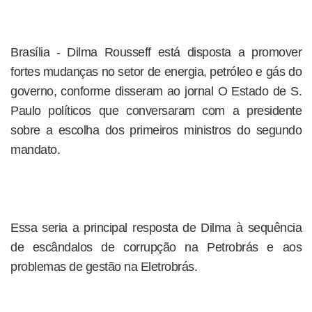
Brasília - Dilma Rousseff está disposta a promover
fortes mudanças no setor de energia, petróleo e gás do
governo, conforme disseram ao jornal O Estado de S.
Paulo políticos que conversaram com a presidente
sobre a escolha dos primeiros ministros do segundo
mandato.
Essa seria a principal resposta de Dilma à sequência
de escândalos de corrupção na Petrobrás e aos
problemas de gestão na Eletrobrás.