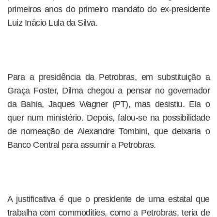
primeiros anos do primeiro mandato do ex-presidente
Luiz Inácio Lula da Silva.
Para a presidência da Petrobras, em substituição a
Graça Foster, Dilma chegou a pensar no governador
da Bahia, Jaques Wagner (PT), mas desistiu. Ela o
quer num ministério. Depois, falou-se na possibilidade
de nomeação de Alexandre Tombini, que deixaria o
Banco Central para assumir a Petrobras.
A justificativa é que o presidente de uma estatal que
trabalha com commodities, como a Petrobras, teria de