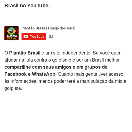
Brasil no YouTube.
O
Plantão Brasil
é um site independente. Se você quer
ajudar na luta contra o golpismo e por um Brasil melhor,
compartilhe com seus amigos e em grupos de
Facebook e WhatsApp
. Quanto mais gente tiver acesso
às informações, menos poder terá a manipulação da mídia
golpista.