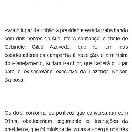
Para o lugar de Lobão a presidente estaria trabalhando
com dois nomes de sua inteira confiança: o chefe de
Gabinete Giles Azevedo, que foi um dos
coordenadores da campanha à reeleição, e a ministra
do Planejamento, Miriam Belchior, que cederá o lugar
para o ex-secretário executivo da Fazenda Nelson
Barbosa.
Os dois, conforme os políticos que conversaram com
Dilma, obedeceriam cegamente às instruções da
presidente, que foi ministra de Minas e Energia nos três