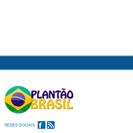
REDES SOCIAIS: