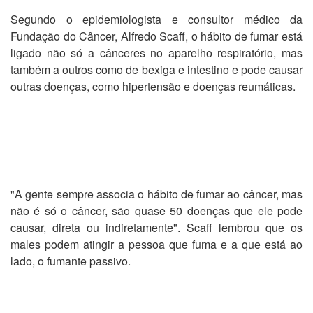
Segundo o epidemiologista e consultor médico da
Fundação do Câncer, Alfredo Scaff, o hábito de fumar está
ligado não só a cânceres no aparelho respiratório, mas
também a outros como de bexiga e intestino e pode causar
outras doenças, como hipertensão e doenças reumáticas.
"A gente sempre associa o hábito de fumar ao câncer, mas
não é só o câncer, são quase 50 doenças que ele pode
causar, direta ou indiretamente". Scaff lembrou que os
males podem atingir a pessoa que fuma e a que está ao
lado, o fumante passivo.