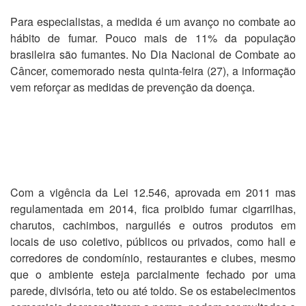
Para especialistas, a medida é um avanço no combate ao
hábito de fumar. Pouco mais de 11% da população
brasileira são fumantes. No Dia Nacional de Combate ao
Câncer, comemorado nesta quinta-feira (27), a informação
vem reforçar as medidas de prevenção da doença.
Com a vigência da Lei 12.546, aprovada em 2011 mas
regulamentada em 2014, fica proibido fumar cigarrilhas,
charutos, cachimbos, narguilés e outros produtos em
locais de uso coletivo, públicos ou privados, como hall e
corredores de condomínio, restaurantes e clubes, mesmo
que o ambiente esteja parcialmente fechado por uma
parede, divisória, teto ou até toldo. Se os estabelecimentos