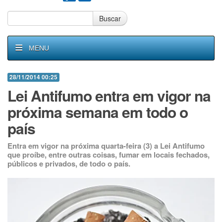
Buscar
MENU
28/11/2014 00:25
Lei Antifumo entra em vigor na
próxima semana em todo o
país
Entra em vigor na próxima quarta-feira (3) a Lei Antifumo
que proíbe, entre outras coisas, fumar em locais fechados,
públicos e privados, de todo o país.