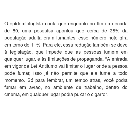
O epidemiologista conta que enquanto no fim da década
de 80, uma pesquisa apontou que cerca de 35% da
população adulta eram fumantes, esse número hoje gira
em torno de 11%. Para ele, essa redução também se deve
à legislação, que impede que as pessoas fumem em
qualquer lugar, e às limitações de propaganda. "A entrada
em vigor da Lei Antifumo vai limitar o lugar onde a pessoa
pode fumar, isso já não permite que ela fume a todo
momento. Só para lembrar, um tempo atrás, você podia
fumar em avião, no ambiente de trabalho, dentro do
cinema, em qualquer lugar podia puxar o cigarro".