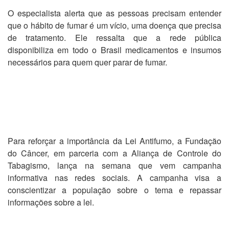
O especialista alerta que as pessoas precisam entender
que o hábito de fumar é um vício, uma doença que precisa
de tratamento. Ele ressalta que a rede pública
disponibiliza em todo o Brasil medicamentos e insumos
necessários para quem quer parar de fumar.
Para reforçar a importância da Lei Antifumo, a Fundação
do Câncer, em parceria com a Aliança de Controle do
Tabagismo, lança na semana que vem campanha
informativa nas redes sociais. A campanha visa a
conscientizar a população sobre o tema e repassar
informações sobre a lei.