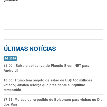
ÚLTIMAS NOTÍCIAS
8/8/2026
18:00
-
Baixe o aplicativo do Plantão Brasil.NET para
Android!
18:00:
Trump tem projeto de salão de US$ 400 milhões
vetado; Justiça reforça que presidente é inquilino
temporário
17:55:
Moraes barra pedido de Bolsonaro para visitas no Dia
dos Pais