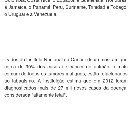
a Jamaica, o Panamá, Peru, Suriname, Trinidad e Tobago,
o Uruguai e a Venezuela.
Dados do Instituto Nacional do Câncer (Inca) mostram que
cerca de 90% dos casos de câncer de pulmão, o mais
comum de todos os tumores malignos, estão relacionados
ao tabagismo. A instituição estima que em 2012 foram
diagnosticados mais de 27 mil novos casos da doença,
considerada "altamente letal".