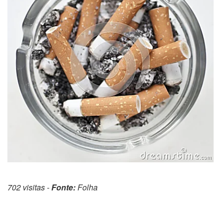
702 visitas -
Fonte:
Folha