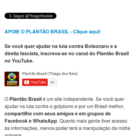
APOIE O PLANTÃO BRASIL - Clique aqui!
Se você quer ajudar na luta contra Bolsonaro e a
direita fascista, inscreva-se no canal do Plantão Brasil
no YouTube.
O
Plantão Brasil
é um site independente. Se você quer
ajudar na luta contra o golpismo e por um Brasil melhor,
compartilhe com seus amigos e em grupos de
Facebook e WhatsApp
. Quanto mais gente tiver acesso
às informações, menos poder terá a manipulação da mídia
golpista.