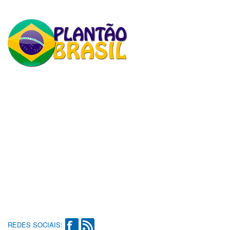
REDES SOCIAIS: