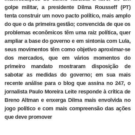
golpe militar, a presidente Dilma Rousseff (PT)
tenta construir um novo pacto político, mais amplo
do que o da primeira gestão; convencida de que os
problemas econômicos têm uma raiz política, quer
ampliar a base do governo e em sintonia com Lula,
seus movimentos têm como objetivo aproximar-se
dos mercados, que em vários momentos do
primeiro mandato mostraram disposição de
sabotar as medidas do governo; em sua mais
recente análise para o blog que assina no 247, o
jornalista Paulo Moreira Leite responde à crítica de
Breno Altman e enxerga Dilma mais envolvida no
jogo político e com mais compreensão das ações
que deve promover