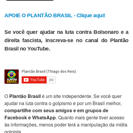
APOIE O PLANTÃO BRASIL - Clique aqui!
Se você quer ajudar na luta contra Bolsonaro e a
direita fascista, inscreva-se no canal do Plantão
Brasil no YouTube.
O
Plantão Brasil
é um site independente. Se você quer
ajudar na luta contra o golpismo e por um Brasil melhor,
compartilhe com seus amigos e em grupos de
Facebook e WhatsApp
. Quanto mais gente tiver acesso
às informações, menos poder terá a manipulação da mídia
golpista.