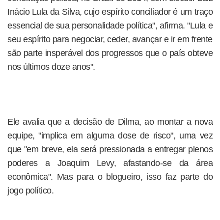
Inácio Lula da Silva, cujo espírito conciliador é um traço
essencial de sua personalidade política", afirma. "Lula e
seu espírito para negociar, ceder, avançar e ir em frente
são parte insperável dos progressos que o país obteve
nos últimos doze anos".
Ele avalia que a decisão de Dilma, ao montar a nova
equipe, "implica em alguma dose de risco", uma vez
que "em breve, ela será pressionada a entregar plenos
poderes a Joaquim Levy, afastando-se da área
econômica". Mas para o blogueiro, isso faz parte do
jogo político.