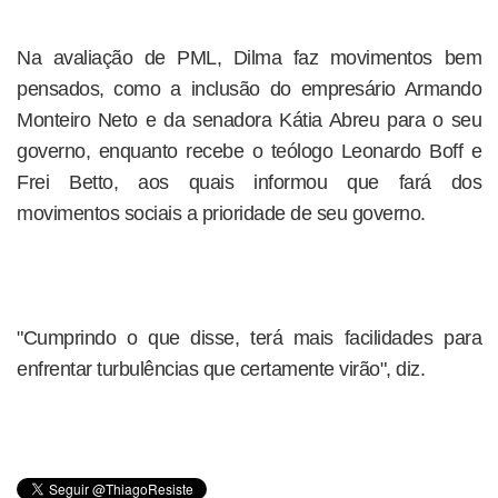
Na avaliação de PML, Dilma faz movimentos bem
pensados, como a inclusão do empresário Armando
Monteiro Neto e da senadora Kátia Abreu para o seu
governo, enquanto recebe o teólogo Leonardo Boff e
Frei Betto, aos quais informou que fará dos
movimentos sociais a prioridade de seu governo.
"Cumprindo o que disse, terá mais facilidades para
enfrentar turbulências que certamente virão", diz.