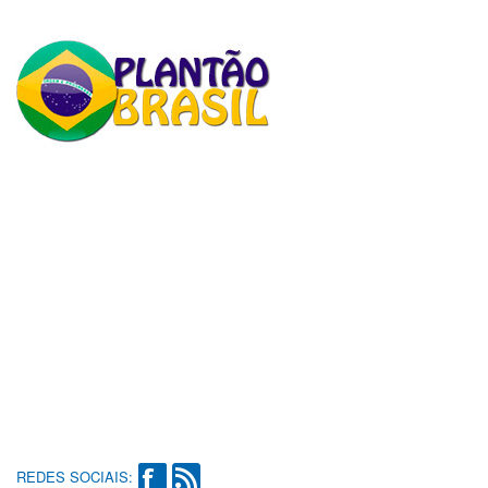
REDES SOCIAIS: