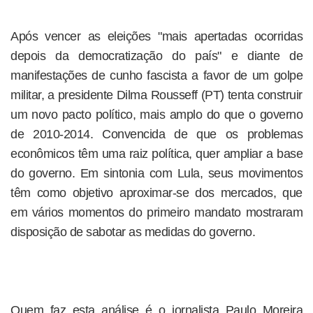
Após vencer as eleições "mais apertadas ocorridas
depois da democratização do país" e diante de
manifestações de cunho fascista a favor de um golpe
militar, a presidente Dilma Rousseff (PT) tenta construir
um novo pacto político, mais amplo do que o governo
de 2010-2014. Convencida de que os problemas
econômicos têm uma raiz política, quer ampliar a base
do governo. Em sintonia com Lula, seus movimentos
têm como objetivo aproximar-se dos mercados, que
em vários momentos do primeiro mandato mostraram
disposição de sabotar as medidas do governo.
Quem faz esta análise é o jornalista Paulo Moreira