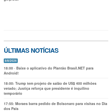
ÚLTIMAS NOTÍCIAS
8/8/2026
18:00
-
Baixe o aplicativo do Plantão Brasil.NET para
Android!
18:00:
Trump tem projeto de salão de US$ 400 milhões
vetado; Justiça reforça que presidente é inquilino
temporário
17:55:
Moraes barra pedido de Bolsonaro para visitas no Dia
dos Pais