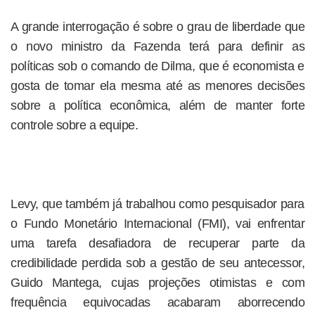
A grande interrogação é sobre o grau de liberdade que
o novo ministro da Fazenda terá para definir as
políticas sob o comando de Dilma, que é economista e
gosta de tomar ela mesma até as menores decisões
sobre a política econômica, além de manter forte
controle sobre a equipe.
Levy, que também já trabalhou como pesquisador para
o Fundo Monetário Internacional (FMI), vai enfrentar
uma tarefa desafiadora de recuperar parte da
credibilidade perdida sob a gestão de seu antecessor,
Guido Mantega, cujas projeções otimistas e com
frequência equivocadas acabaram aborrecendo