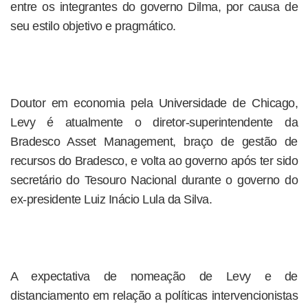
entre os integrantes do governo Dilma, por causa de
seu estilo objetivo e pragmático.
Doutor em economia pela Universidade de Chicago,
Levy é atualmente o diretor-superintendente da
Bradesco Asset Management, braço de gestão de
recursos do Bradesco, e volta ao governo após ter sido
secretário do Tesouro Nacional durante o governo do
ex-presidente Luiz Inácio Lula da Silva.
A expectativa de nomeação de Levy e de
distanciamento em relação a políticas intervencionistas