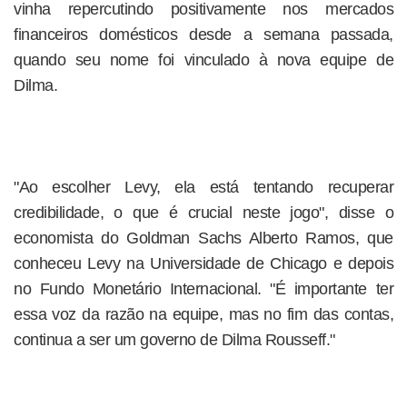
vinha repercutindo positivamente nos mercados
financeiros domésticos desde a semana passada,
quando seu nome foi vinculado à nova equipe de
Dilma.
"Ao escolher Levy, ela está tentando recuperar
credibilidade, o que é crucial neste jogo", disse o
economista do Goldman Sachs Alberto Ramos, que
conheceu Levy na Universidade de Chicago e depois
no Fundo Monetário Internacional. "É importante ter
essa voz da razão na equipe, mas no fim das contas,
continua a ser um governo de Dilma Rousseff."