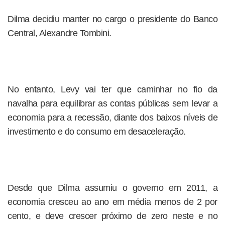
Dilma decidiu manter no cargo o presidente do Banco
Central, Alexandre Tombini.
No entanto, Levy vai ter que caminhar no fio da
navalha para equilibrar as contas públicas sem levar a
economia para a recessão, diante dos baixos níveis de
investimento e do consumo em desaceleração.
Desde que Dilma assumiu o governo em 2011, a
economia cresceu ao ano em média menos de 2 por
cento, e deve crescer próximo de zero neste e no