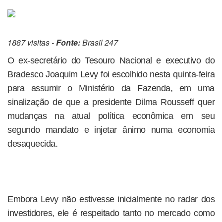
1887 visitas -
Fonte:
Brasil 247
O ex-secretário do Tesouro Nacional e executivo do
Bradesco Joaquim Levy foi escolhido nesta quinta-feira
para assumir o Ministério da Fazenda, em uma
sinalização de que a presidente Dilma Rousseff quer
mudanças na atual política econômica em seu
segundo mandato e injetar ânimo numa economia
desaquecida.
Embora Levy não estivesse inicialmente no radar dos
investidores, ele é respeitado tanto no mercado como