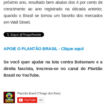
próximo ano, resultado bem abaixo dos 4 por cento de
crescimento ao ano registrado na década anterior,
quando o Brasil se tornou um favorito dos mercados
em Wall Street.
APOIE O PLANTÃO BRASIL - Clique aqui!
Se você quer ajudar na luta contra Bolsonaro e a
direita fascista, inscreva-se no canal do Plantão
Brasil no YouTube.