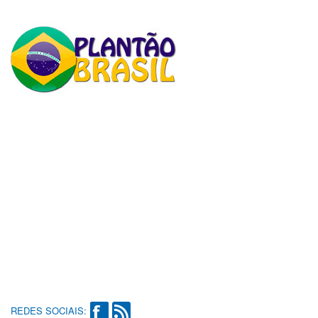
REDES SOCIAIS: