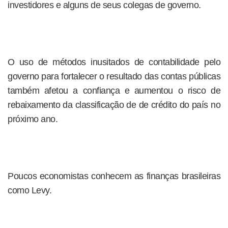
investidores e alguns de seus colegas de governo.
O uso de métodos inusitados de contabilidade pelo
governo para fortalecer o resultado das contas públicas
também afetou a confiança e aumentou o risco de
rebaixamento da classificação de de crédito do país no
próximo ano.
Poucos economistas conhecem as finanças brasileiras
como Levy.