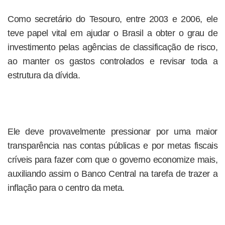
Como secretário do Tesouro, entre 2003 e 2006, ele
teve papel vital em ajudar o Brasil a obter o grau de
investimento pelas agências de classificação de risco,
ao manter os gastos controlados e revisar toda a
estrutura da dívida.
Ele deve provavelmente pressionar por uma maior
transparência nas contas públicas e por metas fiscais
críveis para fazer com que o governo economize mais,
auxiliando assim o Banco Central na tarefa de trazer a
inflação para o centro da meta.