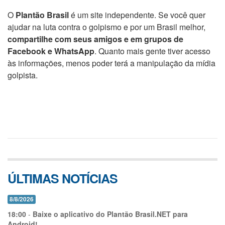
O
Plantão Brasil
é um site independente. Se você quer
ajudar na luta contra o golpismo e por um Brasil melhor,
compartilhe com seus amigos e em grupos de
Facebook e WhatsApp
. Quanto mais gente tiver acesso
às informações, menos poder terá a manipulação da mídia
golpista.
ÚLTIMAS NOTÍCIAS
8/8/2026
18:00
-
Baixe o aplicativo do Plantão Brasil.NET para
Android!