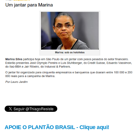
APOIE O PLANTÃO BRASIL - Clique aqui!