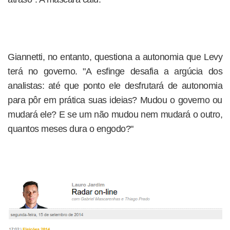
Giannetti, no entanto, questiona a autonomia que Levy
terá no governo. "A esfinge desafia a argúcia dos
analistas: até que ponto ele desfrutará de autonomia
para pôr em prática suas ideias? Mudou o governo ou
mudará ele? E se um não mudou nem mudará o outro,
quantos meses dura o engodo?"