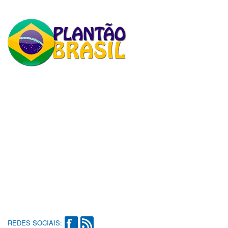
REDES SOCIAIS: