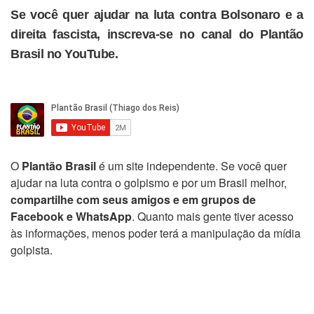
Se você quer ajudar na luta contra Bolsonaro e a
direita fascista, inscreva-se no canal do Plantão
Brasil no YouTube.
O
Plantão Brasil
é um site independente. Se você quer
ajudar na luta contra o golpismo e por um Brasil melhor,
compartilhe com seus amigos e em grupos de
Facebook e WhatsApp
. Quanto mais gente tiver acesso
às informações, menos poder terá a manipulação da mídia
golpista.