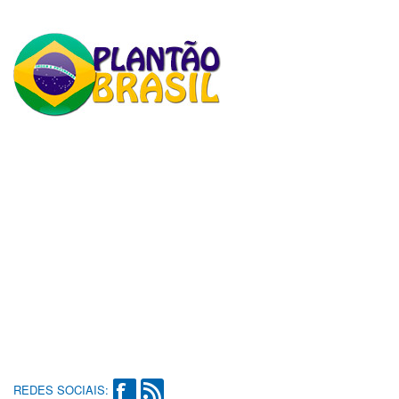
REDES SOCIAIS: