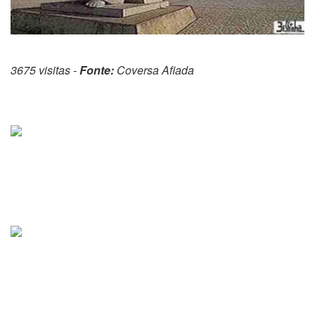
3675 visitas -
Fonte:
Coversa Afiada