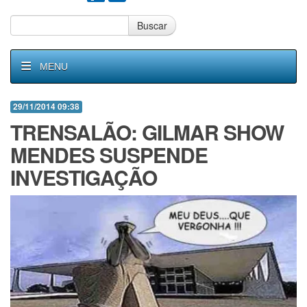
Buscar
MENU
29/11/2014 09:38
TRENSALÃO: GILMAR SHOW
MENDES SUSPENDE
INVESTIGAÇÃO