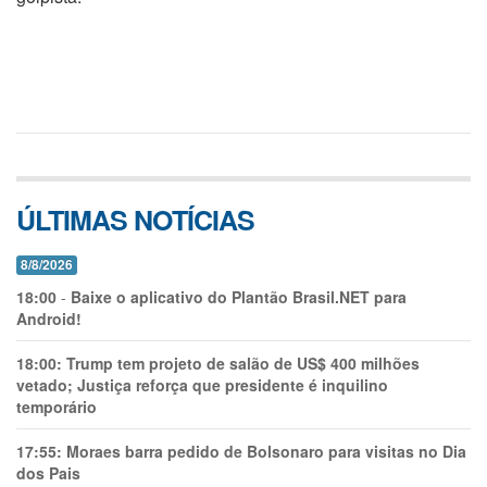
ÚLTIMAS NOTÍCIAS
8/8/2026
18:00
-
Baixe o aplicativo do Plantão Brasil.NET para
Android!
18:00:
Trump tem projeto de salão de US$ 400 milhões
vetado; Justiça reforça que presidente é inquilino
temporário
17:55:
Moraes barra pedido de Bolsonaro para visitas no Dia
dos Pais