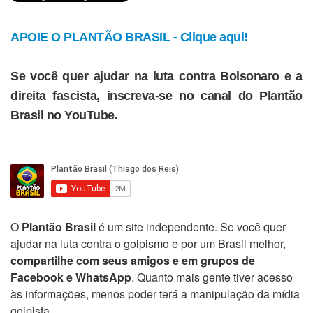
APOIE O PLANTÃO BRASIL - Clique aqui!
Se você quer ajudar na luta contra Bolsonaro e a
direita fascista, inscreva-se no canal do Plantão
Brasil no YouTube.
O
Plantão Brasil
é um site independente. Se você quer
ajudar na luta contra o golpismo e por um Brasil melhor,
compartilhe com seus amigos e em grupos de
Facebook e WhatsApp
. Quanto mais gente tiver acesso
às informações, menos poder terá a manipulação da mídia
golpista.