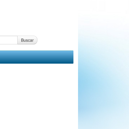
Buscar