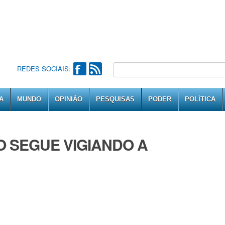
REDES SOCIAIS:
A
MUNDO
OPINIÃO
PESQUISAS
PODER
POLÍTICA
 SEGUE VIGIANDO A