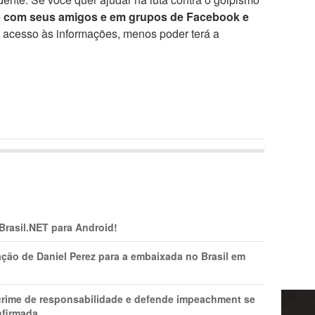
e com seus amigos e em grupos de Facebook e
r acesso às informações, menos poder terá a
 Brasil.NET para Android!
ção de Daniel Perez para a embaixada no Brasil em
 crime de responsabilidade e defende impeachment se
nfirmada