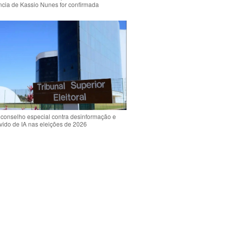
ência de Kassio Nunes for confirmada
 conselho especial contra desinformação e
vido de IA nas eleições de 2026