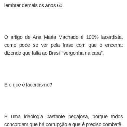
lembrar demais os anos 60.
O artigo de Ana Maria Machado é 100% lacerdista,
como pode se ver pela frase com que o encerra:
dizendo que falta ao Brasil “vergonha na cara”.
E o que é lacerdismo?
É uma ideologia bastante pegajosa, porque todos
concordam que há corrupção e que é preciso combatê-