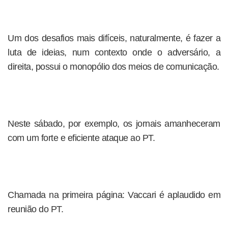
Um dos desafios mais difíceis, naturalmente, é fazer a
luta de ideias, num contexto onde o adversário, a
direita, possui o monopólio dos meios de comunicação.
Neste sábado, por exemplo, os jornais amanheceram
com um forte e eficiente ataque ao PT.
Chamada na primeira página: Vaccari é aplaudido em
reunião do PT.