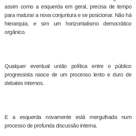
assim como a esquerda em geral, precisa de tempo
para maturar a nova conjuntura e se posicionar. Não há
hierarquia, e sim um horizontalismo democrático
orgânico.
Qualquer eventual união política entre o público
progressista nasce de um processo lento e duro de
debates internos.
E a esquerda novamente está mergulhada num
processo de profunda discussão interna.