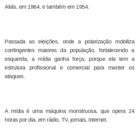
Aliás, em 1964, e também em 1954.
Passada as eleições, onde a polarização mobiliza
contingentes maiores da população, fortalecendo a
esquerda, a mídia ganha força, porque ela tem a
estrutura profissional e comercial para manter os
ataques.
A mídia é uma máquina monstruosa, que opera 24
horas por dia, em rádio, TV, jornais, internet.