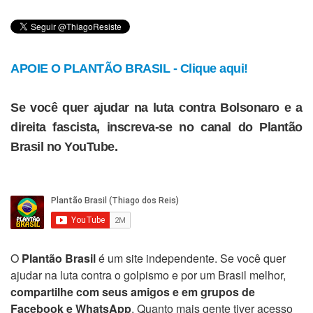
APOIE O PLANTÃO BRASIL - Clique aqui!
Se você quer ajudar na luta contra Bolsonaro e a
direita fascista, inscreva-se no canal do Plantão
Brasil no YouTube.
O
Plantão Brasil
é um site independente. Se você quer
ajudar na luta contra o golpismo e por um Brasil melhor,
compartilhe com seus amigos e em grupos de
Facebook e WhatsApp
. Quanto mais gente tiver acesso