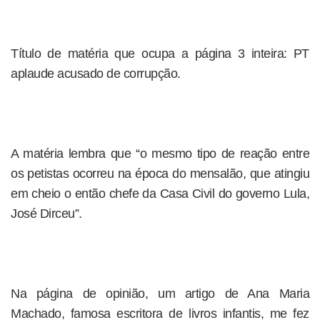
Título de matéria que ocupa a página 3 inteira: PT
aplaude acusado de corrupção.
A matéria lembra que “o mesmo tipo de reação entre
os petistas ocorreu na época do mensalão, que atingiu
em cheio o então chefe da Casa Civil do governo Lula,
José Dirceu”.
Na página de opinião, um artigo de Ana Maria
Machado, famosa escritora de livros infantis, me fez