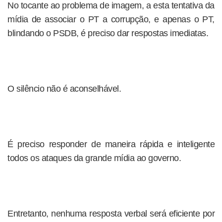
No tocante ao problema de imagem, a esta tentativa da
mídia de associar o PT a corrupção, e apenas o PT,
blindando o PSDB, é preciso dar respostas imediatas.
O silêncio não é aconselhável.
É preciso responder de maneira rápida e inteligente
todos os ataques da grande mídia ao governo.
Entretanto, nenhuma resposta verbal será eficiente por