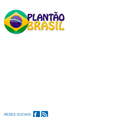
REDES SOCIAIS: