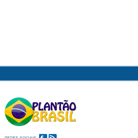
REDES SOCIAIS: