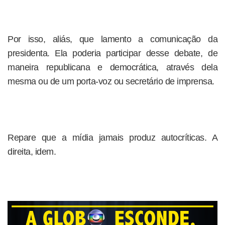
Por isso, aliás, que lamento a comunicação da
presidenta. Ela poderia participar desse debate, de
maneira republicana e democrática, através dela
mesma ou de um porta-voz ou secretário de imprensa.
Repare que a mídia jamais produz autocríticas. A
direita, idem.