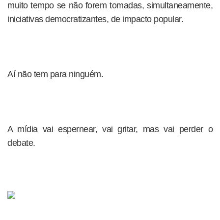
muito tempo se não forem tomadas, simultaneamente,
iniciativas democratizantes, de impacto popular.
Aí não tem para ninguém.
A mídia vai espernear, vai gritar, mas vai perder o
debate.