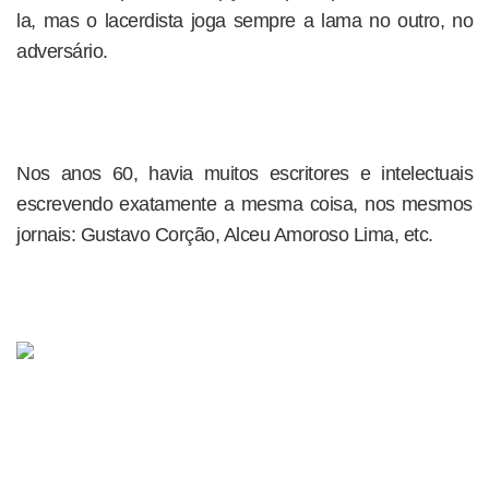
la, mas o lacerdista joga sempre a lama no outro, no
adversário.
Nos anos 60, havia muitos escritores e intelectuais
escrevendo exatamente a mesma coisa, nos mesmos
jornais: Gustavo Corção, Alceu Amoroso Lima, etc.