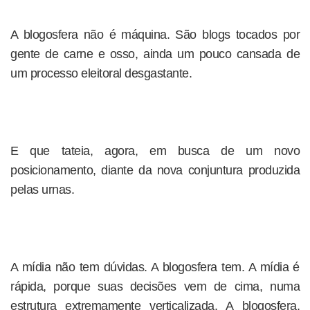
A blogosfera não é máquina. São blogs tocados por
gente de carne e osso, ainda um pouco cansada de
um processo eleitoral desgastante.
E que tateia, agora, em busca de um novo
posicionamento, diante da nova conjuntura produzida
pelas urnas.
A mídia não tem dúvidas. A blogosfera tem. A mídia é
rápida, porque suas decisões vem de cima, numa
estrutura extremamente verticalizada. A blogosfera,