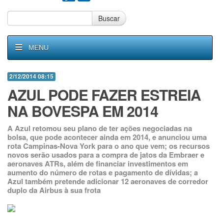
Buscar
MENU
2/12/2014 08:15
AZUL PODE FAZER ESTREIA
NA BOVESPA EM 2014
A Azul retomou seu plano de ter ações negociadas na
bolsa, que pode acontecer ainda em 2014, e anunciou uma
rota Campinas-Nova York para o ano que vem; os recursos
novos serão usados para a compra de jatos da Embraer e
aeronaves ATRs, além de financiar investimentos em
aumento do número de rotas e pagamento de dívidas; a
Azul também pretende adicionar 12 aeronaves de corredor
duplo da Airbus à sua frota