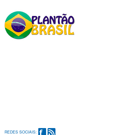
REDES SOCIAIS: