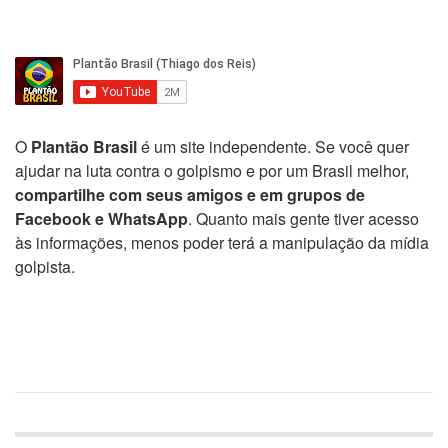
O
Plantão Brasil
é um site independente. Se você quer
ajudar na luta contra o golpismo e por um Brasil melhor,
compartilhe com seus amigos e em grupos de
Facebook e WhatsApp
. Quanto mais gente tiver acesso
às informações, menos poder terá a manipulação da mídia
golpista.