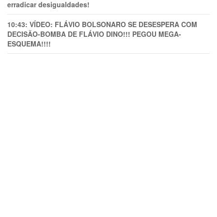
erradicar desigualdades!
10:43:
VÍDEO: FLÁVIO BOLSONARO SE DESESPERA COM
DECISÃO-BOMBA DE FLÁVIO DINO!!! PEGOU MEGA-
ESQUEMA!!!!