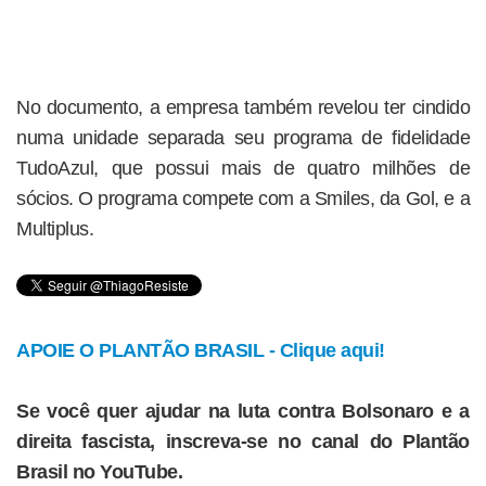
No documento, a empresa também revelou ter cindido
numa unidade separada seu programa de fidelidade
TudoAzul, que possui mais de quatro milhões de
sócios. O programa compete com a Smiles, da Gol, e a
Multiplus.
APOIE O PLANTÃO BRASIL - Clique aqui!
Se você quer ajudar na luta contra Bolsonaro e a
direita fascista, inscreva-se no canal do Plantão
Brasil no YouTube.