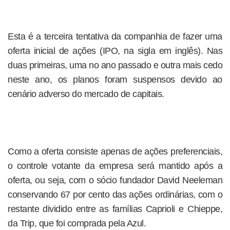
Esta é a terceira tentativa da companhia de fazer uma
oferta inicial de ações (IPO, na sigla em inglês). Nas
duas primeiras, uma no ano passado e outra mais cedo
neste ano, os planos foram suspensos devido ao
cenário adverso do mercado de capitais.
Como a oferta consiste apenas de ações preferenciais,
o controle votante da empresa será mantido após a
oferta, ou seja, com o sócio fundador David Neeleman
conservando 67 por cento das ações ordinárias, com o
restante dividido entre as famílias Caprioli e Chieppe,
da Trip, que foi comprada pela Azul.