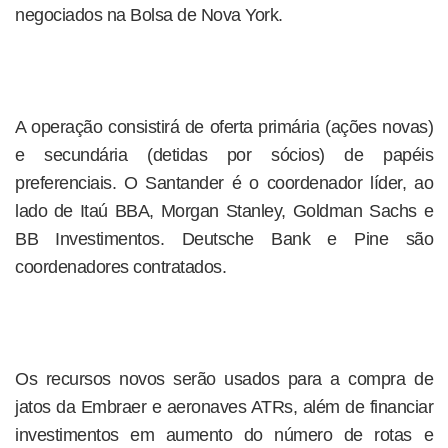
negociados na Bolsa de Nova York.
A operação consistirá de oferta primária (ações novas)
e secundária (detidas por sócios) de papéis
preferenciais. O Santander é o coordenador líder, ao
lado de Itaú BBA, Morgan Stanley, Goldman Sachs e
BB Investimentos. Deutsche Bank e Pine são
coordenadores contratados.
Os recursos novos serão usados para a compra de
jatos da Embraer e aeronaves ATRs, além de financiar
investimentos em aumento do número de rotas e