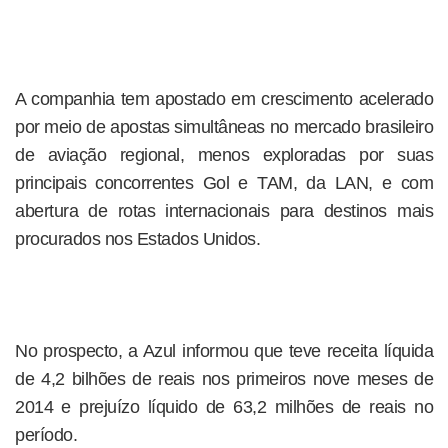
A companhia tem apostado em crescimento acelerado
por meio de apostas simultâneas no mercado brasileiro
de aviação regional, menos exploradas por suas
principais concorrentes Gol e TAM, da LAN, e com
abertura de rotas internacionais para destinos mais
procurados nos Estados Unidos.
No prospecto, a Azul informou que teve receita líquida
de 4,2 bilhões de reais nos primeiros nove meses de
2014 e prejuízo líquido de 63,2 milhões de reais no
período.