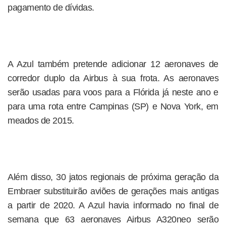
pagamento de dívidas.
A Azul também pretende adicionar 12 aeronaves de
corredor duplo da Airbus à sua frota. As aeronaves
serão usadas para voos para a Flórida já neste ano e
para uma rota entre Campinas (SP) e Nova York, em
meados de 2015.
Além disso, 30 jatos regionais de próxima geração da
Embraer substituirão aviões de gerações mais antigas
a partir de 2020. A Azul havia informado no final de
semana que 63 aeronaves Airbus A320neo serão