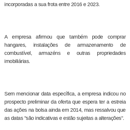
incorporadas a sua frota entre 2016 e 2023.
A empresa afirmou que também pode comprar
hangares, instalações de armazenamento de
combustível, armazéns e outras propriedades
imobiliárias.
Sem mencionar data específica, a empresa indicou no
prospecto preliminar da oferta que espera ter a estreia
das ações na bolsa ainda em 2014, mas ressalvou que
as datas "são indicativas e estão sujeitas a alterações".