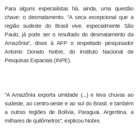
Para alguns especialistas há, ainda, uma questão
chave: o desmatamento. "A seca excepcional que a
região sudeste do Brasil vive, especialmente São
Paulo, já pode ser o resultado do desmatamento da
Amazônia", disse à AFP o respeitado pesquisador
Antonio Donato Nobre, do Instituto Nacional de
Pesquisas Espaciais (INPE).
"A Amazônia exporta umidade (...) e leva chuvas ao
sudeste, ao centro-oeste e ao sul do Brasil, e também
a outras regiões de Bolívia, Paraguai, Argentina, a
milhares de quilômetros", explicou Nobre.