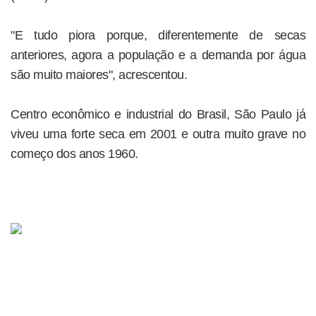
"E tudo piora porque, diferentemente de secas
anteriores, agora a população e a demanda por água
são muito maiores", acrescentou.
Centro econômico e industrial do Brasil, São Paulo já
viveu uma forte seca em 2001 e outra muito grave no
começo dos anos 1960.