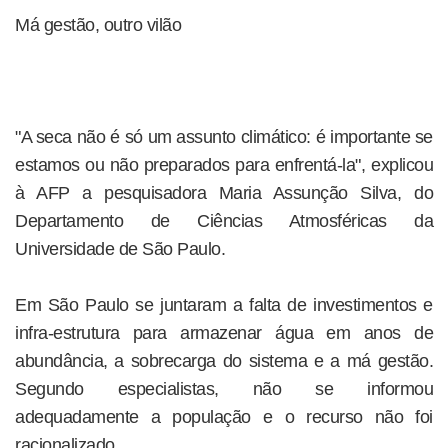
Má gestão, outro vilão
"A seca não é só um assunto climático: é importante se
estamos ou não preparados para enfrentá-la", explicou
à AFP a pesquisadora Maria Assunção Silva, do
Departamento de Ciências Atmosféricas da
Universidade de São Paulo.
Em São Paulo se juntaram a falta de investimentos e
infra-estrutura para armazenar água em anos de
abundância, a sobrecarga do sistema e a má gestão.
Segundo especialistas, não se informou
adequadamente a população e o recurso não foi
racionalizado.