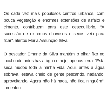
Os cada vez mais populosos centros urbanos, com
pouca vegetação e enormes extensões de asfalto e
cimento, contribuem para este desequilíbrio. "A
sucessão de extremos chuvosos e secos veio para
ficar", alertou Maria Assunção Silva.
O pescador Ernane da Silva mantém o olhar fixo no
local onde antes havia água e hoje, apenas terra. "Esta
seca mudou toda a minha vida. Aqui, antes a água
sobrava, estava cheio de gente pescando, nadando,
aproveitando. Agora não há nada, não fica ninguém",
lamentou.