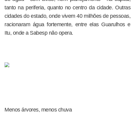
tanto na periferia, quanto no centro da cidade. Outras
cidades do estado, onde vivem 40 milhões de pessoas,
racionaram água fortemente, entre elas Guarulhos e
Itu, onde a Sabesp não opera.
Menos árvores, menos chuva