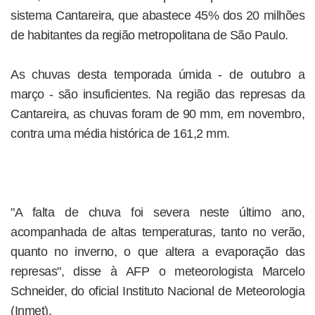
sistema Cantareira, que abastece 45% dos 20 milhões
de habitantes da região metropolitana de São Paulo.
As chuvas desta temporada úmida - de outubro a
março - são insuficientes. Na região das represas da
Cantareira, as chuvas foram de 90 mm, em novembro,
contra uma média histórica de 161,2 mm.
"A falta de chuva foi severa neste último ano,
acompanhada de altas temperaturas, tanto no verão,
quanto no inverno, o que altera a evaporação das
represas", disse à AFP o meteorologista Marcelo
Schneider, do oficial Instituto Nacional de Meteorologia
(Inmet).