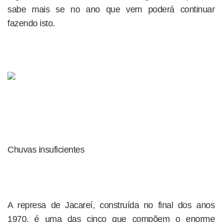
sabe mais se no ano que vem poderá continuar
fazendo isto.
Chuvas insuficientes
A represa de Jacareí, construída no final dos anos
1970, é uma das cinco que compõem o enorme