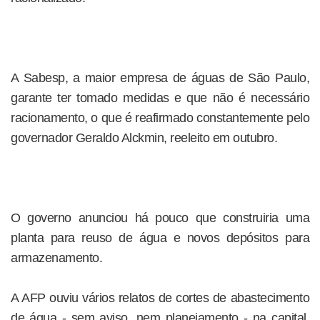
A Sabesp, a maior empresa de águas de São Paulo,
garante ter tomado medidas e que não é necessário
racionamento, o que é reafirmado constantemente pelo
governador Geraldo Alckmin, reeleito em outubro.
O governo anunciou há pouco que construiria uma
planta para reuso de água e novos depósitos para
armazenamento.
A AFP ouviu vários relatos de cortes de abastecimento
de água - sem aviso, nem planejamento - na capital,