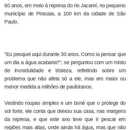
60 anos, em meio à represa do rio Jacareí, no pequeno
município de Piracaia, a 100 km da cidade de São
Paulo.
"Eu pesquei aqui durante 30 anos. Como ia pensar que
um dia a água acabaria?", se perguntou com um misto
de incredulidade e tristeza, refletindo sobre um
problema que não afeta só a ele, mas em maior ou
menor medida a milhões de paulistanos.
Vestindo roupas simples e um boné que o protege do
sol forte, ele conta que deixou sua casa, nas margens
da represa, e que este ano teve que ir pescar em
regiões mais altas, onde ainda há água, mas que não