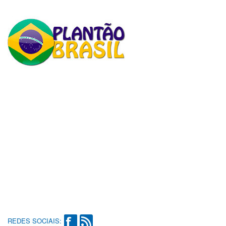
REDES SOCIAIS: