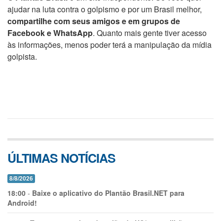
ajudar na luta contra o golpismo e por um Brasil melhor,
compartilhe com seus amigos e em grupos de
Facebook e WhatsApp
. Quanto mais gente tiver acesso
às informações, menos poder terá a manipulação da mídia
golpista.
ÚLTIMAS NOTÍCIAS
8/8/2026
18:00
-
Baixe o aplicativo do Plantão Brasil.NET para
Android!