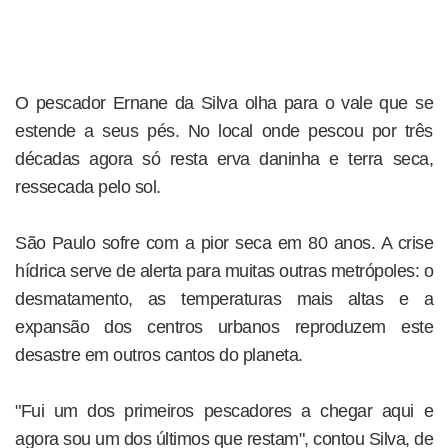
O pescador Ernane da Silva olha para o vale que se
estende a seus pés. No local onde pescou por três
décadas agora só resta erva daninha e terra seca,
ressecada pelo sol.
São Paulo sofre com a pior seca em 80 anos. A crise
hídrica serve de alerta para muitas outras metrópoles: o
desmatamento, as temperaturas mais altas e a
expansão dos centros urbanos reproduzem este
desastre em outros cantos do planeta.
"Fui um dos primeiros pescadores a chegar aqui e
agora sou um dos últimos que restam", contou Silva, de