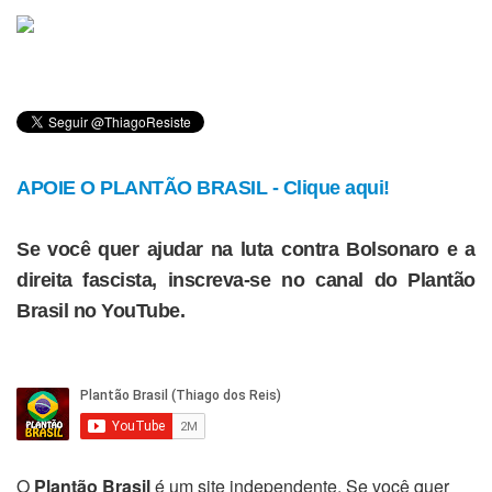
APOIE O PLANTÃO BRASIL - Clique aqui!
Se você quer ajudar na luta contra Bolsonaro e a
direita fascista, inscreva-se no canal do Plantão
Brasil no YouTube.
O
Plantão Brasil
é um site independente. Se você quer