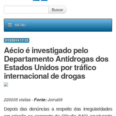
Buscar
MENU
2/12/2014 17:12
Aécio é investigado pelo
Departamento Antidrogas dos
Estados Unidos por tráfico
internacional de drogas
220035 visitas -
Fonte:
Jornali9
Depois das denúncias a respeito das irregularidades