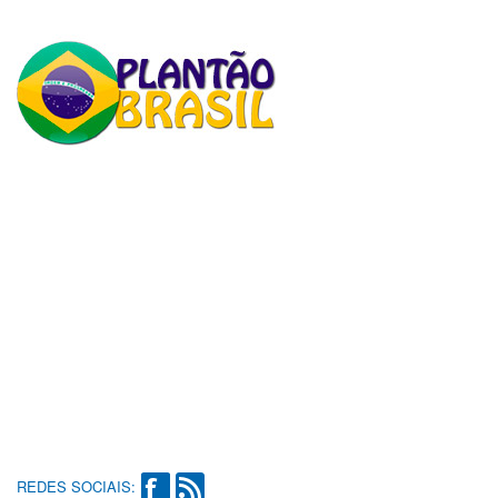
REDES SOCIAIS: