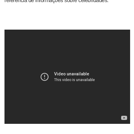
referência de informações sobre celebridades.