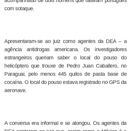
acompanhado de dois homens que falavam português
com sotaque.
Apresentaram-se ao juiz como agentes da DEA – a
agência antidrogas americana. Os investigadores
estrangeiros queriam saber o local do pouso do
helicóptero que trouxe de Pedro Juan Caballero, no
Paraguai, pelo menos 445 quilos de pasta base de
cocaína. O local do pouso estava registrado no GPS da
aeronave.
A conversa era informal e se alongou. Os agentes da