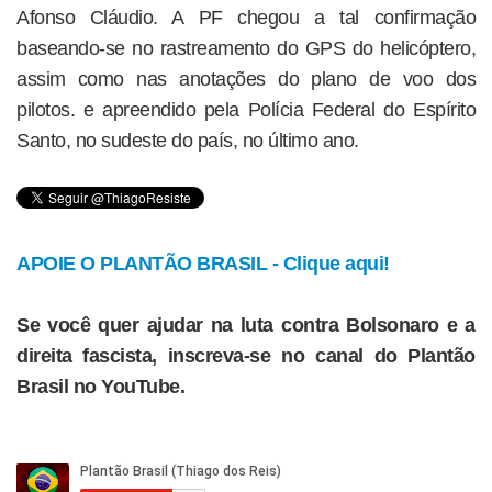
Afonso Cláudio. A PF chegou a tal confirmação
baseando-se no rastreamento do GPS do helicóptero,
assim como nas anotações do plano de voo dos
pilotos. e apreendido pela Polícia Federal do Espírito
Santo, no sudeste do país, no último ano.
APOIE O PLANTÃO BRASIL - Clique aqui!
Se você quer ajudar na luta contra Bolsonaro e a
direita fascista, inscreva-se no canal do Plantão
Brasil no YouTube.