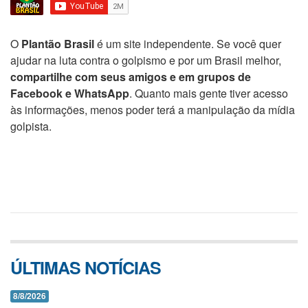
O
Plantão Brasil
é um site independente. Se você quer
ajudar na luta contra o golpismo e por um Brasil melhor,
compartilhe com seus amigos e em grupos de
Facebook e WhatsApp
. Quanto mais gente tiver acesso
às informações, menos poder terá a manipulação da mídia
golpista.
ÚLTIMAS NOTÍCIAS
8/8/2026