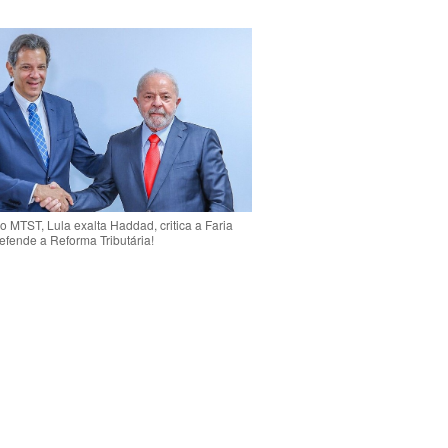
o MTST, Lula exalta Haddad, critica a Faria
efende a Reforma Tributária!