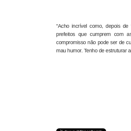
"Acho incrível como, depois de
prefeitos que cumprem com a
compromisso não pode ser de curt
mau humor. Tenho de estruturar a 