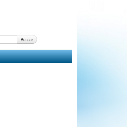
Buscar