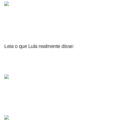
Leia o que Lula realmente disse: