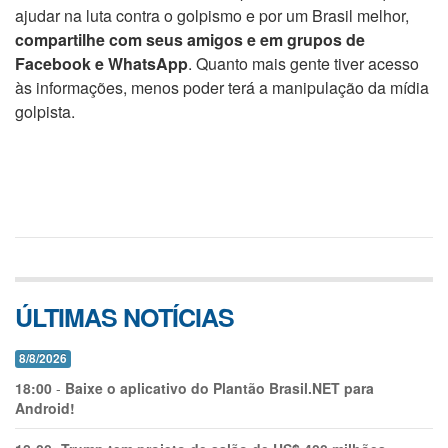
ajudar na luta contra o golpismo e por um Brasil melhor,
compartilhe com seus amigos e em grupos de
Facebook e WhatsApp
. Quanto mais gente tiver acesso
às informações, menos poder terá a manipulação da mídia
golpista.
ÚLTIMAS NOTÍCIAS
8/8/2026
18:00
-
Baixe o aplicativo do Plantão Brasil.NET para
Android!