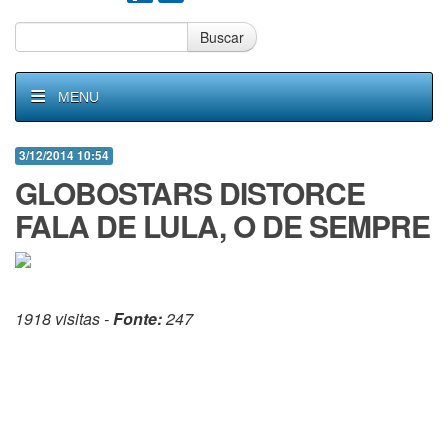
Buscar
MENU
3/12/2014 10:54
GLOBOSTARS DISTORCE
FALA DE LULA, O DE SEMPRE
1918 visitas -
Fonte:
247