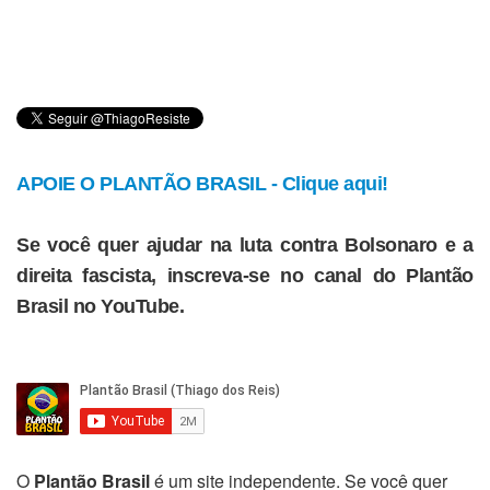
APOIE O PLANTÃO BRASIL - Clique aqui!
Se você quer ajudar na luta contra Bolsonaro e a
direita fascista, inscreva-se no canal do Plantão
Brasil no YouTube.
O
Plantão Brasil
é um site independente. Se você quer