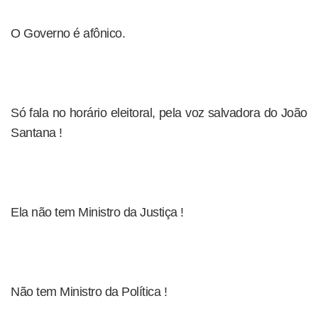
O Governo é afônico.
Só fala no horário eleitoral, pela voz salvadora do João
Santana !
Ela não tem Ministro da Justiça !
Não tem Ministro da Política !