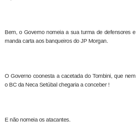
Bem, o Governo nomeia a sua turma de defensores e
manda carta aos banqueiros do JP Morgan.
O Governo coonesta a cacetada do Tombini, que nem
o BC da Neca Setúbal chegaria a conceber !
E não nomeia os atacantes.