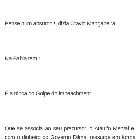
Pense num absurdo !, dizia Otavio Mangabeira.
Na Bahia tem !
É a trinca do Golpe do impeachment.
Que se associa ao seu precursor, o Ataulfo Merval e,
com o dinheiro do Governo Dilma, ressurge em forma