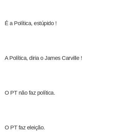
É a Política, estúpido !
A Política, diria o James Carville !
O PT não faz política.
O PT faz eleição.