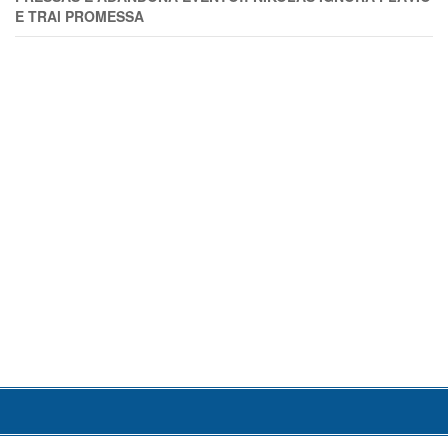
E TRAl PROMESSA