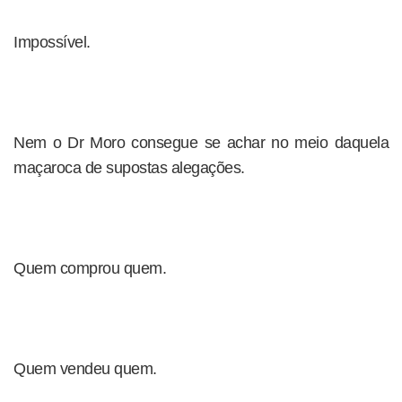
Impossível.
Nem o Dr Moro consegue se achar no meio daquela
maçaroca de supostas alegações.
Quem comprou quem.
Quem vendeu quem.