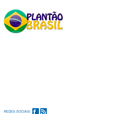
REDES SOCIAIS: