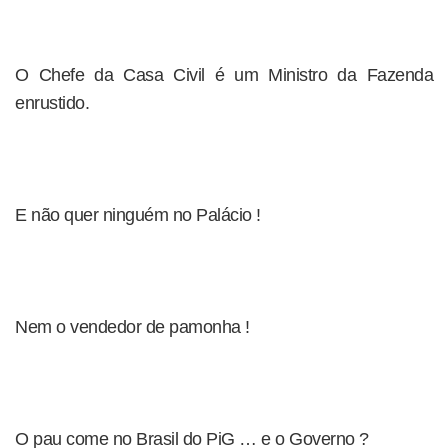
O Chefe da Casa Civil é um Ministro da Fazenda
enrustido.
E não quer ninguém no Palácio !
Nem o vendedor de pamonha !
O pau come no Brasil do PiG … e o Governo ?