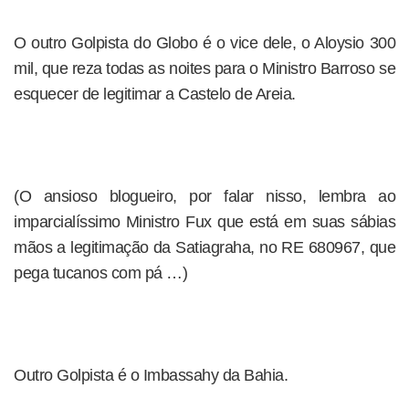
O outro Golpista do Globo é o vice dele, o Aloysio 300
mil, que reza todas as noites para o Ministro Barroso se
esquecer de legitimar a Castelo de Areia.
(O ansioso blogueiro, por falar nisso, lembra ao
imparcialíssimo Ministro Fux que está em suas sábias
mãos a legitimação da Satiagraha, no RE 680967, que
pega tucanos com pá …)
Outro Golpista é o Imbassahy da Bahia.