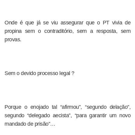
Onde é que já se viu assegurar que o PT vivia de
propina sem o contraditório, sem a resposta, sem
provas.
Sem o devido processo legal ?
Porque o enojado tal “afirmou”, “segundo delação”,
segundo “delegado aecista”, “para garantir um novo
mandado de prisão”…