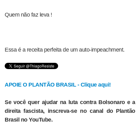
Quem não faz leva !
Essa é a receita perfeita de um auto-impeachment.
APOIE O PLANTÃO BRASIL - Clique aqui!
Se você quer ajudar na luta contra Bolsonaro e a
direita fascista, inscreva-se no canal do Plantão
Brasil no YouTube.