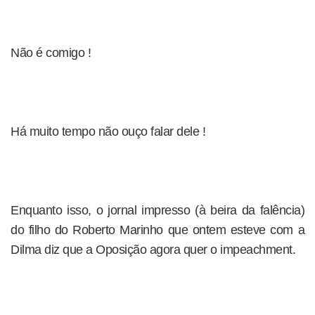
Não é comigo !
Há muito tempo não ouço falar dele !
Enquanto isso, o jornal impresso (à beira da falência)
do filho do Roberto Marinho que ontem esteve com a
Dilma diz que a Oposição agora quer o impeachment.