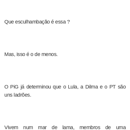
Que esculhambação é essa ?
Mas, isso é o de menos.
O PiG já determinou que o Lula, a Dilma e o PT são
uns ladrões.
Vivem num mar de lama, membros de uma