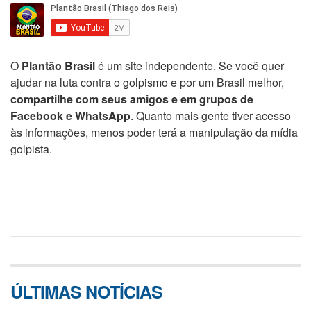
O
Plantão Brasil
é um site independente. Se você quer
ajudar na luta contra o golpismo e por um Brasil melhor,
compartilhe com seus amigos e em grupos de
Facebook e WhatsApp
. Quanto mais gente tiver acesso
às informações, menos poder terá a manipulação da mídia
golpista.
ÚLTIMAS NOTÍCIAS