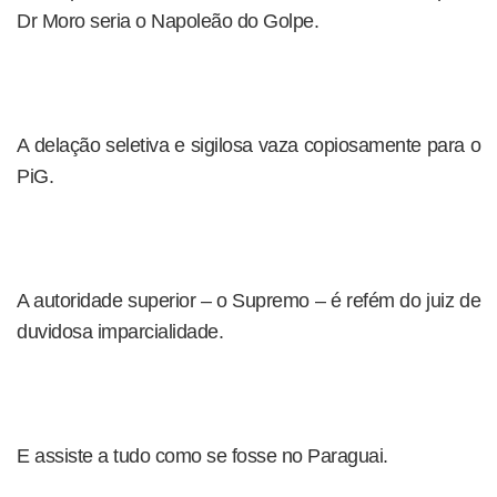
Dr Moro seria o Napoleão do Golpe.
A delação seletiva e sigilosa vaza copiosamente para o
PiG.
A autoridade superior – o Supremo – é refém do juiz de
duvidosa imparcialidade.
E assiste a tudo como se fosse no Paraguai.