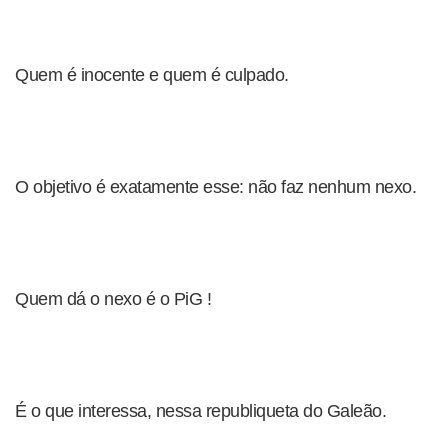
Quem é inocente e quem é culpado.
O objetivo é exatamente esse: não faz nenhum nexo.
Quem dá o nexo é o PiG !
É o que interessa, nessa republiqueta do Galeão.