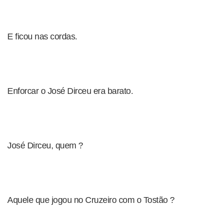
E ficou nas cordas.
Enforcar o José Dirceu era barato.
José Dirceu, quem ?
Aquele que jogou no Cruzeiro com o Tostão ?