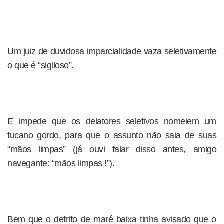
Um juiz de duvidosa imparcialidade vaza seletivamente
o que é “sigiloso”.
E impede que os delatores seletivos nomeiem um
tucano gordo, para que o assunto não saia de suas
“mãos limpas” (já ouvi falar disso antes, amigo
navegante: “mãos limpas !”).
Bem que o detrito de maré baixa tinha avisado que o