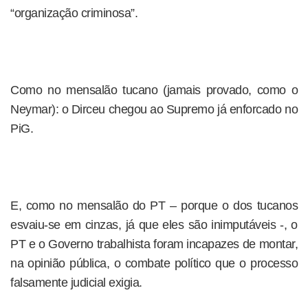
“organização criminosa”.
Como no mensalão tucano (jamais provado, como o
Neymar): o Dirceu chegou ao Supremo já enforcado no
PiG.
E, como no mensalão do PT – porque o dos tucanos
esvaiu-se em cinzas, já que eles são inimputáveis -, o
PT e o Governo trabalhista foram incapazes de montar,
na opinião pública, o combate político que o processo
falsamente judicial exigia.