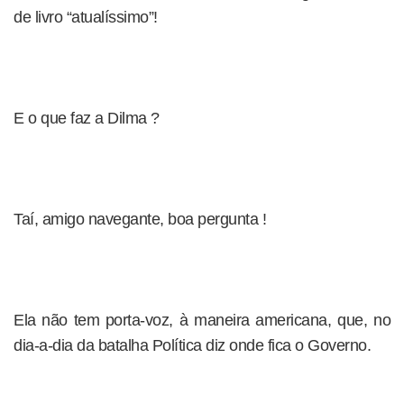
de livro “atualíssimo”!
E o que faz a Dilma ?
Taí, amigo navegante, boa pergunta !
Ela não tem porta-voz, à maneira americana, que, no
dia-a-dia da batalha Política diz onde fica o Governo.