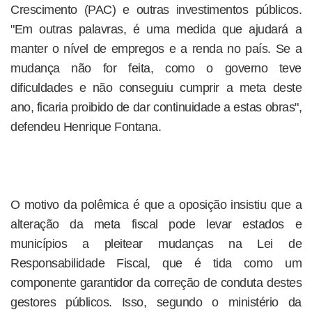
Crescimento (PAC) e outras investimentos públicos.
"Em outras palavras, é uma medida que ajudará a
manter o nível de empregos e a renda no país. Se a
mudança não for feita, como o governo teve
dificuldades e não conseguiu cumprir a meta deste
ano, ficaria proibido de dar continuidade a estas obras",
defendeu Henrique Fontana.
O motivo da polêmica é que a oposição insistiu que a
alteração da meta fiscal pode levar estados e
municípios a pleitear mudanças na Lei de
Responsabilidade Fiscal, que é tida como um
componente garantidor da correção de conduta destes
gestores públicos. Isso, segundo o ministério da