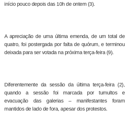
início pouco depois das 10h de ontem (3).
A apreciação de uma última emenda, de um total de
quatro, foi postergada por falta de quórum, e terminou
deixada para ser votada na próxima terça-feira (9).
Diferentemente da sessão da última terça-feira (2),
quando a sessão foi marcada por tumultos e
evacuação das galerias – manifestantes foram
mantidos de lado de fora, apesar dos protestos.