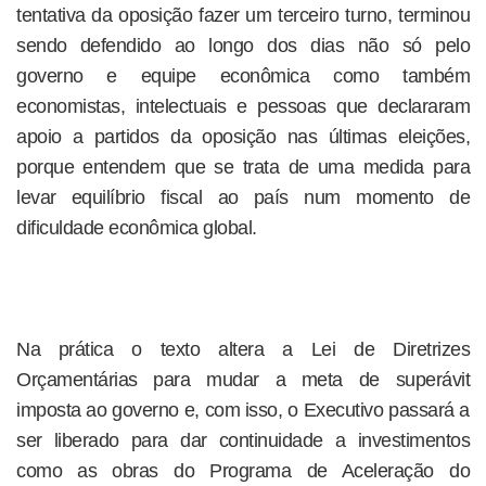
tentativa da oposição fazer um terceiro turno, terminou
sendo defendido ao longo dos dias não só pelo
governo e equipe econômica como também
economistas, intelectuais e pessoas que declararam
apoio a partidos da oposição nas últimas eleições,
porque entendem que se trata de uma medida para
levar equilíbrio fiscal ao país num momento de
dificuldade econômica global.
Na prática o texto altera a Lei de Diretrizes
Orçamentárias para mudar a meta de superávit
imposta ao governo e, com isso, o Executivo passará a
ser liberado para dar continuidade a investimentos
como as obras do Programa de Aceleração do