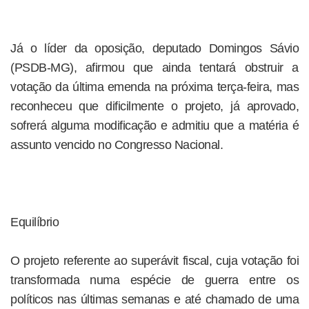
Já o líder da oposição, deputado Domingos Sávio
(PSDB-MG), afirmou que ainda tentará obstruir a
votação da última emenda na próxima terça-feira, mas
reconheceu que dificilmente o projeto, já aprovado,
sofrerá alguma modificação e admitiu que a matéria é
assunto vencido no Congresso Nacional.
Equilíbrio
O projeto referente ao superávit fiscal, cuja votação foi
transformada numa espécie de guerra entre os
políticos nas últimas semanas e até chamado de uma