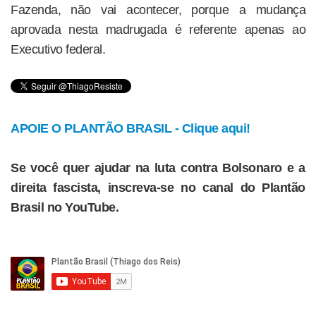
Fazenda, não vai acontecer, porque a mudança
aprovada nesta madrugada é referente apenas ao
Executivo federal.
APOIE O PLANTÃO BRASIL - Clique aqui!
Se você quer ajudar na luta contra Bolsonaro e a
direita fascista, inscreva-se no canal do Plantão
Brasil no YouTube.