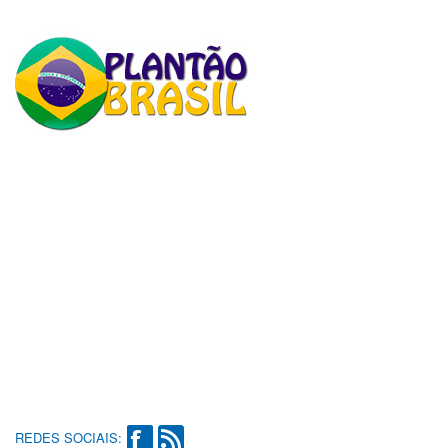
REDES SOCIAIS: