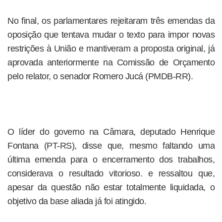
No final, os parlamentares rejeitaram três emendas da
oposição que tentava mudar o texto para impor novas
restrições à União e mantiveram a proposta original, já
aprovada anteriormente na Comissão de Orçamento
pelo relator, o senador Romero Jucá (PMDB-RR).
O líder do governo na Câmara, deputado Henrique
Fontana (PT-RS), disse que, mesmo faltando uma
última emenda para o encerramento dos trabalhos,
considerava o resultado vitorioso. e ressaltou que,
apesar da questão não estar totalmente liquidada, o
objetivo da base aliada já foi atingido.