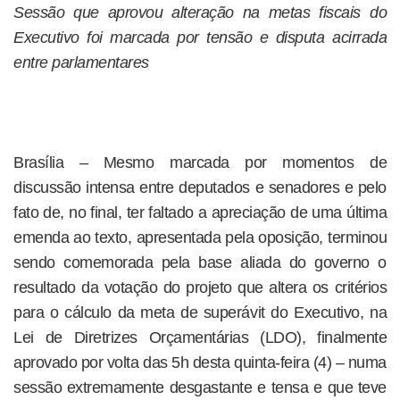
Sessão que aprovou alteração na metas fiscais do
Executivo foi marcada por tensão e disputa acirrada
entre parlamentares
Brasília – Mesmo marcada por momentos de
discussão intensa entre deputados e senadores e pelo
fato de, no final, ter faltado a apreciação de uma última
emenda ao texto, apresentada pela oposição, terminou
sendo comemorada pela base aliada do governo o
resultado da votação do projeto que altera os critérios
para o cálculo da meta de superávit do Executivo, na
Lei de Diretrizes Orçamentárias (LDO), finalmente
aprovado por volta das 5h desta quinta-feira (4) – numa
sessão extremamente desgastante e tensa e que teve