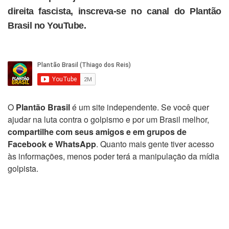
direita fascista, inscreva-se no canal do Plantão
Brasil no YouTube.
O
Plantão Brasil
é um site independente. Se você quer
ajudar na luta contra o golpismo e por um Brasil melhor,
compartilhe com seus amigos e em grupos de
Facebook e WhatsApp
. Quanto mais gente tiver acesso
às informações, menos poder terá a manipulação da mídia
golpista.