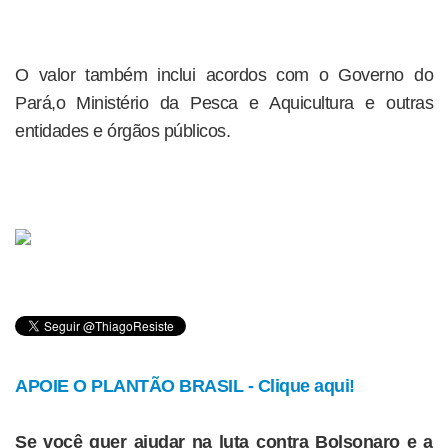
O valor também inclui acordos com o Governo do
Pará,o Ministério da Pesca e Aquicultura e outras
entidades e órgãos públicos.
APOIE O PLANTÃO BRASIL - Clique aqui!
Se você quer ajudar na luta contra Bolsonaro e a