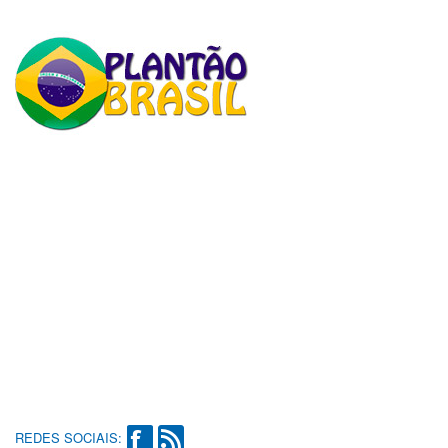
REDES SOCIAIS: