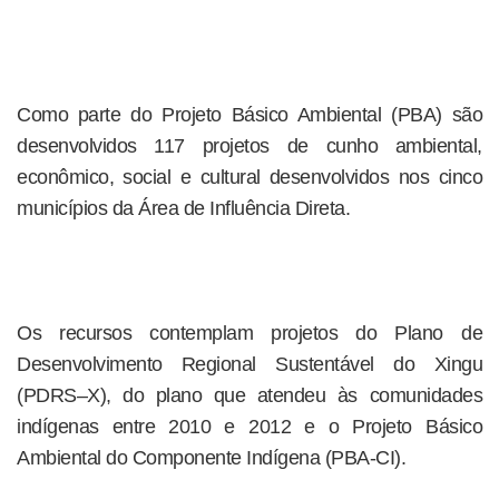
Como parte do Projeto Básico Ambiental (PBA) são
desenvolvidos 117 projetos de cunho ambiental,
econômico, social e cultural desenvolvidos nos cinco
municípios da Área de Influência Direta.
Os recursos contemplam projetos do Plano de
Desenvolvimento Regional Sustentável do Xingu
(PDRS–X), do plano que atendeu às comunidades
indígenas entre 2010 e 2012 e o Projeto Básico
Ambiental do Componente Indígena (PBA-CI).