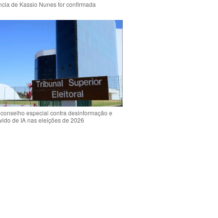
ência de Kassio Nunes for confirmada
 conselho especial contra desinformação e
vido de IA nas eleições de 2026