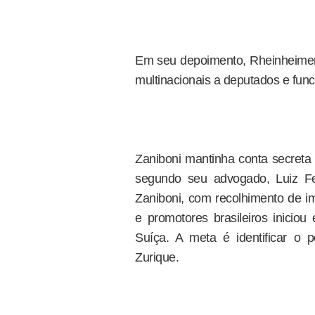
Em seu depoimento, Rheinheimer
multinacionais a deputados e func
Zaniboni mantinha conta secreta
segundo seu advogado, Luiz Fer
Zaniboni, com recolhimento de 
e promotores brasileiros inicio
Suíça. A meta é identificar o
Zurique.