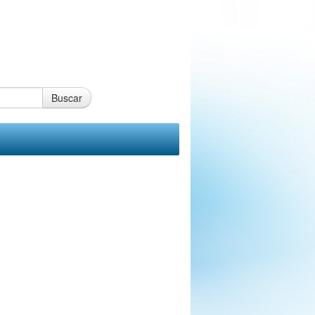
Buscar