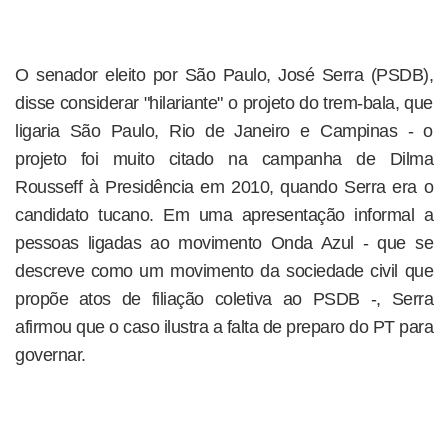
O senador eleito por São Paulo, José Serra (PSDB),
disse considerar "hilariante" o projeto do trem-bala, que
ligaria São Paulo, Rio de Janeiro e Campinas - o
projeto foi muito citado na campanha de Dilma
Rousseff à Presidência em 2010, quando Serra era o
candidato tucano. Em uma apresentação informal a
pessoas ligadas ao movimento Onda Azul - que se
descreve como um movimento da sociedade civil que
propõe atos de filiação coletiva ao PSDB -, Serra
afirmou que o caso ilustra a falta de preparo do PT para
governar.