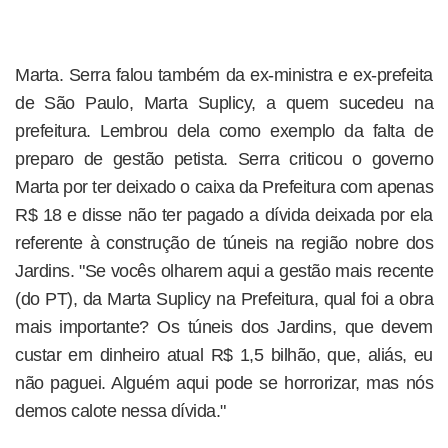
Marta. Serra falou também da ex-ministra e ex-prefeita
de São Paulo, Marta Suplicy, a quem sucedeu na
prefeitura. Lembrou dela como exemplo da falta de
preparo de gestão petista. Serra criticou o governo
Marta por ter deixado o caixa da Prefeitura com apenas
R$ 18 e disse não ter pagado a dívida deixada por ela
referente à construção de túneis na região nobre dos
Jardins. "Se vocês olharem aqui a gestão mais recente
(do PT), da Marta Suplicy na Prefeitura, qual foi a obra
mais importante? Os túneis dos Jardins, que devem
custar em dinheiro atual R$ 1,5 bilhão, que, aliás, eu
não paguei. Alguém aqui pode se horrorizar, mas nós
demos calote nessa dívida."