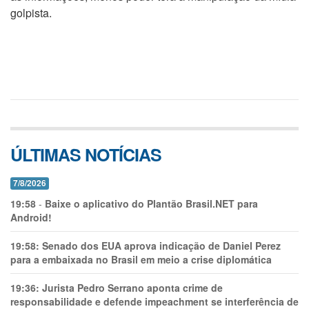
golpista.
ÚLTIMAS NOTÍCIAS
7/8/2026
19:58
-
Baixe o aplicativo do Plantão Brasil.NET para
Android!
19:58:
Senado dos EUA aprova indicação de Daniel Perez
para a embaixada no Brasil em meio a crise diplomática
19:36:
Jurista Pedro Serrano aponta crime de
responsabilidade e defende impeachment se interferência de