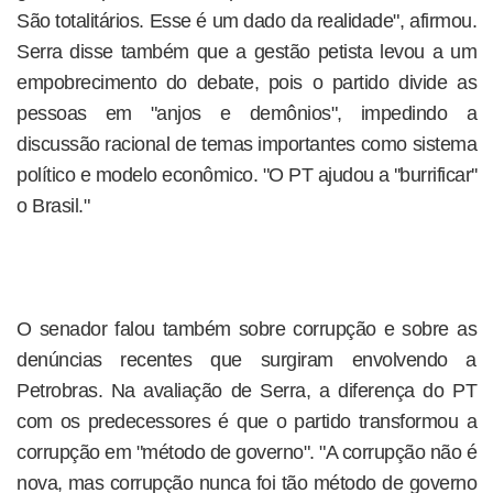
São totalitários. Esse é um dado da realidade", afirmou.
Serra disse também que a gestão petista levou a um
empobrecimento do debate, pois o partido divide as
pessoas em "anjos e demônios", impedindo a
discussão racional de temas importantes como sistema
político e modelo econômico. "O PT ajudou a ''burrificar''
o Brasil."
O senador falou também sobre corrupção e sobre as
denúncias recentes que surgiram envolvendo a
Petrobras. Na avaliação de Serra, a diferença do PT
com os predecessores é que o partido transformou a
corrupção em "método de governo". "A corrupção não é
nova, mas corrupção nunca foi tão método de governo