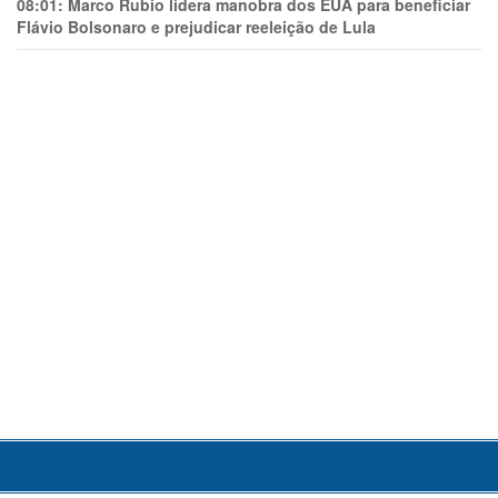
08:01:
Marco Rubio lidera manobra dos EUA para beneficiar
Flávio Bolsonaro e prejudicar reeleição de Lula