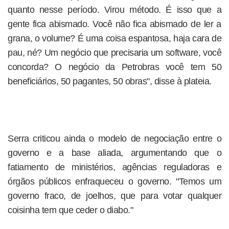
quanto nesse período. Virou método. É isso que a
gente fica abismado. Você não fica abismado de ler a
grana, o volume? É uma coisa espantosa, haja cara de
pau, né? Um negócio que precisaria um software, você
concorda? O negócio da Petrobras você tem 50
beneficiários, 50 pagantes, 50 obras", disse à plateia.
Serra criticou ainda o modelo de negociação entre o
governo e a base aliada, argumentando que o
fatiamento de ministérios, agências reguladoras e
órgãos públicos enfraqueceu o governo. "Temos um
governo fraco, de joelhos, que para votar qualquer
coisinha tem que ceder o diabo."