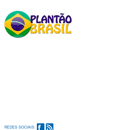
REDES SOCIAIS: