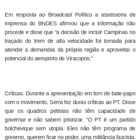
Em resposta ao Broadcast Político a assessoria de
imprensa do BNDES afirmou que a informação não
procede e disse que "a decisão de incluir Campinas no
traçado do trem de alta velocidade foi tomada para
atender a demandas da própria região e aproveitar o
potencial do aeroporto de Viracopos."
Críticas. Durante a apresentação em tom de bate-papo
com o movimento, Serra fez duras críticas ao PT. Disse
que os quadros petistas não têm capacidade de
governar e não sabem priorizar. "O PT é um partido
bolchevique sem utopia. Eles não têm programa de
governo, querem ficar no poder, uma militância fascista.