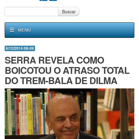
Buscar
MENU
6/12/2014 08:49
SERRA REVELA COMO
BOICOTOU O ATRASO TOTAL
DO TREM-BALA DE DILMA