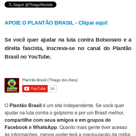
APOIE O PLANTÃO BRASIL - Clique aqui!
Se você quer ajudar na luta contra Bolsonaro e a
direita fascista, inscreva-se no canal do Plantão
Brasil no YouTube.
O
Plantão Brasil
é um site independente. Se você quer
ajudar na luta contra o golpismo e por um Brasil melhor,
compartilhe com seus amigos e em grupos de
Facebook e WhatsApp
. Quanto mais gente tiver acesso
às informações, menos poder terá a manipulação da mídia