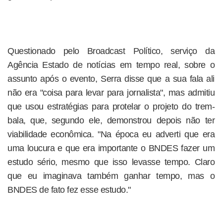
Questionado pelo Broadcast Político, serviço da
Agência Estado de notícias em tempo real, sobre o
assunto após o evento, Serra disse que a sua fala ali
não era "coisa para levar para jornalista", mas admitiu
que usou estratégias para protelar o projeto do trem-
bala, que, segundo ele, demonstrou depois não ter
viabilidade econômica. "Na época eu adverti que era
uma loucura e que era importante o BNDES fazer um
estudo sério, mesmo que isso levasse tempo. Claro
que eu imaginava também ganhar tempo, mas o
BNDES de fato fez esse estudo."