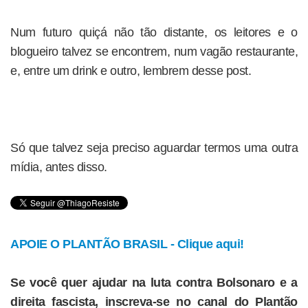
Num futuro quiçá não tão distante, os leitores e o
blogueiro talvez se encontrem, num vagão restaurante,
e, entre um drink e outro, lembrem desse post.
Só que talvez seja preciso aguardar termos uma outra
mídia, antes disso.
APOIE O PLANTÃO BRASIL - Clique aqui!
Se você quer ajudar na luta contra Bolsonaro e a
direita fascista, inscreva-se no canal do Plantão