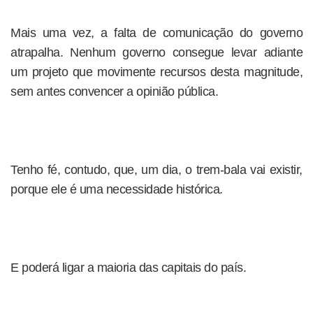
Mais uma vez, a falta de comunicação do governo
atrapalha. Nenhum governo consegue levar adiante
um projeto que movimente recursos desta magnitude,
sem antes convencer a opinião pública.
Tenho fé, contudo, que, um dia, o trem-bala vai existir,
porque ele é uma necessidade histórica.
E poderá ligar a maioria das capitais do país.