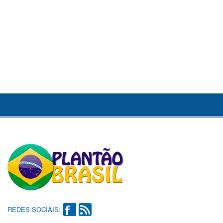
REDES SOCIAIS: