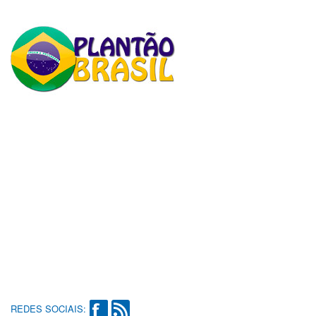
REDES SOCIAIS: