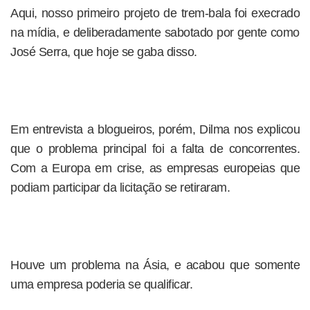
Aqui, nosso primeiro projeto de trem-bala foi execrado
na mídia, e deliberadamente sabotado por gente como
José Serra, que hoje se gaba disso.
Em entrevista a blogueiros, porém, Dilma nos explicou
que o problema principal foi a falta de concorrentes.
Com a Europa em crise, as empresas europeias que
podiam participar da licitação se retiraram.
Houve um problema na Ásia, e acabou que somente
uma empresa poderia se qualificar.