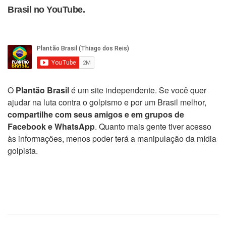
Brasil no YouTube.
O
Plantão Brasil
é um site independente. Se você quer
ajudar na luta contra o golpismo e por um Brasil melhor,
compartilhe com seus amigos e em grupos de
Facebook e WhatsApp
. Quanto mais gente tiver acesso
às informações, menos poder terá a manipulação da mídia
golpista.