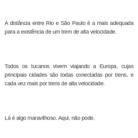
A distância entre Rio e São Paulo é a mais adequada
para a existência de um trem de alta velocidade.
Todos os tucanos vivem viajando a Europa, cujas
principais cidades são todas conectadas por trens, e
cada vez mais por trens de alta velocidade.
Lá é algo maravilhoso. Aqui, não pode.