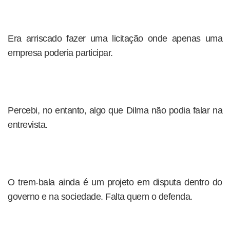
Era arriscado fazer uma licitação onde apenas uma
empresa poderia participar.
Percebi, no entanto, algo que Dilma não podia falar na
entrevista.
O trem-bala ainda é um projeto em disputa dentro do
governo e na sociedade. Falta quem o defenda.