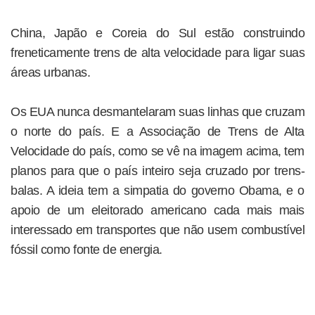
China, Japão e Coreia do Sul estão construindo
freneticamente trens de alta velocidade para ligar suas
áreas urbanas.
Os EUA nunca desmantelaram suas linhas que cruzam
o norte do país. E a Associação de Trens de Alta
Velocidade do país, como se vê na imagem acima, tem
planos para que o país inteiro seja cruzado por trens-
balas. A ideia tem a simpatia do governo Obama, e o
apoio de um eleitorado americano cada mais mais
interessado em transportes que não usem combustível
fóssil como fonte de energia.