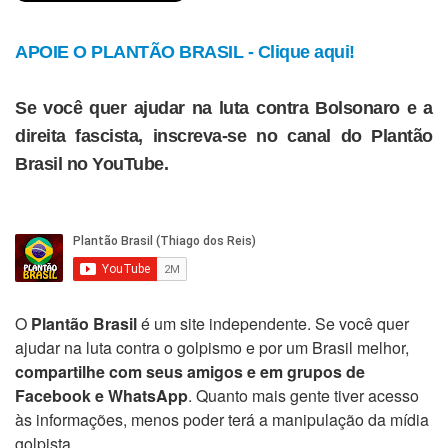
APOIE O PLANTÃO BRASIL - Clique aqui!
Se você quer ajudar na luta contra Bolsonaro e a
direita fascista, inscreva-se no canal do Plantão
Brasil no YouTube.
O
Plantão Brasil
é um site independente. Se você quer
ajudar na luta contra o golpismo e por um Brasil melhor,
compartilhe com seus amigos e em grupos de
Facebook e WhatsApp
. Quanto mais gente tiver acesso
às informações, menos poder terá a manipulação da mídia
golpista.