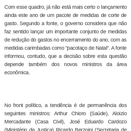
Com esse quadro, já não está mais certo o lançamento
ainda este ano de um pacote de medidas de corte de
gasto. Segundo a fonte, o governo considera que não
faz sentido lançar um importante conjunto de medidas
de redução do gastos no encerramento do ano, com as
medidas carimbadas como "pacotaço de Natal". A fonte
informou, contudo, que a decisão sobre esta questão
depende também dos novos ministros da área
econômica.
No front político, a tendência é de permanência dos
seguintes ministros: Arthur Chioro (Saúde), Aloizio
Mercadante (Casa Civil), José Eduardo Cardozo
(Ministério da Justiça) Ricardo Berzoini (Secretaria de