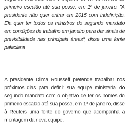
primeiro escalão até sua posse, em 1º de janeiro; "A
presidente não quer entrar em 2015 com indefinição.
Ela quer ter todos os ministros do segundo mandato
em condições de trabalho em janeiro para dar sinais de
previsibilidade nas principais áreas", disse uma fonte
palaciana
A presidente Dilma Rousseff pretende trabalhar nos
próximos dias para definir sua equipe ministerial do
segundo mandato com o objetivo de ter os nomes do
primeiro escalão até sua posse, em 1º de janeiro, disse
à Reuters uma fonte do governo que acompanha a
montagem da nova equipe.