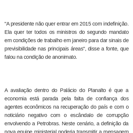
"A presidente não quer entrar em 2015 com indefinição.
Ela quer ter todos os ministros do segundo mandato
em condições de trabalho em janeiro para dar sinais de
previsibilidade nas principais áreas", disse a fonte, que
falou na condição de anonimato.
A avaliação dentro do Palácio do Planalto é que a
economia está parada pela falta de confiança dos
agentes econômicos na recuperação do país e com o
noticiário negativo com o escândalo de corrupção
envolvendo a Petrobras. Neste cenário, a definição da
nova equipe ministerial poderia transmitir a mensagem