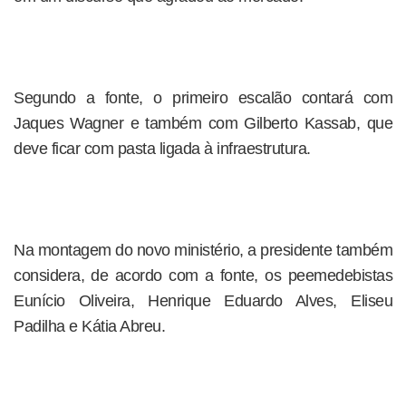
Segundo a fonte, o primeiro escalão contará com
Jaques Wagner e também com Gilberto Kassab, que
deve ficar com pasta ligada à infraestrutura.
Na montagem do novo ministério, a presidente também
considera, de acordo com a fonte, os peemedebistas
Eunício Oliveira, Henrique Eduardo Alves, Eliseu
Padilha e Kátia Abreu.