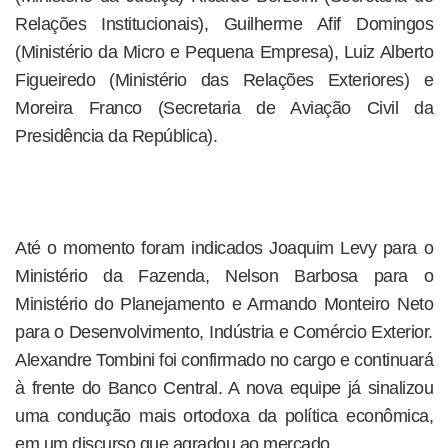
Relações Institucionais), Guilherme Afif Domingos
(Ministério da Micro e Pequena Empresa), Luiz Alberto
Figueiredo (Ministério das Relações Exteriores) e
Moreira Franco (Secretaria de Aviação Civil da
Presidência da República).
Até o momento foram indicados Joaquim Levy para o
Ministério da Fazenda, Nelson Barbosa para o
Ministério do Planejamento e Armando Monteiro Neto
para o Desenvolvimento, Indústria e Comércio Exterior.
Alexandre Tombini foi confirmado no cargo e continuará
à frente do Banco Central. A nova equipe já sinalizou
uma condução mais ortodoxa da política econômica,
em um discurso que agradou ao mercado.