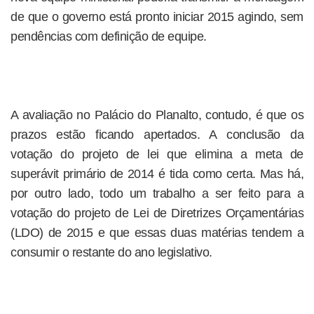
de que o governo está pronto iniciar 2015 agindo, sem
pendências com definição de equipe.
A avaliação no Palácio do Planalto, contudo, é que os
prazos estão ficando apertados. A conclusão da
votação do projeto de lei que elimina a meta de
superávit primário de 2014 é tida como certa. Mas há,
por outro lado, todo um trabalho a ser feito para a
votação do projeto de Lei de Diretrizes Orçamentárias
(LDO) de 2015 e que essas duas matérias tendem a
consumir o restante do ano legislativo.