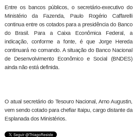
Entre os bancos públicos, o secretário-executivo do
Ministério da Fazenda, Paulo Rogério Caffarelli
continua entre os cotados para a presidência do Banco
do Brasil. Para a Caixa Econômica Federal, a
indicação, conforme a fonte, é que Jorge Hereda
continuará no comando. A situação do Banco Nacional
de Desenvolvimento Econômico e Social (BNDES)
ainda não está definida.
O atual secretário do Tesouro Nacional, Arno Augustin,
vem sendo cotado para chefiar Itaipu, cargo distante da
Esplanada dos Ministérios.