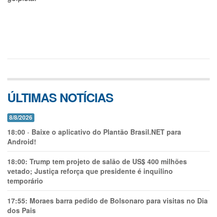
ÚLTIMAS NOTÍCIAS
8/8/2026
18:00
-
Baixe o aplicativo do Plantão Brasil.NET para
Android!
18:00:
Trump tem projeto de salão de US$ 400 milhões
vetado; Justiça reforça que presidente é inquilino
temporário
17:55:
Moraes barra pedido de Bolsonaro para visitas no Dia
dos Pais