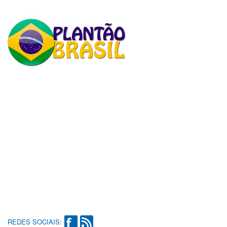
REDES SOCIAIS: