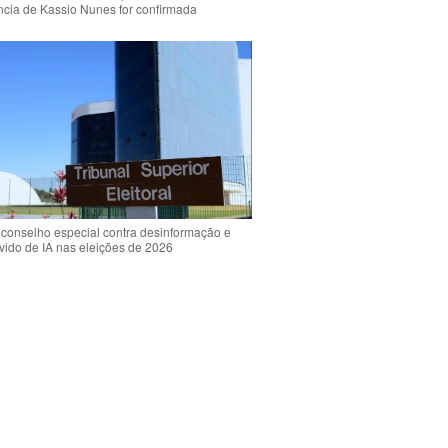
ência de Kassio Nunes for confirmada
 conselho especial contra desinformação e
vido de IA nas eleições de 2026