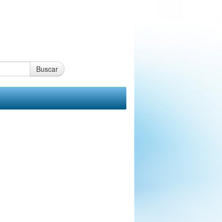
Buscar