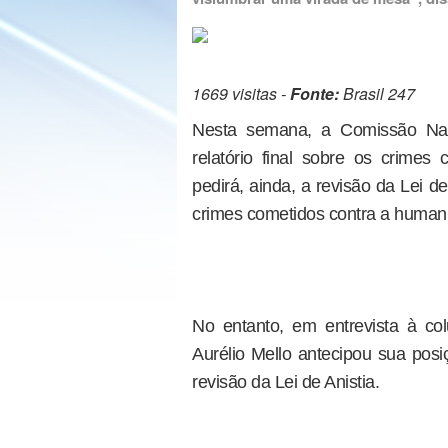
1669 visitas -
Fonte:
Brasil 247
Nesta semana, a Comissão Naci
relatório final sobre os crimes 
pedirá, ainda, a revisão da Lei d
crimes cometidos contra a human
No entanto, em entrevista à col
Aurélio Mello antecipou sua posi
revisão da Lei de Anistia.