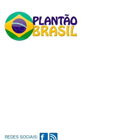
REDES SOCIAIS: