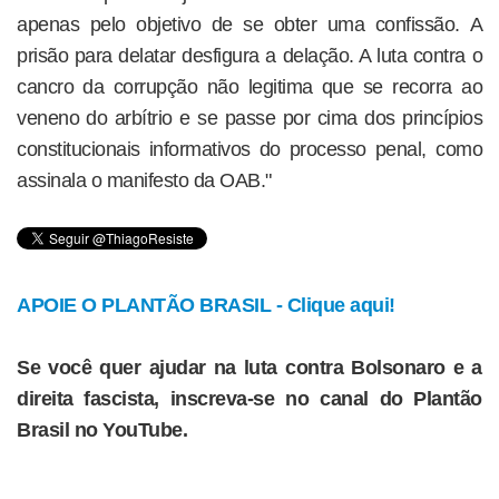
apenas pelo objetivo de se obter uma confissão. A
prisão para delatar desfigura a delação. A luta contra o
cancro da corrupção não legitima que se recorra ao
veneno do arbítrio e se passe por cima dos princípios
constitucionais informativos do processo penal, como
assinala o manifesto da OAB."
APOIE O PLANTÃO BRASIL - Clique aqui!
Se você quer ajudar na luta contra Bolsonaro e a
direita fascista, inscreva-se no canal do Plantão
Brasil no YouTube.