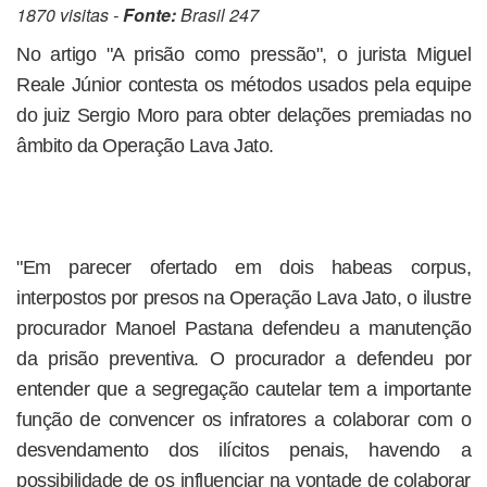
1870 visitas -
Fonte:
Brasil 247
No artigo "A prisão como pressão", o jurista Miguel
Reale Júnior contesta os métodos usados pela equipe
do juiz Sergio Moro para obter delações premiadas no
âmbito da Operação Lava Jato.
"Em parecer ofertado em dois habeas corpus,
interpostos por presos na Operação Lava Jato, o ilustre
procurador Manoel Pastana defendeu a manutenção
da prisão preventiva. O procurador a defendeu por
entender que a segregação cautelar tem a importante
função de convencer os infratores a colaborar com o
desvendamento dos ilícitos penais, havendo a
possibilidade de os influenciar na vontade de colaborar