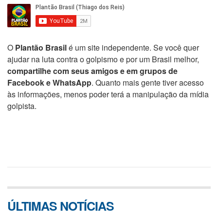
O
Plantão Brasil
é um site independente. Se você quer
ajudar na luta contra o golpismo e por um Brasil melhor,
compartilhe com seus amigos e em grupos de
Facebook e WhatsApp
. Quanto mais gente tiver acesso
às informações, menos poder terá a manipulação da mídia
golpista.
ÚLTIMAS NOTÍCIAS