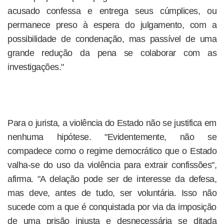
acusado confessa e entrega seus cúmplices, ou
permanece preso à espera do julgamento, com a
possibilidade de condenação, mas passível de uma
grande redução da pena se colaborar com as
investigações."
Para o jurista, a violência do Estado não se justifica em
nenhuma hipótese. "Evidentemente, não se
compadece como o regime democrático que o Estado
valha-se do uso da violência para extrair confissões",
afirma. "A delação pode ser de interesse da defesa,
mas deve, antes de tudo, ser voluntária. Isso não
sucede com a que é conquistada por via da imposição
de uma prisão injusta e desnecessária se ditada