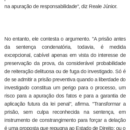
na apuração de responsabilidade", diz Reale Júnior.
No entanto, ele contesta o argumento. "A prisão antes
da sentença condenatória, todavia, é medida
excepcional, cabível apenas em vista do interesse de
preservação da prova, da considerável probabilidade
de reiteração delituosa ou de fuga do investigado. Só é
de se admitir a prisão preventiva quando a liberdade do
investigado constitua um perigo para o processo, um
risco para a apuração dos fatos e para a garantia de
aplicação futura da lei penal", afirma. "Transformar a
prisão, sem culpa reconhecida na sentença, em
instrumento de constrangimento para forçar a delação
é uma proposta que repugna ao Estado de Direito: ou o