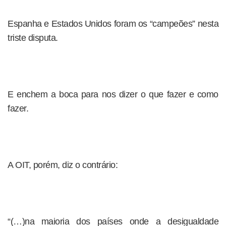
Espanha e Estados Unidos foram os “campeões” nesta
triste disputa.
E enchem a boca para nos dizer o que fazer e como
fazer.
A OIT, porém, diz o contrário:
“(…)na maioria dos países onde a desigualdade