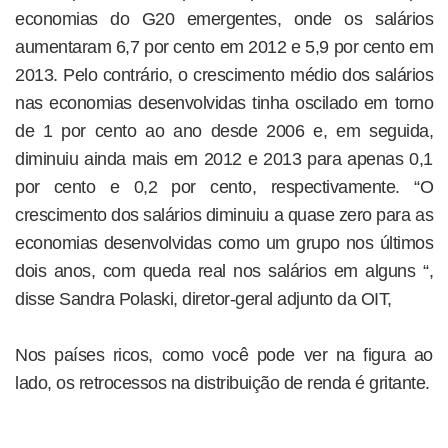
economias do G20 emergentes, onde os salários
aumentaram 6,7 por cento em 2012 e 5,9 por cento em
2013. Pelo contrário, o crescimento médio dos salários
nas economias desenvolvidas tinha oscilado em torno
de 1 por cento ao ano desde 2006 e, em seguida,
diminuiu ainda mais em 2012 e 2013 para apenas 0,1
por cento e 0,2 por cento, respectivamente. “O
crescimento dos salários diminuiu a quase zero para as
economias desenvolvidas como um grupo nos últimos
dois anos, com queda real nos salários em alguns “,
disse Sandra Polaski, diretor-geral adjunto da OIT,
Nos países ricos, como você pode ver na figura ao
lado, os retrocessos na distribuição de renda é gritante.