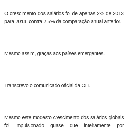
O crescimento dos salários foi de apenas 2% de 2013
para 2014, contra 2,5% da comparação anual anterior.
Mesmo assim, graças aos países emergentes.
Transcrevo o comunicado oficial da OIT.
Mesmo este modesto crescimento dos salários globais
foi impulsionado quase que inteiramente por