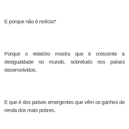
E porque não é notícia?
Porque o relatório mostra que é crescente a
desigualdade no mundo, sobretudo nos países
desenvolvidos.
E que é dos países emergentes que vêm os ganhos de
renda dos mais pobres.