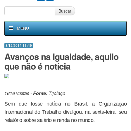
Buscar
MENU
8/12/2014 11:49
Avanços na igualdade, aquilo
que não é notícia
1616 visitas -
Fonte:
Tijolaço
Sem que fosse notícia no Brasil, a Organização
Internacional do Trabalho divulgou, na sexta-feira, seu
relatório sobre salário e renda no mundo.