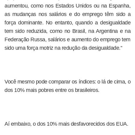
aumentou, como nos Estados Unidos ou na Espanha,
as mudanças nos salários e do emprego têm sido a
força dominante. No entanto, quando a desigualdade
tem sido reduzida, como no Brasil, na Argentina e na
Federação Russa, salários e aumento do emprego tem
sido uma força motriz na redução da desigualdade.”
Você mesmo pode comparar os índices: o lá de cima, o
dos 10% mais pobres entre os brasileiros.
Aí embaixo, o dos 10% mais desfavorecidos dos EUA.