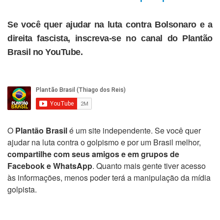
Se você quer ajudar na luta contra Bolsonaro e a
direita fascista, inscreva-se no canal do Plantão
Brasil no YouTube.
O
Plantão Brasil
é um site independente. Se você quer
ajudar na luta contra o golpismo e por um Brasil melhor,
compartilhe com seus amigos e em grupos de
Facebook e WhatsApp
. Quanto mais gente tiver acesso
às informações, menos poder terá a manipulação da mídia
golpista.