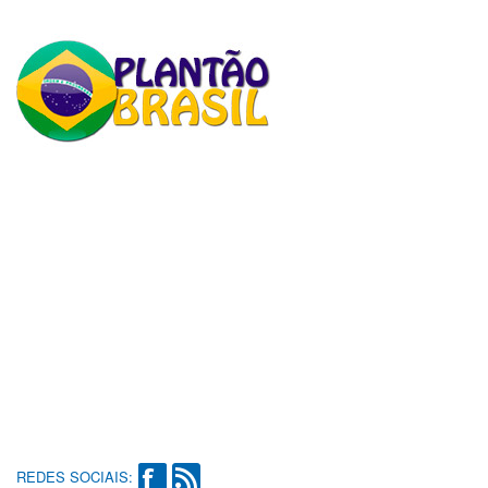
REDES SOCIAIS: