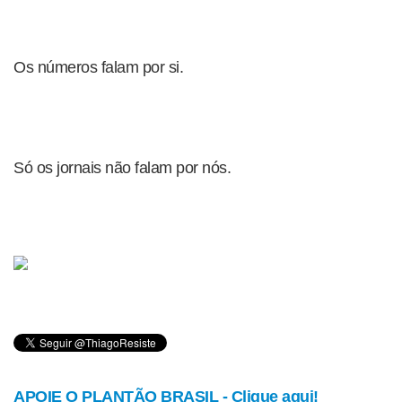
Os números falam por si.
Só os jornais não falam por nós.
APOIE O PLANTÃO BRASIL - Clique aqui!