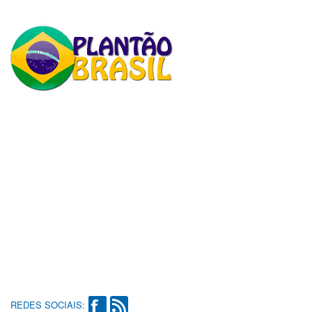
REDES SOCIAIS: