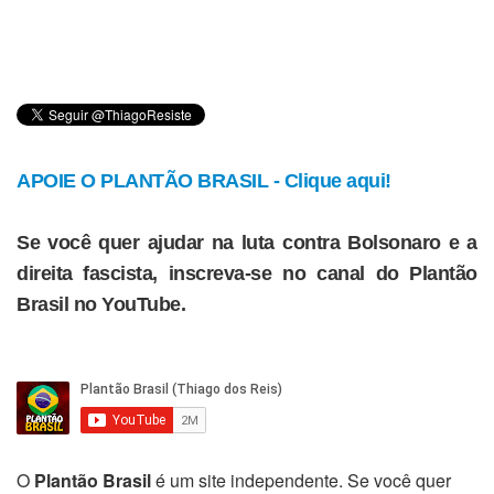
APOIE O PLANTÃO BRASIL - Clique aqui!
Se você quer ajudar na luta contra Bolsonaro e a
direita fascista, inscreva-se no canal do Plantão
Brasil no YouTube.
O
Plantão Brasil
é um site independente. Se você quer