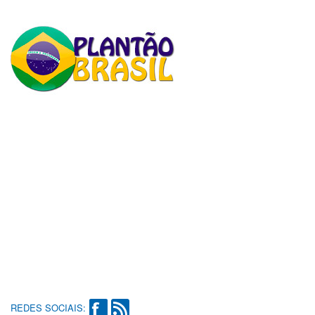
REDES SOCIAIS: