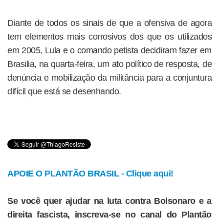
Diante de todos os sinais de que a ofensiva de agora
tem elementos mais corrosivos dos que os utilizados
em 2005, Lula e o comando petista decidiram fazer em
Brasilia, na quarta-feira, um ato político de resposta, de
denúncia e mobilização da militância para a conjuntura
difícil que está se desenhando.
APOIE O PLANTÃO BRASIL - Clique aqui!
Se você quer ajudar na luta contra Bolsonaro e a
direita fascista, inscreva-se no canal do Plantão