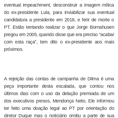
eventual impeachment, desconstruir a imagem mítica
do ex-presidente Lula, para inviabilizar sua eventual
candidatura a presidente em 2018, e ferir de morte o
PT. Estão tentando realizar o que Jorge Bornahusen
pregou em 2005, quando disse que era preciso “acabar
com esta raça”, tem dito o ex-presidente aos mais
próximos.
A rejeição das contas de campanha de Dilma é uma
peça importante desta escalada, que contou nos
últimos dias com o uso da delação premiada de um
dos executivos presos, Mendonça Neto, Ele informou
ter feito uma doação legal ao PT por orientação do
diretor Duque mas o noticiário omitiu a parte de sua