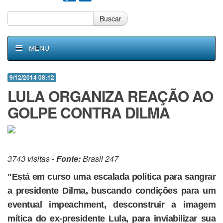
Buscar
MENU
9/12/2014 08:12
LULA ORGANIZA REAÇÃO AO
GOLPE CONTRA DILMA
3743 visitas -
Fonte:
Brasil 247
"Está em curso uma escalada política para sangrar
a presidente Dilma, buscando condições para um
eventual impeachment, desconstruir a imagem
mítica do ex-presidente Lula, para inviabilizar sua