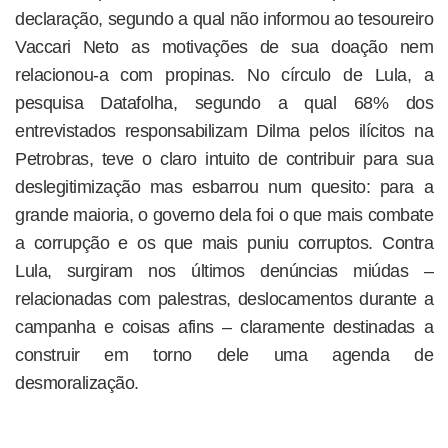
declaração, segundo a qual não informou ao tesoureiro
Vaccari Neto as motivações de sua doação nem
relacionou-a com propinas. No círculo de Lula, a
pesquisa Datafolha, segundo a qual 68% dos
entrevistados responsabilizam Dilma pelos ilícitos na
Petrobras, teve o claro intuito de contribuir para sua
deslegitimização mas esbarrou num quesito: para a
grande maioria, o governo dela foi o que mais combate
a corrupção e os que mais puniu corruptos. Contra
Lula, surgiram nos últimos denúncias miúdas –
relacionadas com palestras, deslocamentos durante a
campanha e coisas afins – claramente destinadas a
construir em torno dele uma agenda de
desmoralização.