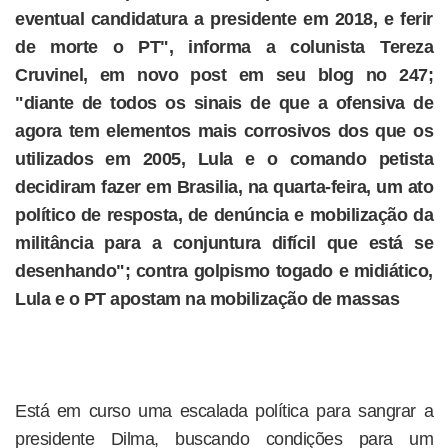
eventual candidatura a presidente em 2018, e ferir
de morte o PT", informa a colunista Tereza
Cruvinel, em novo post em seu blog no 247;
"diante de todos os sinais de que a ofensiva de
agora tem elementos mais corrosivos dos que os
utilizados em 2005, Lula e o comando petista
decidiram fazer em Brasilia, na quarta-feira, um ato
político de resposta, de denúncia e mobilização da
militância para a conjuntura difícil que está se
desenhando"; contra golpismo togado e midiático,
Lula e o PT apostam na mobilização de massas
Está em curso uma escalada política para sangrar a
presidente Dilma, buscando condições para um