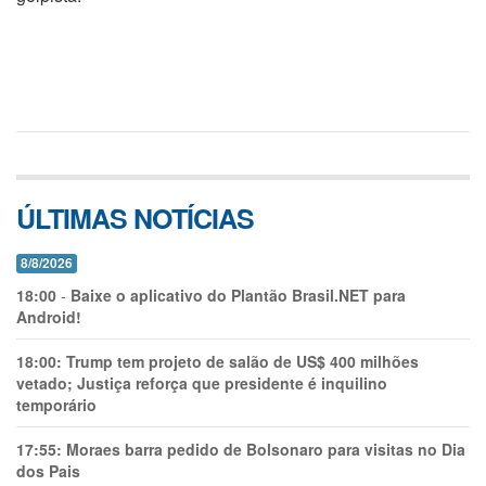
ÚLTIMAS NOTÍCIAS
8/8/2026
18:00
-
Baixe o aplicativo do Plantão Brasil.NET para
Android!
18:00:
Trump tem projeto de salão de US$ 400 milhões
vetado; Justiça reforça que presidente é inquilino
temporário
17:55:
Moraes barra pedido de Bolsonaro para visitas no Dia
dos Pais