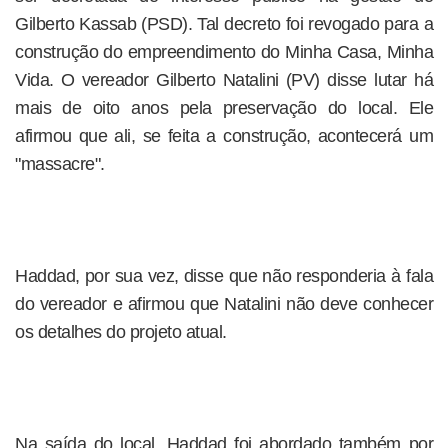
Gilberto Kassab (PSD). Tal decreto foi revogado para a
construção do empreendimento do Minha Casa, Minha
Vida. O vereador Gilberto Natalini (PV) disse lutar há
mais de oito anos pela preservação do local. Ele
afirmou que ali, se feita a construção, acontecerá um
"massacre".
Haddad, por sua vez, disse que não responderia à fala
do vereador e afirmou que Natalini não deve conhecer
os detalhes do projeto atual.
Na saída do local, Haddad foi abordado também por