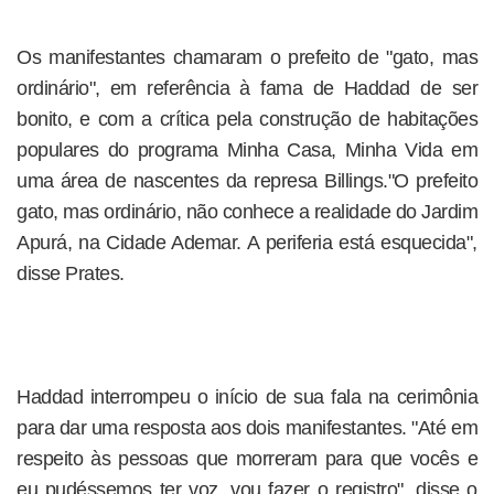
Os manifestantes chamaram o prefeito de "gato, mas
ordinário", em referência à fama de Haddad de ser
bonito, e com a crítica pela construção de habitações
populares do programa Minha Casa, Minha Vida em
uma área de nascentes da represa Billings."O prefeito
gato, mas ordinário, não conhece a realidade do Jardim
Apurá, na Cidade Ademar. A periferia está esquecida",
disse Prates.
Haddad interrompeu o início de sua fala na cerimônia
para dar uma resposta aos dois manifestantes. "Até em
respeito às pessoas que morreram para que vocês e
eu pudéssemos ter voz, vou fazer o registro", disse o