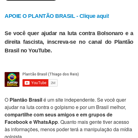
APOIE O PLANTÃO BRASIL - Clique aqui!
Se você quer ajudar na luta contra Bolsonaro e a
direita fascista, inscreva-se no canal do Plantão
Brasil no YouTube.
O
Plantão Brasil
é um site independente. Se você quer
ajudar na luta contra o golpismo e por um Brasil melhor,
compartilhe com seus amigos e em grupos de
Facebook e WhatsApp
. Quanto mais gente tiver acesso
às informações, menos poder terá a manipulação da mídia
golpista.