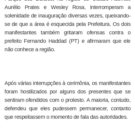
Aurélio Prates e Wesley Rosa, interromperam a
solenidade de inauguração diversas vezes, queixando-
se de que a área é esquecida pela Prefeitura. Os dois
manifestantes também gritaram ofensas contra o
prefeito Fernando Haddad (PT) e afirmaram que ele
não conhece a região.
Após várias interrupções à cerimônia, os manifestantes
foram hostilizados por alguns dos presentes que se
sentiram ofendidos com o protesto. A maioria, contudo,
defendeu que eles pudessem permanecer, contanto
que respeitassem o momento de fala das autoridades.