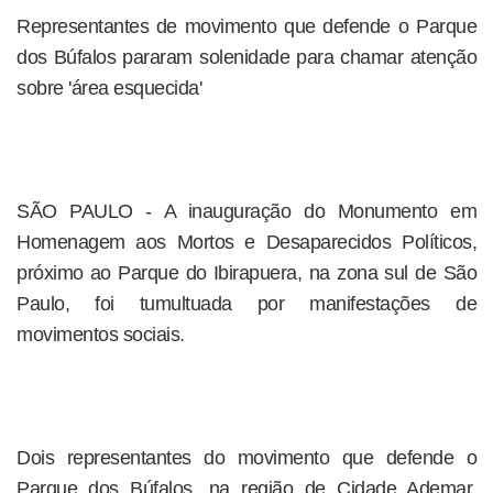
Representantes de movimento que defende o Parque
dos Búfalos pararam solenidade para chamar atenção
sobre 'área esquecida'
SÃO PAULO - A inauguração do Monumento em
Homenagem aos Mortos e Desaparecidos Políticos,
próximo ao Parque do Ibirapuera, na zona sul de São
Paulo, foi tumultuada por manifestações de
movimentos sociais.
Dois representantes do movimento que defende o
Parque dos Búfalos, na região de Cidade Ademar,