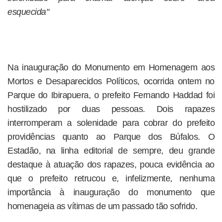
esquecida"
Na inauguração do Monumento em Homenagem aos
Mortos e Desaparecidos Políticos, ocorrida ontem no
Parque do Ibirapuera, o prefeito Fernando Haddad foi
hostilizado por duas pessoas. Dois rapazes
interromperam a solenidade para cobrar do prefeito
providências quanto ao Parque dos Búfalos. O
Estadão, na linha editorial de sempre, deu grande
destaque à atuação dos rapazes, pouca evidência ao
que o prefeito retrucou e, infelizmente, nenhuma
importância à inauguração do monumento que
homenageia as vítimas de um passado tão sofrido.