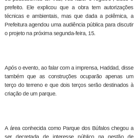
prefeito. Ele explicou que a obra tem autorizações
técnicas e ambientais, mas que dada a polêmica, a
Prefeitura agendou uma audiência pública para discutir
o projeto na próxima segunda-feira, 15.
Após o evento, ao falar com a imprensa, Haddad, disse
também que as construções ocuparão apenas um
terço do terreno e que dois terços serão destinados à
criação de um parque.
A área conhecida como Parque dos Búfalos chegou a
ser decretada de interesse público na gestão de