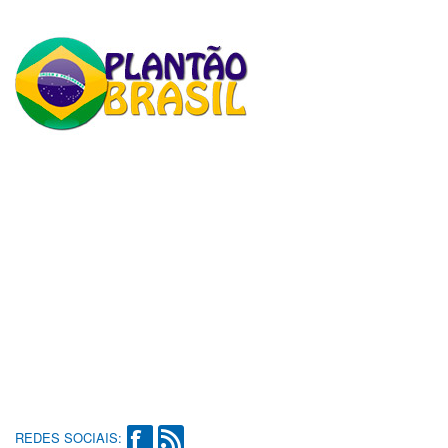
REDES SOCIAIS: