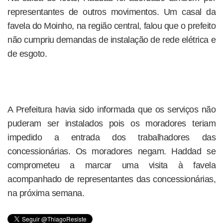
representantes de outros movimentos. Um casal da
favela do Moinho, na região central, falou que o prefeito
não cumpriu demandas de instalação de rede elétrica e
de esgoto.
A Prefeitura havia sido informada que os serviços não
puderam ser instalados pois os moradores teriam
impedido a entrada dos trabalhadores das
concessionárias. Os moradores negam. Haddad se
comprometeu a marcar uma visita à favela
acompanhado de representantes das concessionárias,
na próxima semana.