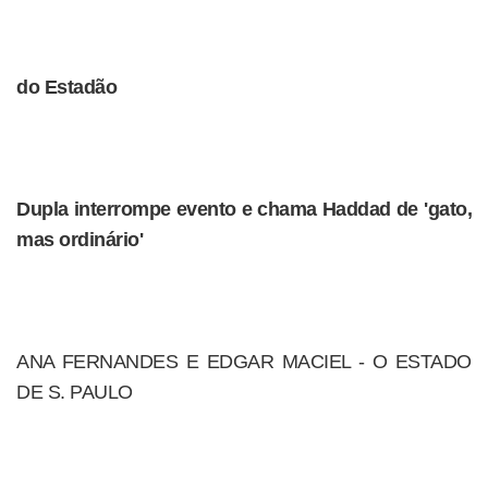
do Estadão
Dupla interrompe evento e chama Haddad de 'gato,
mas ordinário'
ANA FERNANDES E EDGAR MACIEL - O ESTADO
DE S. PAULO