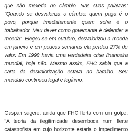
que não mexeria no câmbio. Nas suas palavras:
"Quando se desvaloriza o câmbio, quem paga é o
povo, porque imediatamente quem sofre é o
trabalhador. Meu dever como governante é defender a
moeda". Elegeu-se em outubro, desvalorizou a moeda
em janeiro e em poucas semanas ela perdeu 27% do
valor. Em 1998 havia uma verdadeira crise financeira
mundial, hoje não. Mesmo assim, FHC sabia que a
carta da desvalorização estava no baralho. Seu
mandato continuou legal e legítimo.
Gaspari sugere, ainda que FHC flerta com um golpe.
"A teoria da ilegitimidade desemboca num flerte
catastrofista em cujo horizonte estaria o impedimento