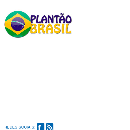
REDES SOCIAIS: