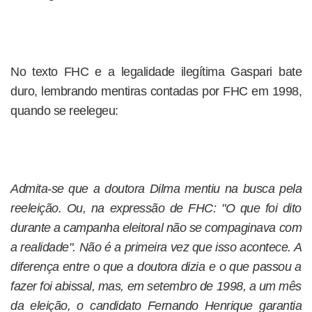
No texto FHC e a legalidade ilegítima Gaspari bate
duro, lembrando mentiras contadas por FHC em 1998,
quando se reelegeu:
Admita-se que a doutora Dilma mentiu na busca pela
reeleição. Ou, na expressão de FHC: "O que foi dito
durante a campanha eleitoral não se compaginava com
a realidade". Não é a primeira vez que isso acontece. A
diferença entre o que a doutora dizia e o que passou a
fazer foi abissal, mas, em setembro de 1998, a um mês
da eleição, o candidato Fernando Henrique garantia