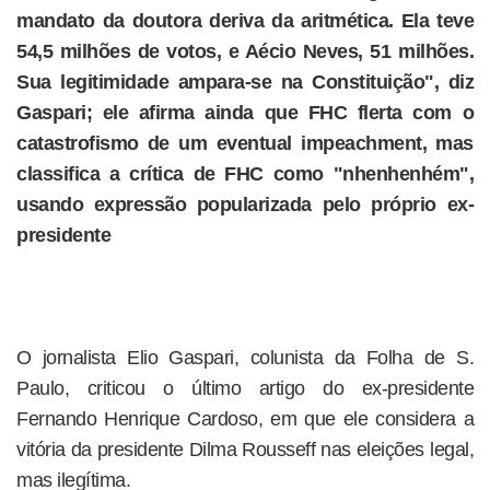
mandato da doutora deriva da aritmética. Ela teve
54,5 milhões de votos, e Aécio Neves, 51 milhões.
Sua legitimidade ampara-se na Constituição", diz
Gaspari; ele afirma ainda que FHC flerta com o
catastrofismo de um eventual impeachment, mas
classifica a crítica de FHC como "nhenhenhém",
usando expressão popularizada pelo próprio ex-
presidente
O jornalista Elio Gaspari, colunista da Folha de S.
Paulo, criticou o último artigo do ex-presidente
Fernando Henrique Cardoso, em que ele considera a
vitória da presidente Dilma Rousseff nas eleições legal,
mas ilegítima.