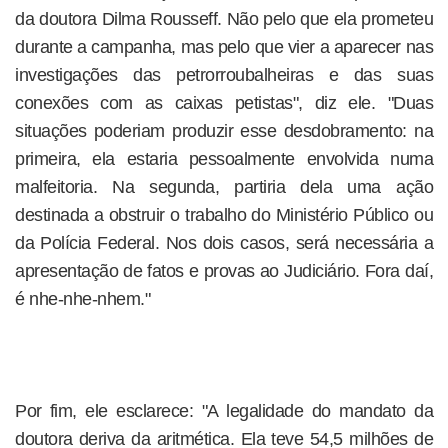
da doutora Dilma Rousseff. Não pelo que ela prometeu
durante a campanha, mas pelo que vier a aparecer nas
investigações das petrorroubalheiras e das suas
conexões com as caixas petistas", diz ele. "Duas
situações poderiam produzir esse desdobramento: na
primeira, ela estaria pessoalmente envolvida numa
malfeitoria. Na segunda, partiria dela uma ação
destinada a obstruir o trabalho do Ministério Público ou
da Polícia Federal. Nos dois casos, será necessária a
apresentação de fatos e provas ao Judiciário. Fora daí,
é nhe-nhe-nhem."
Por fim, ele esclarece: "A legalidade do mandato da
doutora deriva da aritmética. Ela teve 54,5 milhões de