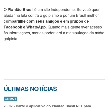
O
Plantão Brasil
é um site independente. Se você quer
ajudar na luta contra o golpismo e por um Brasil melhor,
compartilhe com seus amigos e em grupos de
Facebook e WhatsApp
. Quanto mais gente tiver acesso
às informações, menos poder terá a manipulação da mídia
golpista.
ÚLTIMAS NOTÍCIAS
9/8/2026
20:07
-
Baixe o aplicativo do Plantão Brasil.NET para