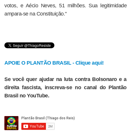
votos, e Aécio Neves, 51 milhões. Sua legitimidade
ampara-se na Constituição."
APOIE O PLANTÃO BRASIL - Clique aqui!
Se você quer ajudar na luta contra Bolsonaro e a
direita fascista, inscreva-se no canal do Plantão
Brasil no YouTube.