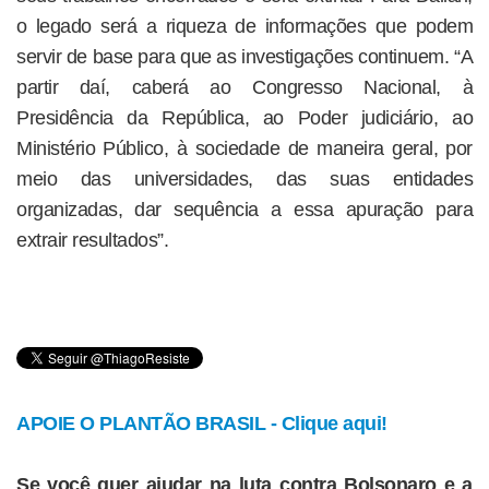
o legado será a riqueza de informações que podem
servir de base para que as investigações continuem. “A
partir daí, caberá ao Congresso Nacional, à
Presidência da República, ao Poder judiciário, ao
Ministério Público, à sociedade de maneira geral, por
meio das universidades, das suas entidades
organizadas, dar sequência a essa apuração para
extrair resultados”.
APOIE O PLANTÃO BRASIL - Clique aqui!
Se você quer ajudar na luta contra Bolsonaro e a