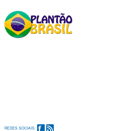
REDES SOCIAIS: