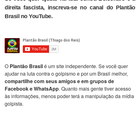
direita fascista, inscreva-se no canal do Plantão
Brasil no YouTube.
O
Plantão Brasil
é um site independente. Se você quer
ajudar na luta contra o golpismo e por um Brasil melhor,
compartilhe com seus amigos e em grupos de
Facebook e WhatsApp
. Quanto mais gente tiver acesso
às informações, menos poder terá a manipulação da mídia
golpista.