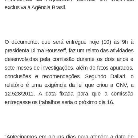
exclusiva à Agência Brasil.
O documento, que será entregue hoje (10) às 9h à
presidenta Dilma Rousseff, faz um relato das atividades
desenvolvidas pela comissão durante os dois anos e
sete meses de investigações, além de fatos apurados,
conclusões e recomendações. Segundo Dallari, o
relatório é uma exigência da lei que criou a CNV, a
12.528/2011. A data fixada para que a comissão
entregasse os trabalhos seria o próximo dia 16.
“Antecipamos em alguns dias para atender a data de