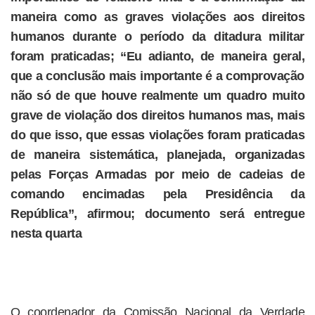
maneira como as graves violações aos direitos
humanos durante o período da ditadura militar
foram praticadas; “Eu adianto, de maneira geral,
que a conclusão mais importante é a comprovação
não só de que houve realmente um quadro muito
grave de violação dos direitos humanos mas, mais
do que isso, que essas violações foram praticadas
de maneira sistemática, planejada, organizadas
pelas Forças Armadas por meio de cadeias de
comando encimadas pela Presidência da
República”, afirmou; documento será entregue
nesta quarta
O coordenador da Comissão Nacional da Verdade