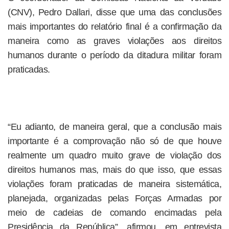
(CNV), Pedro Dallari, disse que uma das conclusões
mais importantes do relatório final é a confirmação da
maneira como as graves violações aos direitos
humanos durante o período da ditadura militar foram
praticadas.
“Eu adianto, de maneira geral, que a conclusão mais
importante é a comprovação não só de que houve
realmente um quadro muito grave de violação dos
direitos humanos mas, mais do que isso, que essas
violações foram praticadas de maneira sistemática,
planejada, organizadas pelas Forças Armadas por
meio de cadeias de comando encimadas pela
Presidência da República”, afirmou, em entrevista