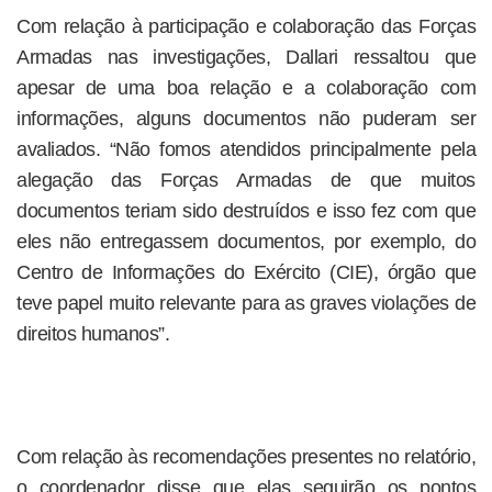
Com relação à participação e colaboração das Forças
Armadas nas investigações, Dallari ressaltou que
apesar de uma boa relação e a colaboração com
informações, alguns documentos não puderam ser
avaliados. “Não fomos atendidos principalmente pela
alegação das Forças Armadas de que muitos
documentos teriam sido destruídos e isso fez com que
eles não entregassem documentos, por exemplo, do
Centro de Informações do Exército (CIE), órgão que
teve papel muito relevante para as graves violações de
direitos humanos”.
Com relação às recomendações presentes no relatório,
o coordenador disse que elas seguirão os pontos