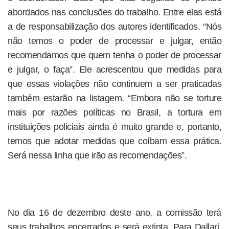
abordados nas conclusões do trabalho. Entre elas está
a de responsabilização dos autores identificados. “Nós
não temos o poder de processar e julgar, então
recomendamos que quem tenha o poder de processar
e julgar, o faça”. Ele acrescentou que medidas para
que essas violações não continuem a ser praticadas
também estarão na listagem. “Embora não se torture
mais por razões políticas no Brasil, a tortura em
instituições policiais ainda é muito grande e, portanto,
temos que adotar medidas que coíbam essa prática.
Será nessa linha que irão as recomendações”.
No dia 16 de dezembro deste ano, a comissão terá
seus trabalhos encerrados e será extinta. Para Dallari,