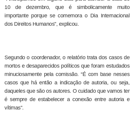
10 de dezembro, que é simbolicamente muito
importante porque se comemora o Dia Internacional
dos Direitos Humanos”, explicou.
Segundo o coordenador, o relatório trata dos casos de
mortos e desaparecidos políticos que foram estudados
minuciosamente pela comissão. “É com base nesses
casos que há então a indicação de autoria, ou seja,
daqueles que são os autores. O cuidado que vamos ter
é sempre de estabelecer a conexão entre autoria e
vítimas”.