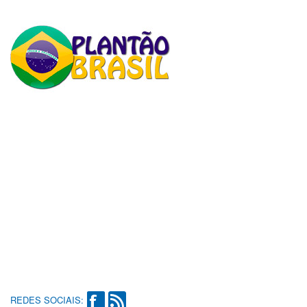
REDES SOCIAIS: