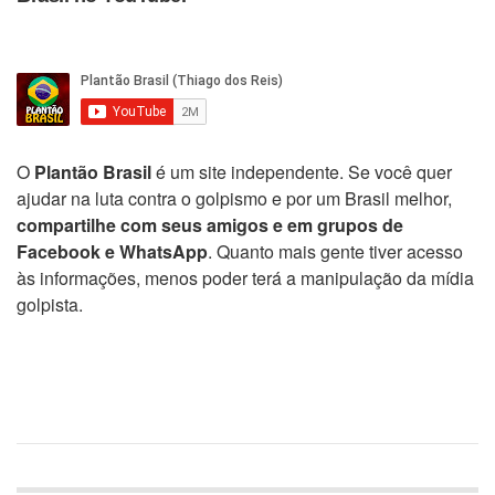
O
Plantão Brasil
é um site independente. Se você quer
ajudar na luta contra o golpismo e por um Brasil melhor,
compartilhe com seus amigos e em grupos de
Facebook e WhatsApp
. Quanto mais gente tiver acesso
às informações, menos poder terá a manipulação da mídia
golpista.