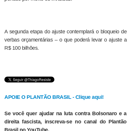
A segunda etapa do ajuste contemplará o bloqueio de
verbas orçamentárias – o que poderá levar o ajuste a
R$ 100 bilhões.
APOIE O PLANTÃO BRASIL - Clique aqui!
Se você quer ajudar na luta contra Bolsonaro e a
direita fascista, inscreva-se no canal do Plantão
Brasil no YouTube.