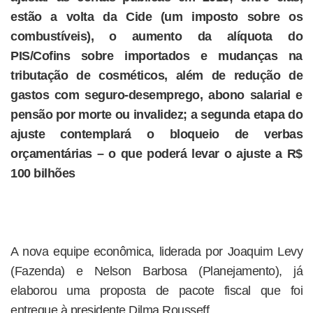
estão a volta da Cide (um imposto sobre os
combustíveis), o aumento da alíquota do
PIS/Cofins sobre importados e mudanças na
tributação de cosméticos, além de redução de
gastos com seguro-desemprego, abono salarial e
pensão por morte ou invalidez; a segunda etapa do
ajuste contemplará o bloqueio de verbas
orçamentárias – o que poderá levar o ajuste a R$
100 bilhões
A nova equipe econômica, liderada por Joaquim Levy
(Fazenda) e Nelson Barbosa (Planejamento), já
elaborou uma proposta de pacote fiscal que foi
entregue à presidente Dilma Rousseff.