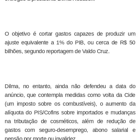
O objetivo é cortar gastos capazes de produzir um
ajuste equivalente a 1% do PIB, ou cerca de R$ 50
bilhões, segundo reportagem de Valdo Cruz.
Dilma, no entanto, ainda não defendeu a data do
anúncio, que contempla medidas como volta da Cide
(um imposto sobre os combustíveis), o aumento da
alíquota do PIS/Cofins sobre importados e mudanças
na tributação de cosméticos, além de redução de
gastos com seguro-desemprego, abono salarial e
pensão por morte ou invalidez.