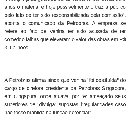
anos o material e hoje possivelmente o traz a público
pelo fato de ter sido responsabilizada pela comissão",
aponta o comunicado da Petrobras. A empresa se
refere ao fato de Venina ter sido acusada de ter
cometido falhas que elevaram o valor das obras em R$
3,9 bilhões.
A Petrobras afirma ainda que Venina "foi destituída" do
cargo de diretora presidente da Petrobras Singapore,
em Cingapura, onde atuava, por ter ameaçado seus
superiores de "divulgar supostas irregularidades caso
não fosse mantida na função gerencial".