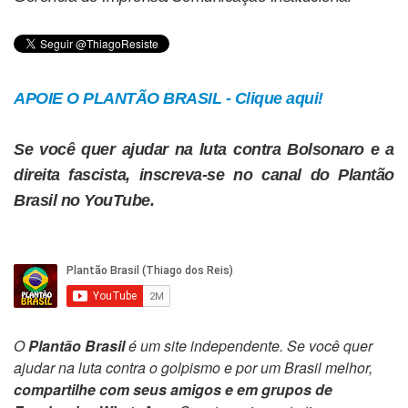
APOIE O PLANTÃO BRASIL - Clique aqui!
Se você quer ajudar na luta contra Bolsonaro e a
direita fascista, inscreva-se no canal do Plantão
Brasil no YouTube.
O
Plantão Brasil
é um site independente. Se você quer
ajudar na luta contra o golpismo e por um Brasil melhor,
compartilhe com seus amigos e em grupos de