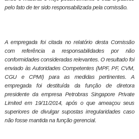
pelo fato de ter sido responsabilizada pela comissão.
A empregada foi citada no relatório desta Comissão
com referência a responsabilidades por não
conformidades consideradas relevantes. O resultado foi
enviado às Autoridades Competentes (MPF, PF, CVM,
CGU e CPMI) para as medidas pertinentes. A
empregada foi destituída da função de diretora
presidente da empresa Petrobras Singapore Private
Limited em 19/11/2014, após o que ameaçou seus
superiores de divulgar supostas irregularidades caso
não fosse mantida na função gerencial.