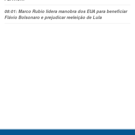
08:01:
Marco Rubio lidera manobra dos EUA para beneficiar
Flávio Bolsonaro e prejudicar reeleição de Lula