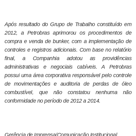
Após resultado do Grupo de Trabalho constituído em
2012, a Petrobras aprimorou os procedimentos de
compra e venda de bunker, com a implementação de
controles e registros adicionais. Com base no relatório
final, a Companhia adotou as providências
administrativas e negociais cabíveis. A Petrobras
possui uma área corporativa responsável pelo controle
de movimentações e auditoria de perdas de óleo
combustível, que não constatou nenhuma não
conformidade no período de 2012 a 2014.
Gerência de Imprensa/Comunicação Institucional