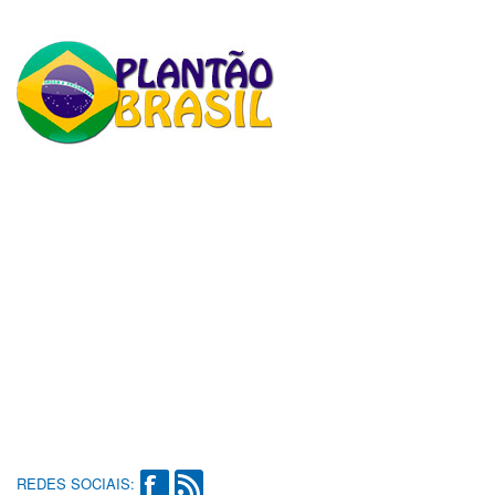
REDES SOCIAIS: