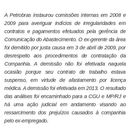
A Petrobras instaurou comissões internas em 2008 e
2009 para averiguar indícios de irregularidades em
contratos e pagamentos efetuados pela gerência de
Comunicação do Abastecimento. O ex-gerente da área
foi demitido por justa causa em 3 de abril de 2009, por
desrespeito aos procedimentos de contratação da
Companhia. A demissão não foi efetivada naquela
ocasião porque seu contrato de trabalho estava
suspenso, em virtude de afastamento por licença
médica. A demissão foi efetivada em 2013. O resultado
das análises foi encaminhado para a CGU e MP/RJ e
há uma ação judicial em andamento visando ao
ressarcimento dos prejuízos causados à companhia
pelo ex-empregado.