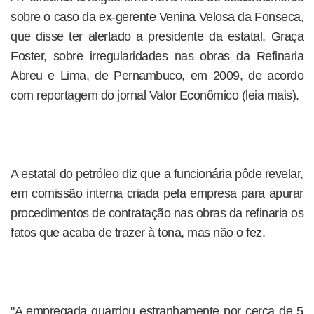
sobre o caso da ex-gerente Venina Velosa da Fonseca,
que disse ter alertado a presidente da estatal, Graça
Foster, sobre irregularidades nas obras da Refinaria
Abreu e Lima, de Pernambuco, em 2009, de acordo
com reportagem do jornal Valor Econômico (leia mais).
A estatal do petróleo diz que a funcionária pôde revelar,
em comissão interna criada pela empresa para apurar
procedimentos de contratação nas obras da refinaria os
fatos que acaba de trazer à tona, mas não o fez.
"A empregada guardou estranhamente por cerca de 5