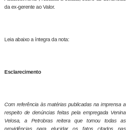
da ex-gerente ao Valor.
Leia abaixo a íntegra da nota:
Esclarecimento
Com referência às matérias publicadas na imprensa a
respeito de denúncias feitas pela empregada Venina
Velosa, a Petrobras reitera que tomou todas as
providências para elucidar os fatos citados nas