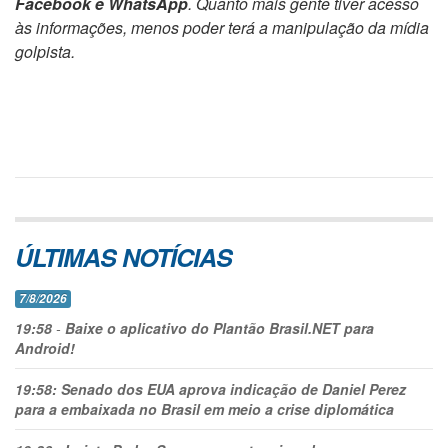
Facebook e WhatsApp
. Quanto mais gente tiver acesso
às informações, menos poder terá a manipulação da mídia
golpista.
ÚLTIMAS NOTÍCIAS
7/8/2026
19:58
-
Baixe o aplicativo do Plantão Brasil.NET para
Android!
19:58:
Senado dos EUA aprova indicação de Daniel Perez
para a embaixada no Brasil em meio a crise diplomática