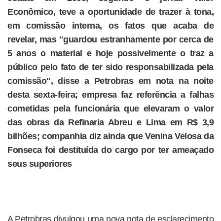
Econômico, teve a oportunidade de trazer à tona,
em comissão interna, os fatos que acaba de
revelar, mas "guardou estranhamente por cerca de
5 anos o material e hoje possivelmente o traz a
público pelo fato de ter sido responsabilizada pela
comissão", disse a Petrobras em nota na noite
desta sexta-feira; empresa faz referência a falhas
cometidas pela funcionária que elevaram o valor
das obras da Refinaria Abreu e Lima em R$ 3,9
bilhões; companhia diz ainda que Venina Velosa da
Fonseca foi destituída do cargo por ter ameaçado
seus superiores
A Petrobras divulgou uma nova nota de esclarecimento