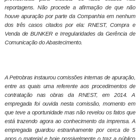
reportagens. Não procede a afirmação de que não
houve apuração por parte da Companhia em nenhum
dos três casos citados por ela: RNEST, Compra e
Venda de BUNKER e Irregularidades da Gerência de
Comunicação do Abastecimento.
A Petrobras instaurou comissões internas de apuração,
entre as quais uma referente aos procedimentos de
contratação nas obras da RNEST, em 2014. A
empregada foi ouvida nesta comissão, momento em
que teve a oportunidade mas não revelou os fatos que
está trazendo agora ao conhecimento da imprensa. A
empregada guardou estranhamente por cerca de 5
anos o material e hoje possivelmente o traz a público