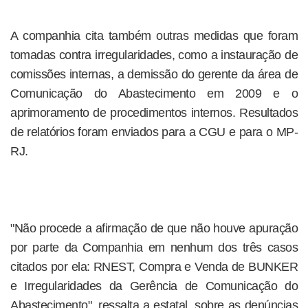
A companhia cita também outras medidas que foram
tomadas contra irregularidades, como a instauração de
comissões internas, a demissão do gerente da área de
Comunicação do Abastecimento em 2009 e o
aprimoramento de procedimentos internos. Resultados
de relatórios foram enviados para a CGU e para o MP-
RJ.
"Não procede a afirmação de que não houve apuração
por parte da Companhia em nenhum dos três casos
citados por ela: RNEST, Compra e Venda de BUNKER
e Irregularidades da Gerência de Comunicação do
Abastecimento", ressalta a estatal, sobre as denúncias