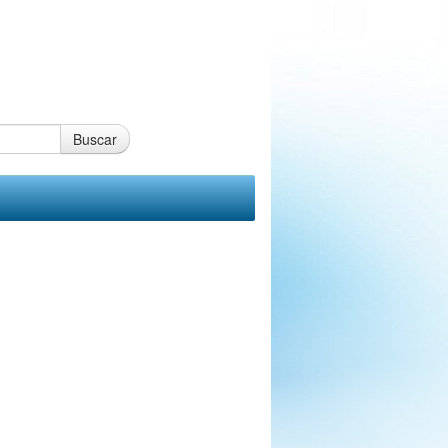
Buscar