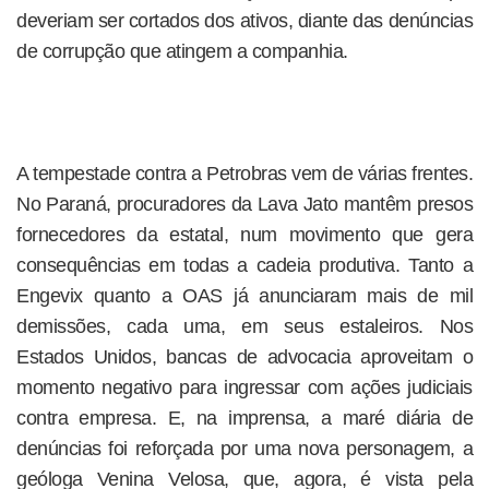
deveriam ser cortados dos ativos, diante das denúncias
de corrupção que atingem a companhia.
A tempestade contra a Petrobras vem de várias frentes.
No Paraná, procuradores da Lava Jato mantêm presos
fornecedores da estatal, num movimento que gera
consequências em todas a cadeia produtiva. Tanto a
Engevix quanto a OAS já anunciaram mais de mil
demissões, cada uma, em seus estaleiros. Nos
Estados Unidos, bancas de advocacia aproveitam o
momento negativo para ingressar com ações judiciais
contra empresa. E, na imprensa, a maré diária de
denúncias foi reforçada por uma nova personagem, a
geóloga Venina Velosa, que, agora, é vista pela