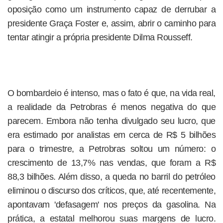
oposição como um instrumento capaz de derrubar a
presidente Graça Foster e, assim, abrir o caminho para
tentar atingir a própria presidente Dilma Rousseff.
O bombardeio é intenso, mas o fato é que, na vida real,
a realidade da Petrobras é menos negativa do que
parecem. Embora não tenha divulgado seu lucro, que
era estimado por analistas em cerca de R$ 5 bilhões
para o trimestre, a Petrobras soltou um número: o
crescimento de 13,7% nas vendas, que foram a R$
88,3 bilhões. Além disso, a queda no barril do petróleo
eliminou o discurso dos críticos, que, até recentemente,
apontavam 'defasagem' nos preços da gasolina. Na
prática, a estatal melhorou suas margens de lucro.