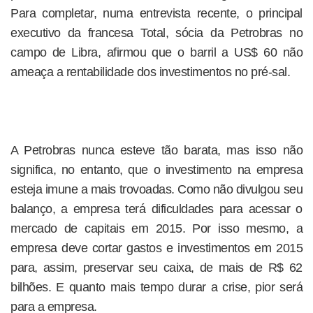
Para completar, numa entrevista recente, o principal
executivo da francesa Total, sócia da Petrobras no
campo de Libra, afirmou que o barril a US$ 60 não
ameaça a rentabilidade dos investimentos no pré-sal.
A Petrobras nunca esteve tão barata, mas isso não
significa, no entanto, que o investimento na empresa
esteja imune a mais trovoadas. Como não divulgou seu
balanço, a empresa terá dificuldades para acessar o
mercado de capitais em 2015. Por isso mesmo, a
empresa deve cortar gastos e investimentos em 2015
para, assim, preservar seu caixa, de mais de R$ 62
bilhões. E quanto mais tempo durar a crise, pior será
para a empresa.