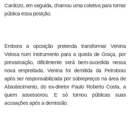
Cardozo, em seguida, chamou uma coletiva para tornar
pública essa posição.
Embora a oposição pretenda transformar Venina
Velosa num instrumento para a queda de Graça, por
prevaricação, dificilmente será bem-sucedida nessa
nova empreitada. Venina foi demitida da Petrobras
após ser responsabilizada por sobrepreços na área de
Abastecimento, do ex-diretor Paulo Roberto Costa, a
quem assessorou. E só tornou públicas suas
acusações após a demissão.