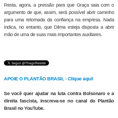
Resta, agora, a pressão para que Graça saia com o
argumento de que, assim, será possível abrir caminho
para uma retomada da confiança na empresa. Nada
indica, no entanto, que Dilma esteja disposta a abrir
mão de uma de suas mais importantes auxiliares.
APOIE O PLANTÃO BRASIL - Clique aqui!
Se você quer ajudar na luta contra Bolsonaro e a
direita fascista, inscreva-se no canal do Plantão
Brasil no YouTube.