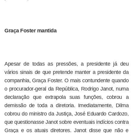
Graça Foster mantida
Apesar de todas as pressões, a presidente já deu
vários sinais de que pretende manter a presidente da
companhia, Graça Foster. O mais contundente quando
o procurador-geral da República, Rodrigo Janot, numa
declaração que extrapola suas funções, cobrou a
demissão de toda a diretoria. Imediatamente, Dilma
cobrou do ministro da Justiça, José Eduardo Cardozo,
que questionasse Janot sobre eventuais indícios contra
Graça e os atuais diretores. Janot disse que não e