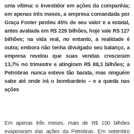
uma vítima: o investidor em ações da companhia;
em apenas três meses, a empresa comandada por
Graça Foster perdeu 45% de seu valor e a estatal,
antes avaliada em R$ 229 bilhões, hoje vale R$ 127
bilhões; na vida real, no entanto, a realidade é
outra; embora não tenha divulgado seu balanço, a
empresa revelou que suas vendas cresceram
13,7% no trimestre e atingiram R$ 88,3 bilhões; a
Petrobras nunca esteve tão barata, mas ninguém
sabe até onde irá o bombardeio – e a queda nas
ações
Em apenas três meses, mais de R$ 100 bilhões
evaporaram das ações da Petrobras. Em setembro