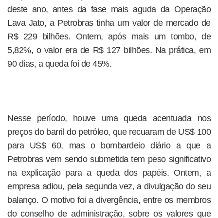
deste ano, antes da fase mais aguda da Operação
Lava Jato, a Petrobras tinha um valor de mercado de
R$ 229 bilhões. Ontem, após mais um tombo, de
5,82%, o valor era de R$ 127 bilhões. Na prática, em
90 dias, a queda foi de 45%.
Nesse período, houve uma queda acentuada nos
preços do barril do petróleo, que recuaram de US$ 100
para US$ 60, mas o bombardeio diário a que a
Petrobras vem sendo submetida tem peso significativo
na explicação para a queda dos papéis. Ontem, a
empresa adiou, pela segunda vez, a divulgação do seu
balanço. O motivo foi a divergência, entre os membros
do conselho de administração, sobre os valores que