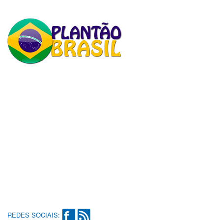
REDES SOCIAIS: