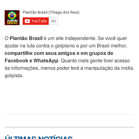
O
Plantão Brasil
é um site independente. Se você quer
ajudar na luta contra o golpismo e por um Brasil melhor,
compartilhe com seus amigos e em grupos de
Facebook e WhatsApp
. Quanto mais gente tiver acesso
às informações, menos poder terá a manipulação da mídia
golpista.