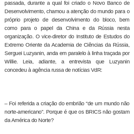
passada, durante a qual foi criado o Novo Banco de
Desenvolvimento, chamou a atenção do mundo para o
próprio projeto de desenvolvimento do bloco, bem
como para o papel da China e da Rússia nesta
organização. O vice-diretor do Instituto de Estudos do
Extremo Oriente da Academia de Ciências da Rússia,
Serguei Luzyanin, anda em paralelo à linha traçada por
Willie. Leia, adiante, a entrevista que Luzyanin
concedeu à agência russa de notícias VdR:
– Foi referida a criação do embrião “de um mundo não
norte-americano”. Porque é que os BRICS não gostam
da América do Norte?