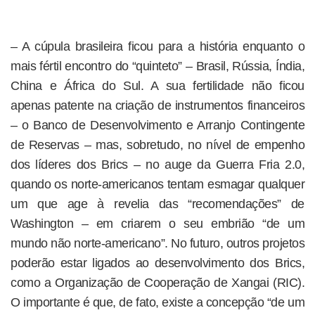
– A cúpula brasileira ficou para a história enquanto o
mais fértil encontro do “quinteto” – Brasil, Rússia, Índia,
China e África do Sul. A sua fertilidade não ficou
apenas patente na criação de instrumentos financeiros
– o Banco de Desenvolvimento e Arranjo Contingente
de Reservas – mas, sobretudo, no nível de empenho
dos líderes dos Brics – no auge da Guerra Fria 2.0,
quando os norte-americanos tentam esmagar qualquer
um que age à revelia das “recomendações” de
Washington – em criarem o seu embrião “de um
mundo não norte-americano”. No futuro, outros projetos
poderão estar ligados ao desenvolvimento dos Brics,
como a Organização de Cooperação de Xangai (RIC).
O importante é que, de fato, existe a concepção “de um