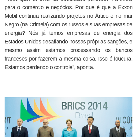
para o comércio e negócios. Por que é que a Exxon
Mobil continua realizando projetos no Ártico e no mar
Negro (na Crimeia) com os russos e suas empresas de
energia? Nós já temos empresas de energia dos
Estados Unidos desafiando nossas próprias sanções, e
mesmo assim estamos processando os bancos
franceses por fazerem a mesma coisa. Isso é loucura.
Estamos perdendo o controle”, aponta.