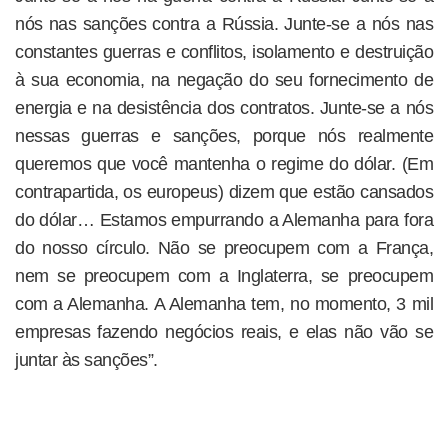
nós nas sanções contra a Rússia. Junte-se a nós nas
constantes guerras e conflitos, isolamento e destruição
à sua economia, na negação do seu fornecimento de
energia e na desistência dos contratos. Junte-se a nós
nessas guerras e sanções, porque nós realmente
queremos que você mantenha o regime do dólar. (Em
contrapartida, os europeus) dizem que estão cansados
do dólar… Estamos empurrando a Alemanha para fora
do nosso círculo. Não se preocupem com a França,
nem se preocupem com a Inglaterra, se preocupem
com a Alemanha. A Alemanha tem, no momento, 3 mil
empresas fazendo negócios reais, e elas não vão se
juntar às sanções”.