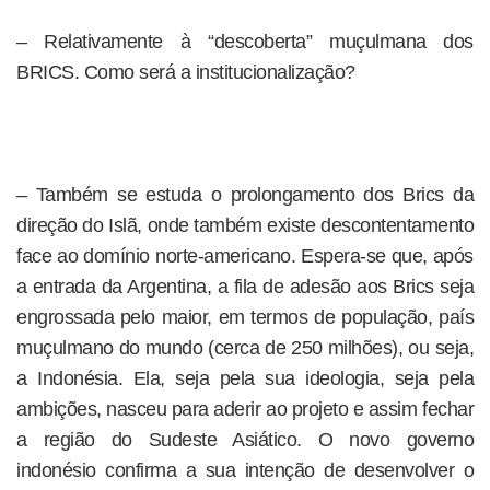
– Relativamente à “descoberta” muçulmana dos
BRICS. Como será a institucionalização?
– Também se estuda o prolongamento dos Brics da
direção do Islã, onde também existe descontentamento
face ao domínio norte-americano. Espera-se que, após
a entrada da Argentina, a fila de adesão aos Brics seja
engrossada pelo maior, em termos de população, país
muçulmano do mundo (cerca de 250 milhões), ou seja,
a Indonésia. Ela, seja pela sua ideologia, seja pela
ambições, nasceu para aderir ao projeto e assim fechar
a região do Sudeste Asiático. O novo governo
indonésio confirma a sua intenção de desenvolver o