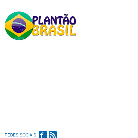
REDES SOCIAIS: