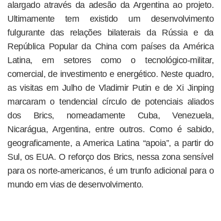
alargado através da adesão da Argentina ao projeto.
Ultimamente tem existido um desenvolvimento
fulgurante das relações bilaterais da Rússia e da
República Popular da China com países da América
Latina, em setores como o tecnológico-militar,
comercial, de investimento e energético. Neste quadro,
as visitas em Julho de Vladimir Putin e de Xi Jinping
marcaram o tendencial círculo de potenciais aliados
dos Brics, nomeadamente Cuba, Venezuela,
Nicarágua, Argentina, entre outros. Como é sabido,
geograficamente, a America Latina “apoia”, a partir do
Sul, os EUA. O reforço dos Brics, nessa zona sensível
para os norte-americanos, é um trunfo adicional para o
mundo em vias de desenvolvimento.