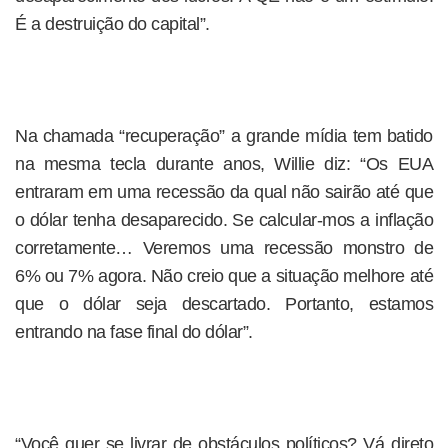
É a destruição do capital”.
Na chamada “recuperação” a grande mídia tem batido
na mesma tecla durante anos, Willie diz: “Os EUA
entraram em uma recessão da qual não sairão até que
o dólar tenha desaparecido. Se calcular-mos a inflação
corretamente… Veremos uma recessão monstro de
6% ou 7% agora. Não creio que a situação melhore até
que o dólar seja descartado. Portanto, estamos
entrando na fase final do dólar”.
“Você quer se livrar de obstáculos políticos? Vá direto