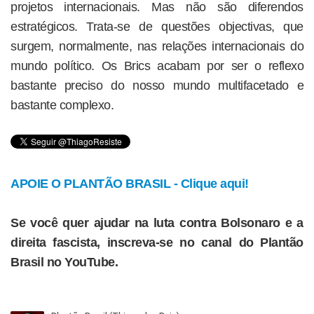
projetos internacionais. Mas não são diferendos
estratégicos. Trata-se de questões objectivas, que
surgem, normalmente, nas relações internacionais do
mundo político. Os Brics acabam por ser o reflexo
bastante preciso do nosso mundo multifacetado e
bastante complexo.
APOIE O PLANTÃO BRASIL - Clique aqui!
Se você quer ajudar na luta contra Bolsonaro e a
direita fascista, inscreva-se no canal do Plantão
Brasil no YouTube.