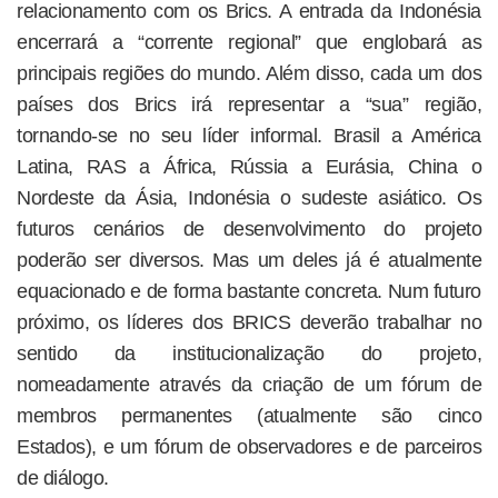
relacionamento com os Brics. A entrada da Indonésia
encerrará a “corrente regional” que englobará as
principais regiões do mundo. Além disso, cada um dos
países dos Brics irá representar a “sua” região,
tornando-se no seu líder informal. Brasil a América
Latina, RAS a África, Rússia a Eurásia, China o
Nordeste da Ásia, Indonésia o sudeste asiático. Os
futuros cenários de desenvolvimento do projeto
poderão ser diversos. Mas um deles já é atualmente
equacionado e de forma bastante concreta. Num futuro
próximo, os líderes dos BRICS deverão trabalhar no
sentido da institucionalização do projeto,
nomeadamente através da criação de um fórum de
membros permanentes (atualmente são cinco
Estados), e um fórum de observadores e de parceiros
de diálogo.