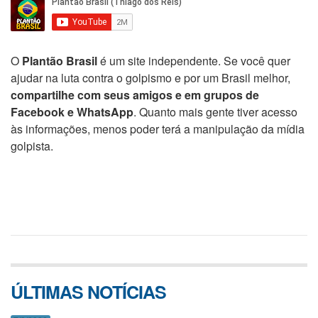
O
Plantão Brasil
é um site independente. Se você quer
ajudar na luta contra o golpismo e por um Brasil melhor,
compartilhe com seus amigos e em grupos de
Facebook e WhatsApp
. Quanto mais gente tiver acesso
às informações, menos poder terá a manipulação da mídia
golpista.
ÚLTIMAS NOTÍCIAS