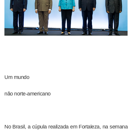
Um mundo
não norte-americano
No Brasil, a cúpula realizada em Fortaleza, na semana