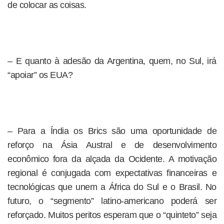
de colocar as coisas.
– E quanto à adesão da Argentina, quem, no Sul, irá
“apoiar” os EUA?
– Para a Índia os Brics são uma oportunidade de
reforço na Ásia Austral e de desenvolvimento
econômico fora da alçada da Ocidente. A motivação
regional é conjugada com expectativas financeiras e
tecnológicas que unem a África do Sul e o Brasil. No
futuro, o “segmento” latino-americano poderá ser
reforçado. Muitos peritos esperam que o “quinteto” seja