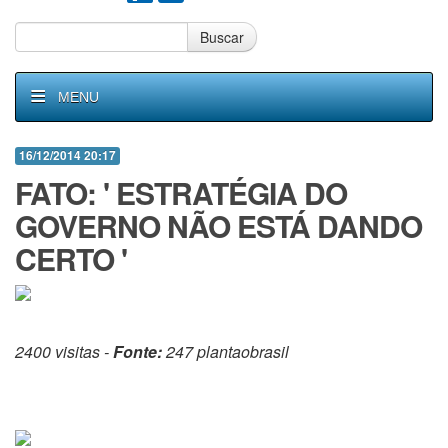
Buscar
MENU
16/12/2014 20:17
FATO: ' ESTRATÉGIA DO
GOVERNO NÃO ESTÁ DANDO
CERTO '
2400 visitas -
Fonte:
247 plantaobrasil