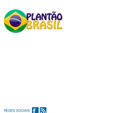
REDES SOCIAIS: