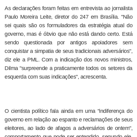
As declarações foram feitas em entrevista ao jornalista
Paulo Moreira Leite, diretor do 247 em Brasília. "Não
sei quais são os formuladores da estratégia atual do
governo, mas é óbvio que não está dando certo. Está
sendo questionada por antigos apoiadores sem
conquistar a simpatia de seus tradicionais adversários",
diz ele a PML. Com a indicação dos novos ministros,
Dilma "surpreende a praticamente todos os setores da
esquerda com suas indicações", acrescenta.
O cientista político fala ainda em uma "indiferença do
governo em relação ao espanto e reclamações de seus
eleitores, ao lado de afagos a adversários de ontem",
comportamento que pode ser entendido, segundo ele,