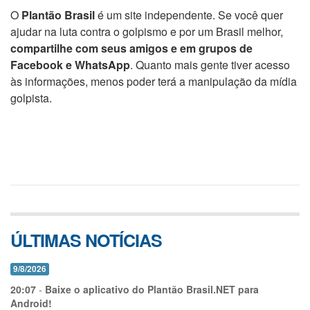
O
Plantão Brasil
é um site independente. Se você quer
ajudar na luta contra o golpismo e por um Brasil melhor,
compartilhe com seus amigos e em grupos de
Facebook e WhatsApp
. Quanto mais gente tiver acesso
às informações, menos poder terá a manipulação da mídia
golpista.
ÚLTIMAS NOTÍCIAS
9/8/2026
20:07
-
Baixe o aplicativo do Plantão Brasil.NET para
Android!