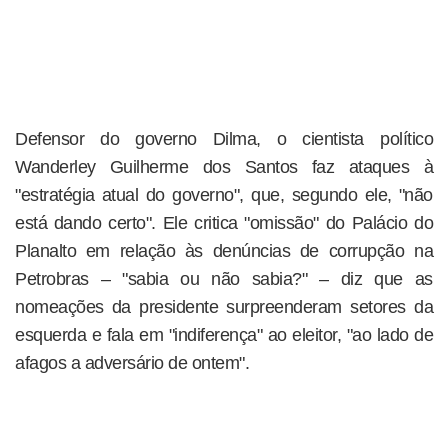
Defensor do governo Dilma, o cientista político
Wanderley Guilherme dos Santos faz ataques à
"estratégia atual do governo", que, segundo ele, "não
está dando certo". Ele critica "omissão" do Palácio do
Planalto em relação às denúncias de corrupção na
Petrobras – "sabia ou não sabia?" – diz que as
nomeações da presidente surpreenderam setores da
esquerda e fala em "indiferença" ao eleitor, "ao lado de
afagos a adversário de ontem".