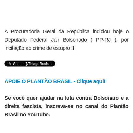
A Procuradoria Geral da República indiciou hoje o
Deputado Federal Jair Bolsonado ( PP-RJ ), por
incitação ao crime de estupro !!
APOIE O PLANTÃO BRASIL - Clique aqui!
Se você quer ajudar na luta contra Bolsonaro e a
direita fascista, inscreva-se no canal do Plantão
Brasil no YouTube.