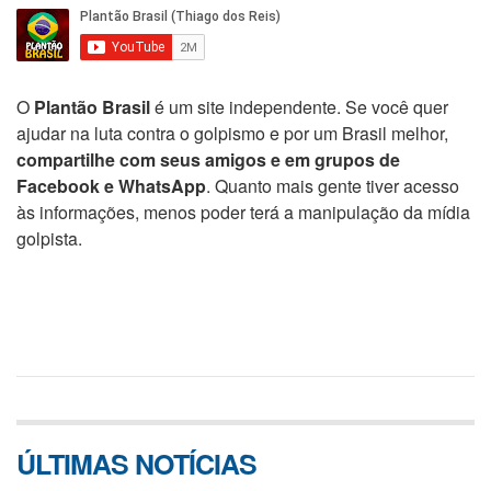
O
Plantão Brasil
é um site independente. Se você quer
ajudar na luta contra o golpismo e por um Brasil melhor,
compartilhe com seus amigos e em grupos de
Facebook e WhatsApp
. Quanto mais gente tiver acesso
às informações, menos poder terá a manipulação da mídia
golpista.
ÚLTIMAS NOTÍCIAS