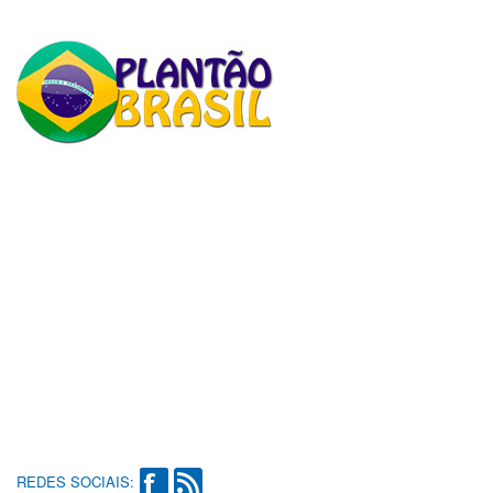
REDES SOCIAIS: