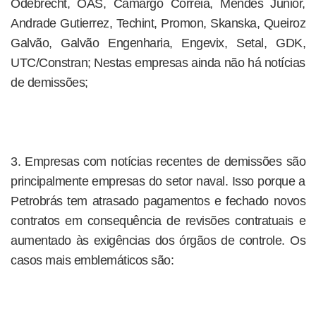
Odebrecht, OAS, Camargo Correia, Mendes Junior,
Andrade Gutierrez, Techint, Promon, Skanska, Queiroz
Galvão, Galvão Engenharia, Engevix, Setal, GDK,
UTC/Constran; Nestas empresas ainda não há notícias
de demissões;
3. Empresas com notícias recentes de demissões são
principalmente empresas do setor naval. Isso porque a
Petrobrás tem atrasado pagamentos e fechado novos
contratos em consequência de revisões contratuais e
aumentado às exigências dos órgãos de controle. Os
casos mais emblemáticos são: