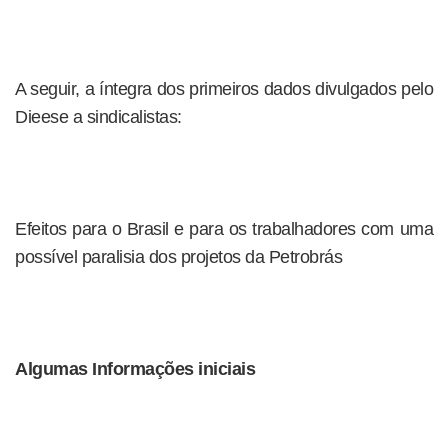
A seguir, a íntegra dos primeiros dados divulgados pelo
Dieese a sindicalistas:
Efeitos para o Brasil e para os trabalhadores com uma
possível paralisia dos projetos da Petrobrás
Algumas Informações iniciais