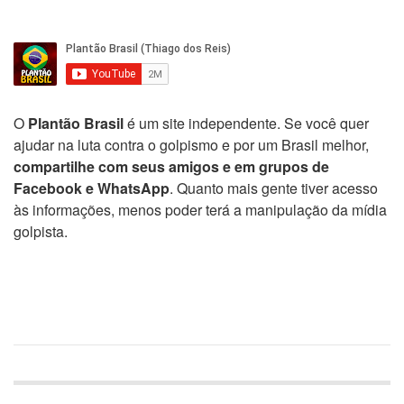
O
Plantão Brasil
é um site independente. Se você quer
ajudar na luta contra o golpismo e por um Brasil melhor,
compartilhe com seus amigos e em grupos de
Facebook e WhatsApp
. Quanto mais gente tiver acesso
às informações, menos poder terá a manipulação da mídia
golpista.