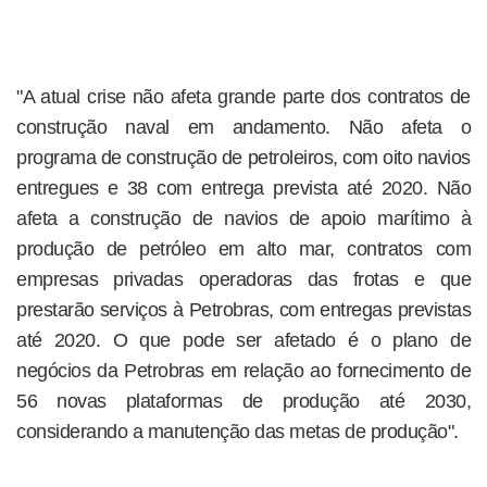
"A atual crise não afeta grande parte dos contratos de
construção naval em andamento. Não afeta o
programa de construção de petroleiros, com oito navios
entregues e 38 com entrega prevista até 2020. Não
afeta a construção de navios de apoio marítimo à
produção de petróleo em alto mar, contratos com
empresas privadas operadoras das frotas e que
prestarão serviços à Petrobras, com entregas previstas
até 2020. O que pode ser afetado é o plano de
negócios da Petrobras em relação ao fornecimento de
56 novas plataformas de produção até 2030,
considerando a manutenção das metas de produção".