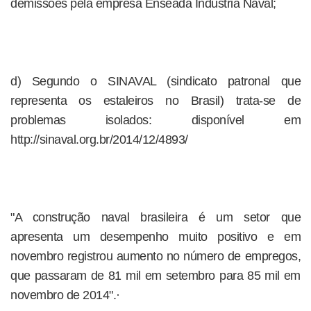
demissões pela empresa Enseada Indústria Naval;
d) Segundo o SINAVAL (sindicato patronal que
representa os estaleiros no Brasil) trata-se de
problemas isolados: disponível em
http://sinaval.org.br/2014/12/4893/
"A construção naval brasileira é um setor que
apresenta um desempenho muito positivo e em
novembro registrou aumento no número de empregos,
que passaram de 81 mil em setembro para 85 mil em
novembro de 2014".·