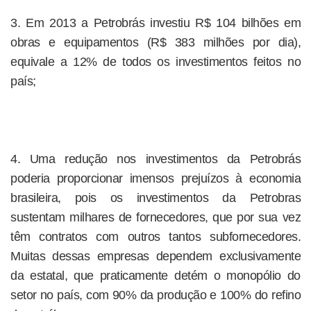
3. Em 2013 a Petrobrás investiu R$ 104 bilhões em
obras e equipamentos (R$ 383 milhões por dia),
equivale a 12% de todos os investimentos feitos no
país;
4. Uma redução nos investimentos da Petrobrás
poderia proporcionar imensos prejuízos à economia
brasileira, pois os investimentos da Petrobras
sustentam milhares de fornecedores, que por sua vez
têm contratos com outros tantos subfornecedores.
Muitas dessas empresas dependem exclusivamente
da estatal, que praticamente detém o monopólio do
setor no país, com 90% da produção e 100% do refino