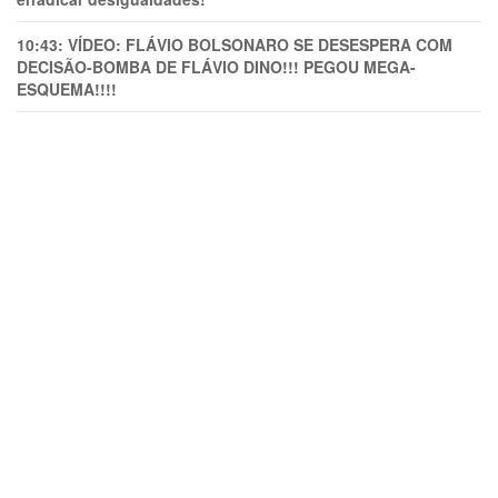
10:43:
VÍDEO: FLÁVIO BOLSONARO SE DESESPERA COM
DECISÃO-BOMBA DE FLÁVIO DINO!!! PEGOU MEGA-
ESQUEMA!!!!