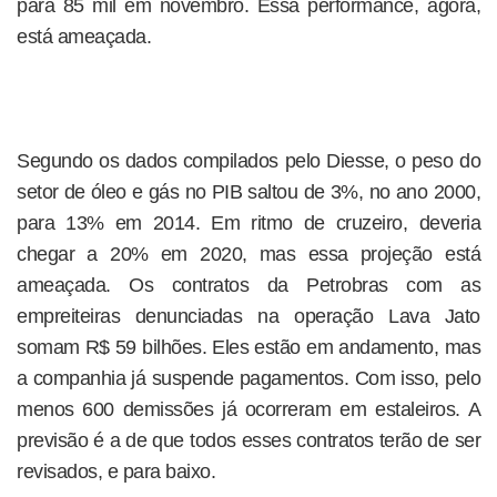
para 85 mil em novembro. Essa performance, agora,
está ameaçada.
Segundo os dados compilados pelo Diesse, o peso do
setor de óleo e gás no PIB saltou de 3%, no ano 2000,
para 13% em 2014. Em ritmo de cruzeiro, deveria
chegar a 20% em 2020, mas essa projeção está
ameaçada. Os contratos da Petrobras com as
empreiteiras denunciadas na operação Lava Jato
somam R$ 59 bilhões. Eles estão em andamento, mas
a companhia já suspende pagamentos. Com isso, pelo
menos 600 demissões já ocorreram em estaleiros. A
previsão é a de que todos esses contratos terão de ser
revisados, e para baixo.