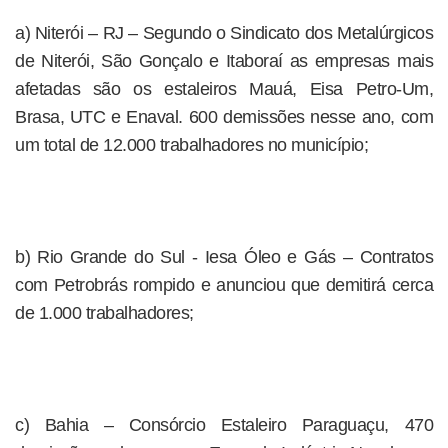
a) Niterói – RJ – Segundo o Sindicato dos Metalúrgicos
de Niterói, São Gonçalo e Itaboraí as empresas mais
afetadas são os estaleiros Mauá, Eisa Petro-Um,
Brasa, UTC e Enaval. 600 demissões nesse ano, com
um total de 12.000 trabalhadores no município;
b) Rio Grande do Sul - Iesa Óleo e Gás – Contratos
com Petrobrás rompido e anunciou que demitirá cerca
de 1.000 trabalhadores;
c) Bahia – Consórcio Estaleiro Paraguaçu, 470