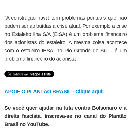
"A construção naval tem problemas pontuais que não
podem ser atribuídas a crise atual. Por exemplo a crise
no Estaleiro Ilha S/A (EISA) é um problema financeiro
dos acionistas do estaleiro. A mesma coisa acontece
com o estaleiro IESA, no Rio Grande do Sul – é um
problema financeiro do acionista".
APOIE O PLANTÃO BRASIL - Clique aqui!
Se você quer ajudar na luta contra Bolsonaro e a
direita fascista, inscreva-se no canal do Plantão
Brasil no YouTube.