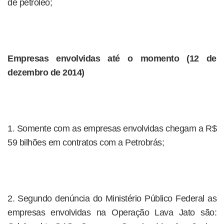
de petróleo;
Empresas envolvidas até o momento (12 de
dezembro de 2014)
1. Somente com as empresas envolvidas chegam a R$
59 bilhões em contratos com a Petrobrás;
2. Segundo denúncia do Ministério Público Federal as
empresas envolvidas na Operação Lava Jato são: