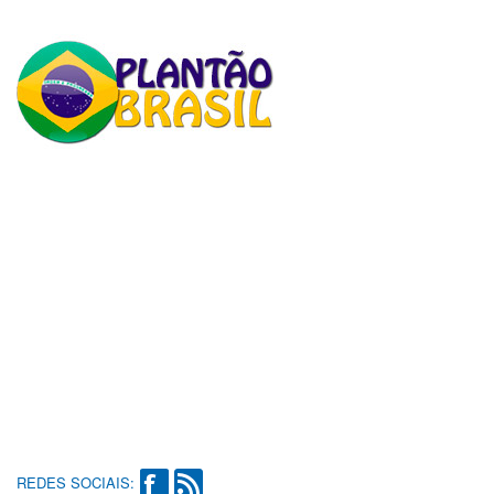
REDES SOCIAIS: