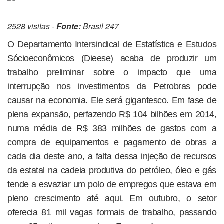
2528 visitas -
Fonte:
Brasil 247
O Departamento Intersindical de Estatística e Estudos
Sócioeconômicos (Dieese) acaba de produzir um
trabalho preliminar sobre o impacto que uma
interrupção nos investimentos da Petrobras pode
causar na economia. Ele será gigantesco. Em fase de
plena expansão, perfazendo R$ 104 bilhões em 2014,
numa média de R$ 383 milhões de gastos com a
compra de equipamentos e pagamento de obras a
cada dia deste ano, a falta dessa injeção de recursos
da estatal na cadeia produtiva do petróleo, óleo e gás
tende a esvaziar um polo de empregos que estava em
pleno crescimento até aqui. Em outubro, o setor
oferecia 81 mil vagas formais de trabalho, passando