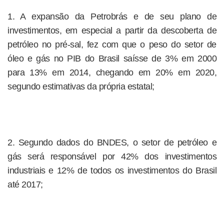
1. A expansão da Petrobrás e de seu plano de
investimentos, em especial a partir da descoberta de
petróleo no pré-sal, fez com que o peso do setor de
óleo e gás no PIB do Brasil saísse de 3% em 2000
para 13% em 2014, chegando em 20% em 2020,
segundo estimativas da própria estatal;
2. Segundo dados do BNDES, o setor de petróleo e
gás será responsável por 42% dos investimentos
industriais e 12% de todos os investimentos do Brasil
até 2017;