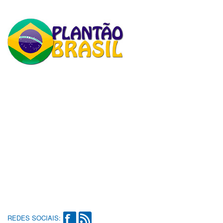
REDES SOCIAIS: