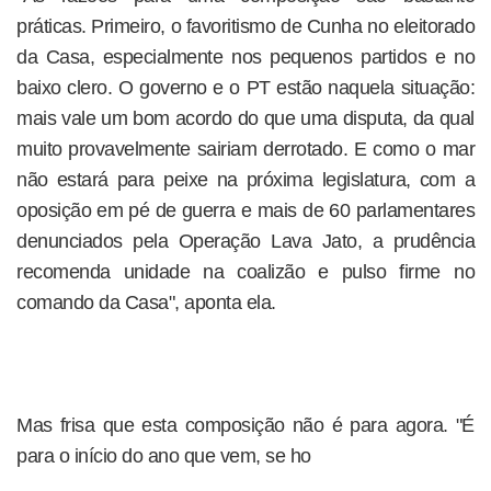
práticas. Primeiro, o favoritismo de Cunha no eleitorado
da Casa, especialmente nos pequenos partidos e no
baixo clero. O governo e o PT estão naquela situação:
mais vale um bom acordo do que uma disputa, da qual
muito provavelmente sairiam derrotado. E como o mar
não estará para peixe na próxima legislatura, com a
oposição em pé de guerra e mais de 60 parlamentares
denunciados pela Operação Lava Jato, a prudência
recomenda unidade na coalizão e pulso firme no
comando da Casa", aponta ela.
Mas frisa que esta composição não é para agora. "É
para o início do ano que vem, se ho