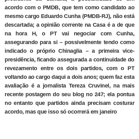
acordo com o PMDB, que tem como candidato ao
mesmo cargo Eduardo Cunha (PMDB-RJ), não está
descartada; a opinião corrente na Casa é a de que
na hora H, o PT vai negociar com Cunha,
assegurando para si – possivelmente tendo como
indicado o próprio Chinaglia – a primeira vice-
presidência, ficando assegurada a continuidade do
revezamento entre os dois partidos, com o PT
voltando ao cargo daqui a dois anos; quem faz esta
avaliação é a jornalista Tereza Cruvinel, na mais
recente postagem do seu blog no 247; ela pontua
no entanto que partidos ainda precisam costurar
acordo, mas que isso só ocorrerá em janeiro