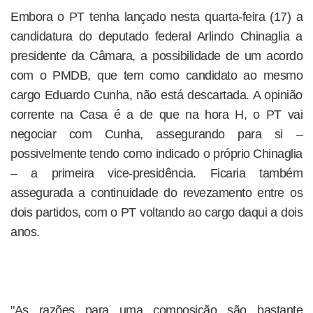
Embora o PT tenha lançado nesta quarta-feira (17) a
candidatura do deputado federal Arlindo Chinaglia a
presidente da Câmara, a possibilidade de um acordo
com o PMDB, que tem como candidato ao mesmo
cargo Eduardo Cunha, não está descartada. A opinião
corrente na Casa é a de que na hora H, o PT vai
negociar com Cunha, assegurando para si –
possivelmente tendo como indicado o próprio Chinaglia
– a primeira vice-presidência. Ficaria também
assegurada a continuidade do revezamento entre os
dois partidos, com o PT voltando ao cargo daqui a dois
anos.
"As razões para uma composição são bastante