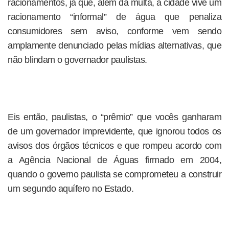
racionamentos, já que, além da multa, a cidade vive um
racionamento “informal” de água que penaliza
consumidores sem aviso, conforme vem sendo
amplamente denunciado pelas mídias alternativas, que
não blindam o governador paulistas.
Eis então, paulistas, o “prêmio” que vocês ganharam
de um governador imprevidente, que ignorou todos os
avisos dos órgãos técnicos e que rompeu acordo com
a Agência Nacional de Águas firmado em 2004,
quando o governo paulista se comprometeu a construir
um segundo aquífero no Estado.