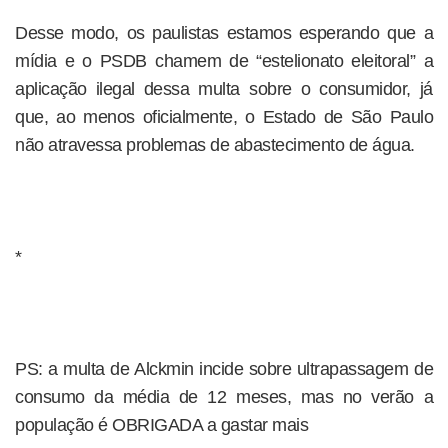
Desse modo, os paulistas estamos esperando que a
mídia e o PSDB chamem de “estelionato eleitoral” a
aplicação ilegal dessa multa sobre o consumidor, já
que, ao menos oficialmente, o Estado de São Paulo
não atravessa problemas de abastecimento de água.
*
PS: a multa de Alckmin incide sobre ultrapassagem de
consumo da média de 12 meses, mas no verão a
população é OBRIGADA a gastar mais