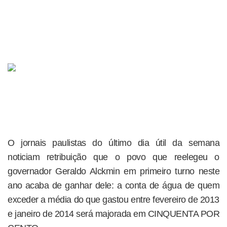
O jornais paulistas do último dia útil da semana
noticiam retribuição que o povo que reelegeu o
governador Geraldo Alckmin em primeiro turno neste
ano acaba de ganhar dele: a conta de água de quem
exceder a média do que gastou entre fevereiro de 2013
e janeiro de 2014 será majorada em CINQUENTA POR