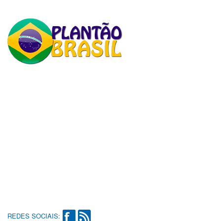
REDES SOCIAIS: