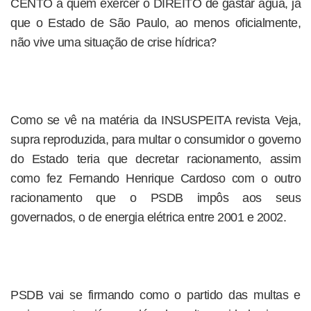
CENTO a quem exercer o DIREITO de gastar água, já
que o Estado de São Paulo, ao menos oficialmente,
não vive uma situação de crise hídrica?
Como se vê na matéria da INSUSPEITA revista Veja,
supra reproduzida, para multar o consumidor o governo
do Estado teria que decretar racionamento, assim
como fez Fernando Henrique Cardoso com o outro
racionamento que o PSDB impôs aos seus
governados, o de energia elétrica entre 2001 e 2002.
PSDB vai se firmando como o partido das multas e