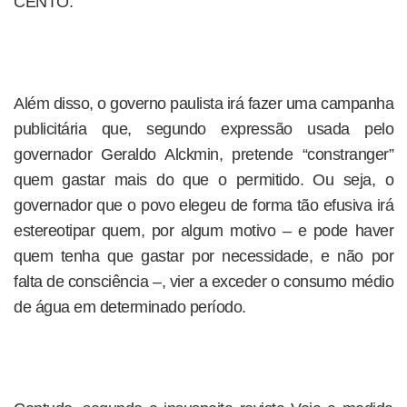
CENTO.
Além disso, o governo paulista irá fazer uma campanha
publicitária que, segundo expressão usada pelo
governador Geraldo Alckmin, pretende “constranger”
quem gastar mais do que o permitido. Ou seja, o
governador que o povo elegeu de forma tão efusiva irá
estereotipar quem, por algum motivo – e pode haver
quem tenha que gastar por necessidade, e não por
falta de consciência –, vier a exceder o consumo médio
de água em determinado período.