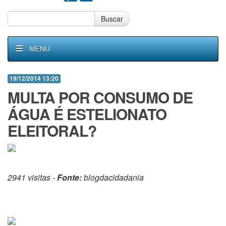
Buscar
MENU
19/12/2014 13:20
MULTA POR CONSUMO DE
ÁGUA É ESTELIONATO
ELEITORAL?
2941 visitas -
Fonte:
blogdacidadania