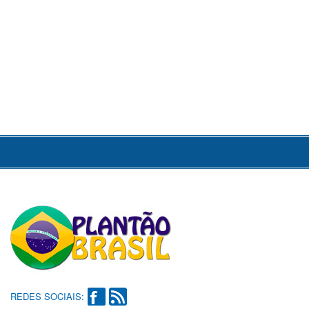
REDES SOCIAIS: