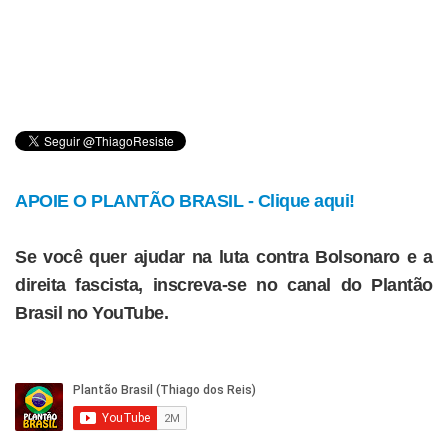
APOIE O PLANTÃO BRASIL - Clique aqui!
Se você quer ajudar na luta contra Bolsonaro e a
direita fascista, inscreva-se no canal do Plantão
Brasil no YouTube.