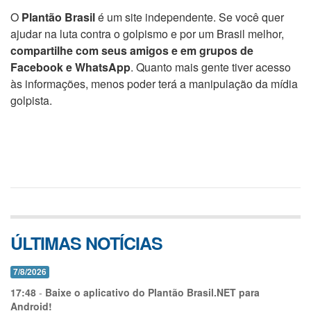
O
Plantão Brasil
é um site independente. Se você quer
ajudar na luta contra o golpismo e por um Brasil melhor,
compartilhe com seus amigos e em grupos de
Facebook e WhatsApp
. Quanto mais gente tiver acesso
às informações, menos poder terá a manipulação da mídia
golpista.
ÚLTIMAS NOTÍCIAS
7/8/2026
17:48
-
Baixe o aplicativo do Plantão Brasil.NET para
Android!