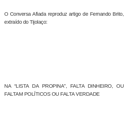
O Conversa Afiada reproduz artigo de Fernando Brito,
extraído do Tijolaço:
NA “LISTA DA PROPINA”, FALTA DINHEIRO, OU
FALTAM POLÍTICOS OU FALTA VERDADE