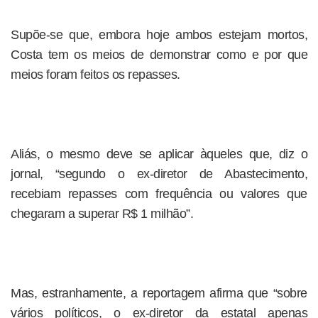
Supõe-se que, embora hoje ambos estejam mortos,
Costa tem os meios de demonstrar como e por que
meios foram feitos os repasses.
Aliás, o mesmo deve se aplicar àqueles que, diz o
jornal, “segundo o ex-diretor de Abastecimento,
recebiam repasses com frequência ou valores que
chegaram a superar R$ 1 milhão”.
Mas, estranhamente, a reportagem afirma que “sobre
vários políticos, o ex-diretor da estatal apenas