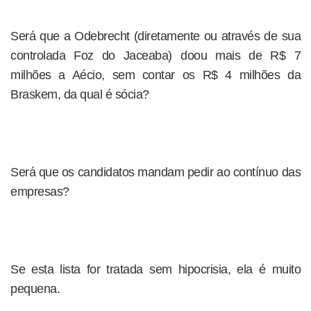
Será que a Odebrecht (diretamente ou através de sua
controlada Foz do Jaceaba) doou mais de R$ 7
milhões a Aécio, sem contar os R$ 4 milhões da
Braskem, da qual é sócia?
Será que os candidatos mandam pedir ao contínuo das
empresas?
Se esta lista for tratada sem hipocrisia, ela é muito
pequena.