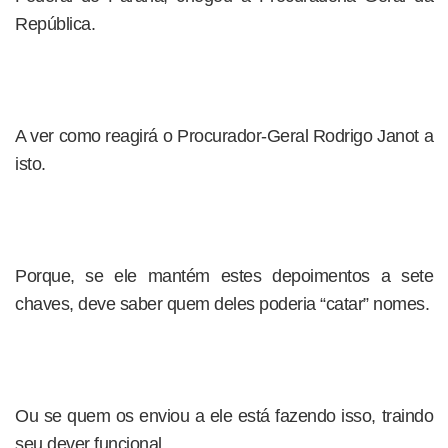
República.
A ver como reagirá o Procurador-Geral Rodrigo Janot a
isto.
Porque, se ele mantém estes depoimentos a sete
chaves, deve saber quem deles poderia “catar” nomes.
Ou se quem os enviou a ele está fazendo isso, traindo
seu dever funcional.