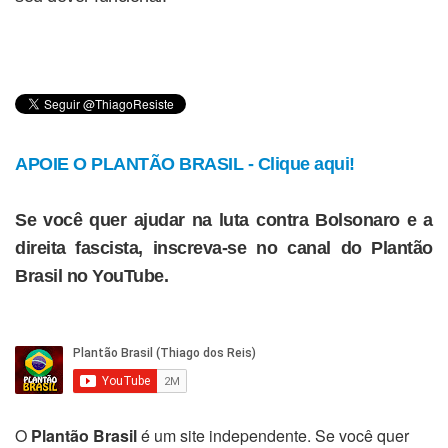
APOIE O PLANTÃO BRASIL - Clique aqui!
Se você quer ajudar na luta contra Bolsonaro e a
direita fascista, inscreva-se no canal do Plantão
Brasil no YouTube.
O
Plantão Brasil
é um site independente. Se você quer