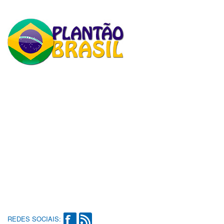
REDES SOCIAIS: