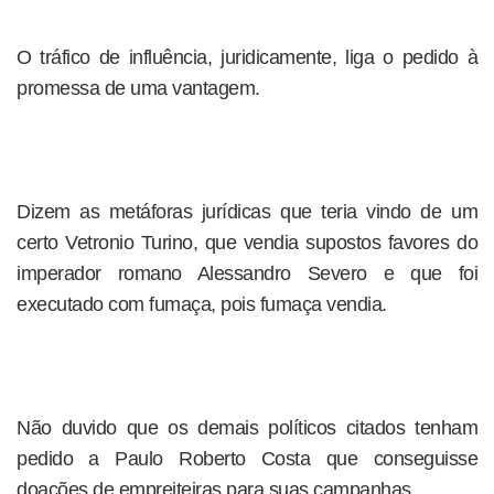
O tráfico de influência, juridicamente, liga o pedido à
promessa de uma vantagem.
Dizem as metáforas jurídicas que teria vindo de um
certo Vetronio Turino, que vendia supostos favores do
imperador romano Alessandro Severo e que foi
executado com fumaça, pois fumaça vendia.
Não duvido que os demais políticos citados tenham
pedido a Paulo Roberto Costa que conseguisse
doações de empreiteiras para suas campanhas.