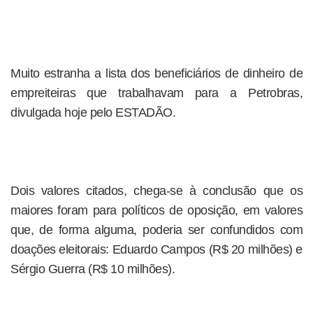
Muito estranha a lista dos beneficiários de dinheiro de
empreiteiras que trabalhavam para a Petrobras,
divulgada hoje pelo ESTADÃO.
Dois valores citados, chega-se à conclusão que os
maiores foram para políticos de oposição, em valores
que, de forma alguma, poderia ser confundidos com
doações eleitorais: Eduardo Campos (R$ 20 milhões) e
Sérgio Guerra (R$ 10 milhões).