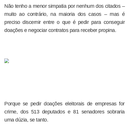
Não tenho a menor simpatia por nenhum dos citados –
muito ao contrário, na maioria dos casos – mas é
preciso discernir entre o que é pedir para conseguir
doações e negociar contratos para receber propina.
Porque se pedir doações eleitorais de empresas for
crime, dos 513 deputados e 81 senadores sobraria
uma dúzia, se tanto.