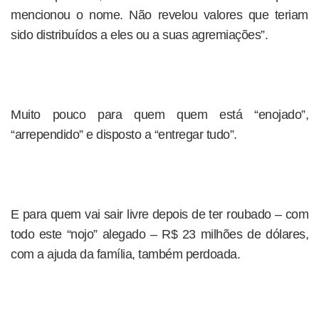
mencionou o nome. Não revelou valores que teriam
sido distribuídos a eles ou a suas agremiações”.
Muito pouco para quem quem está “enojado”,
“arrependido” e disposto a “entregar tudo”.
E para quem vai sair livre depois de ter roubado – com
todo este “nojo” alegado – R$ 23 milhões de dólares,
com a ajuda da família, também perdoada.