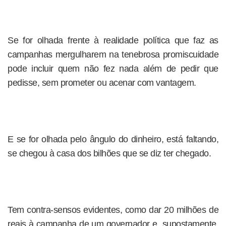
Se for olhada frente à realidade política que faz as
campanhas mergulharem na tenebrosa promiscuidade
pode incluir quem não fez nada além de pedir que
pedisse, sem prometer ou acenar com vantagem.
E se for olhada pelo ângulo do dinheiro, está faltando,
se chegou à casa dos bilhões que se diz ter chegado.
Tem contra-sensos evidentes, como dar 20 milhões de
reais à campanha de um governador e, supostamente,