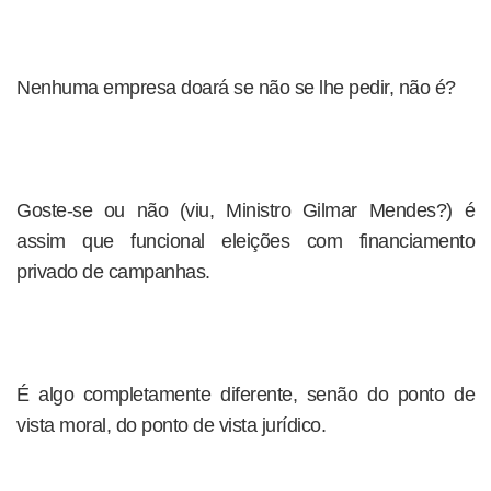
Nenhuma empresa doará se não se lhe pedir, não é?
Goste-se ou não (viu, Ministro Gilmar Mendes?) é
assim que funcional eleições com financiamento
privado de campanhas.
É algo completamente diferente, senão do ponto de
vista moral, do ponto de vista jurídico.