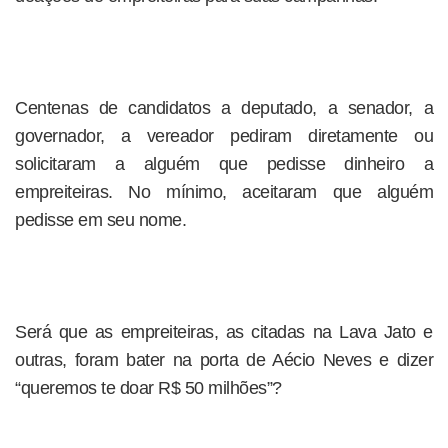
Centenas de candidatos a deputado, a senador, a
governador, a vereador pediram diretamente ou
solicitaram a alguém que pedisse dinheiro a
empreiteiras. No mínimo, aceitaram que alguém
pedisse em seu nome.
Será que as empreiteiras, as citadas na Lava Jato e
outras, foram bater na porta de Aécio Neves e dizer
“queremos te doar R$ 50 milhões”?