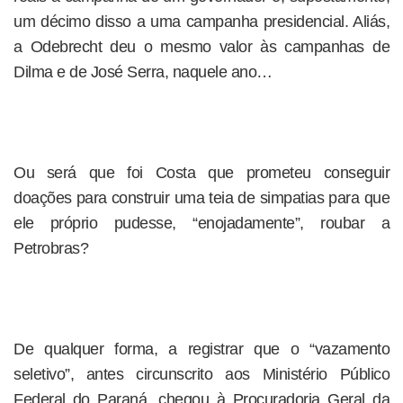
um décimo disso a uma campanha presidencial. Aliás,
a Odebrecht deu o mesmo valor às campanhas de
Dilma e de José Serra, naquele ano…
Ou será que foi Costa que prometeu conseguir
doações para construir uma teia de simpatias para que
ele próprio pudesse, “enojadamente”, roubar a
Petrobras?
De qualquer forma, a registrar que o “vazamento
seletivo”, antes circunscrito aos Ministério Público
Federal do Paraná, chegou à Procuradoria Geral da