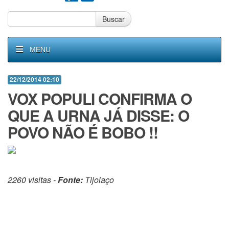
Buscar
MENU
22/12/2014 02:10
VOX POPULI CONFIRMA O
QUE A URNA JÁ DISSE: O
POVO NÃO É BOBO !!
2260 visitas -
Fonte:
Tijolaço