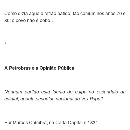
Como dizia aquele refrão batido, tão comum nos anos 70 e
80: o povo não é bobo…
*
A Petrobras e a Opinião Pública
Nenhum partido está isento de culpa no escândalo da
estatal, aponta pesquisa nacional do Vox Populi
Por Marcos Coimbra, na Carta Capital n? 831.