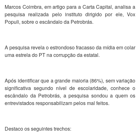
Marcos Coimbra, em artigo para a Carta Capital, analisa a
pesquisa realizada pelo instituto dirigido por ele, Vox
Populi, sobre o escândalo da Petrobrás.
A pesquisa revela o estrondoso fracasso da mídia em colar
uma estrela do PT na corrupção da estatal.
Após identificar que a grande maioria (86%), sem variação
significativa segundo nível de escolaridade, conhece o
escândalo da Petrobrás, a pesquisa sondou a quem os
entrevistados responsabilizam pelos mal feitos.
Destaco os seguintes trechos: