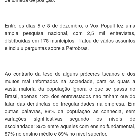
Entre os dias 5 e 8 de dezembro, o Vox Populi fez uma
ampla pesquisa nacional, com 2,5 mil entrevistas,
distribuídas em 178 municípios. Tratou de vários assuntos
e incluiu perguntas sobre a Petrobras.
Ao contrário da tese de alguns próceres tucanos e dos
muitos mal informados na sociedade, para os quais a
vasta maioria da população ignora o que se passa no
Brasil, apenas 13% dos entrevistados não tinham ouvido
falar das denúncias de irregularidades na empresa. Em
outras palavras, 86% da população as conhecia, sem
variações significativas segundo os níveis de
escolaridade: 85% entre aqueles com ensino fundamental,
87% no ensino médio e 89% no nível superior.