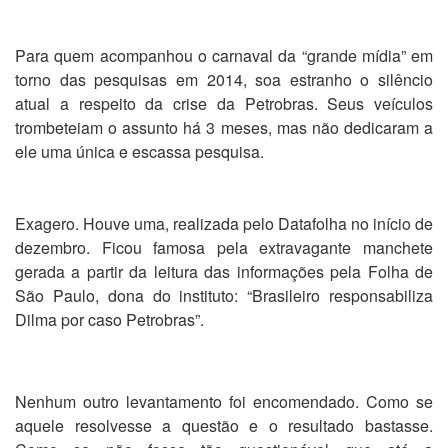
Para quem acompanhou o carnaval da “grande mídia” em
torno das pesquisas em 2014, soa estranho o silêncio
atual a respeito da crise da Petrobras. Seus veículos
trombeteiam o assunto há 3 meses, mas não dedicaram a
ele uma única e escassa pesquisa.
Exagero. Houve uma, realizada pelo Datafolha no início de
dezembro. Ficou famosa pela extravagante manchete
gerada a partir da leitura das informações pela Folha de
São Paulo, dona do instituto: “Brasileiro responsabiliza
Dilma por caso Petrobras”.
Nenhum outro levantamento foi encomendado. Como se
aquele resolvesse a questão e o resultado bastasse.