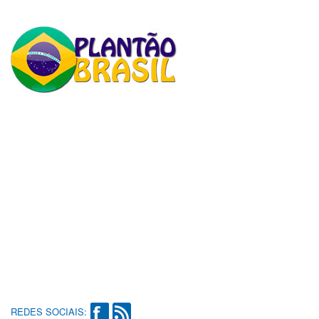
REDES SOCIAIS: