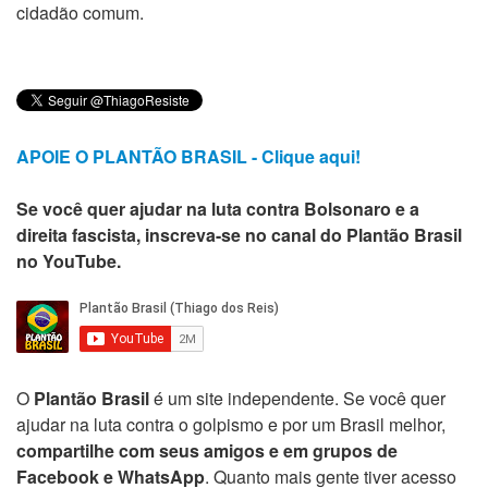
cidadão comum.
APOIE O PLANTÃO BRASIL - Clique aqui!
Se você quer ajudar na luta contra Bolsonaro e a
direita fascista, inscreva-se no canal do Plantão Brasil
no YouTube.
O
Plantão Brasil
é um site independente. Se você quer
ajudar na luta contra o golpismo e por um Brasil melhor,
compartilhe com seus amigos e em grupos de
Facebook e WhatsApp
. Quanto mais gente tiver acesso