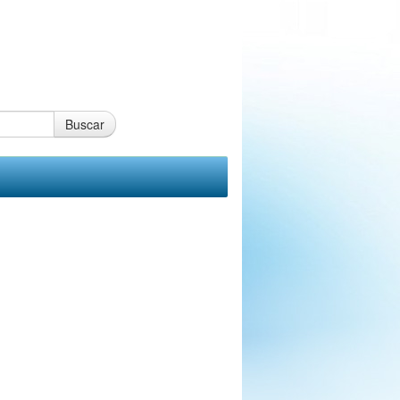
Buscar