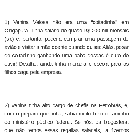
1) Venina Velosa não era uma “coitadinha” em
Cingapura. Tinha salário de quase R$ 200 mil mensais
(sic) e, portanto, poderia comprar uma passagem de
avião e visitar a mãe doente quando quiser. Aliás, posar
de coitadinho ganhando uma baba dessas é duro de
ouvir! Detalhe: ainda tinha moradia e escola para os
filhos paga pela empresa.
2) Venina tinha alto cargo de chefia na Petrobrás, e,
com o preparo que tinha, sabia muito bem o caminho
do ministério público federal. Se nós, da blogosfera,
que não temos essas regalias salariais, já fizemos