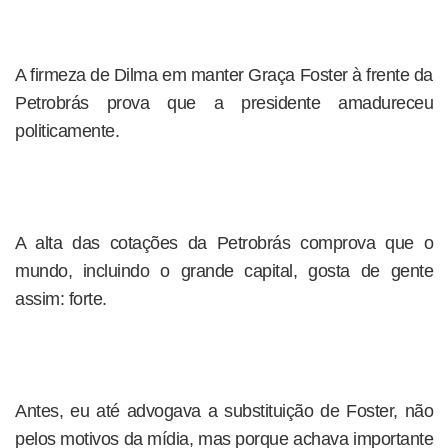
A firmeza de Dilma em manter Graça Foster à frente da
Petrobrás prova que a presidente amadureceu
politicamente.
A alta das cotações da Petrobrás comprova que o
mundo, incluindo o grande capital, gosta de gente
assim: forte.
Antes, eu até advogava a substituição de Foster, não
pelos motivos da mídia, mas porque achava importante