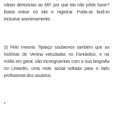
várias denúncias ao MP, por que ela não pôde fazer?
Basta entrar no site e registrar. Pode-se fazê-lo
inclusive anonimamente.
3) Pelo mesmo Tijolaço soubemos também que as
histórias de Venina veiculadas no Fantástico, e na
mídia em geral, são incongruentes com a sua biografia
no Linkedin, uma rede social voltada para o lado
profissional dos usuários.
*