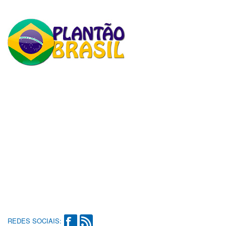
REDES SOCIAIS: