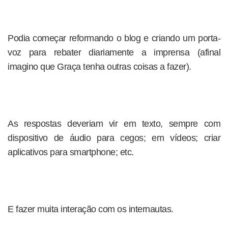
Podia começar reformando o blog e criando um porta-
voz para rebater diariamente a imprensa (afinal
imagino que Graça tenha outras coisas a fazer).
As respostas deveriam vir em texto, sempre com
dispositivo de áudio para cegos; em vídeos; criar
aplicativos para smartphone; etc.
E fazer muita interação com os internautas.