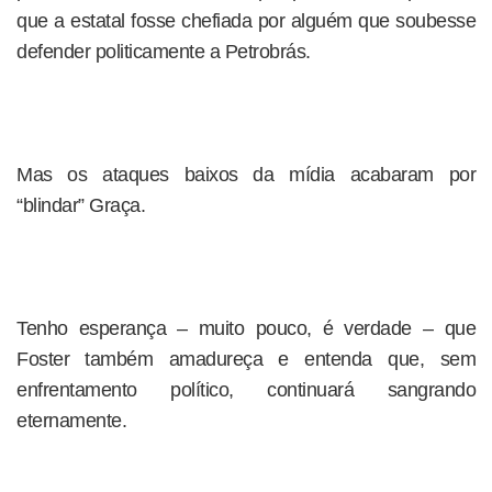
que a estatal fosse chefiada por alguém que soubesse
defender politicamente a Petrobrás.
Mas os ataques baixos da mídia acabaram por
“blindar” Graça.
Tenho esperança – muito pouco, é verdade – que
Foster também amadureça e entenda que, sem
enfrentamento político, continuará sangrando
eternamente.