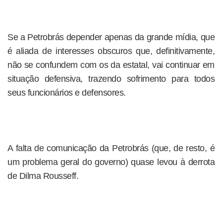
Se a Petrobrás depender apenas da grande mídia, que
é aliada de interesses obscuros que, definitivamente,
não se confundem com os da estatal, vai continuar em
situação defensiva, trazendo sofrimento para todos
seus funcionários e defensores.
A falta de comunicação da Petrobrás (que, de resto, é
um problema geral do governo) quase levou à derrota
de Dilma Rousseff.