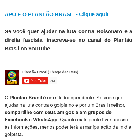
APOIE O PLANTÃO BRASIL - Clique aqui!
Se você quer ajudar na luta contra Bolsonaro e a
direita fascista, inscreva-se no canal do Plantão
Brasil no YouTube.
O
Plantão Brasil
é um site independente. Se você quer
ajudar na luta contra o golpismo e por um Brasil melhor,
compartilhe com seus amigos e em grupos de
Facebook e WhatsApp
. Quanto mais gente tiver acesso
às informações, menos poder terá a manipulação da mídia
golpista.