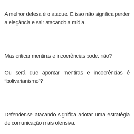
A melhor defesa é o ataque. E isso não significa perder
a elegância e sair atacando a mídia.
Mas criticar mentiras e incoerências pode, não?
Ou será que apontar mentiras e incoerências é
“bolivarianismo”?
Defender-se atacando significa adotar uma estratégia
de comunicação mais ofensiva.