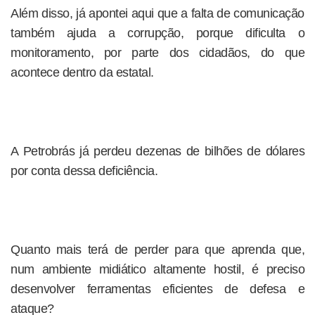
Além disso, já apontei aqui que a falta de comunicação
também ajuda a corrupção, porque dificulta o
monitoramento, por parte dos cidadãos, do que
acontece dentro da estatal.
A Petrobrás já perdeu dezenas de bilhões de dólares
por conta dessa deficiência.
Quanto mais terá de perder para que aprenda que,
num ambiente midiático altamente hostil, é preciso
desenvolver ferramentas eficientes de defesa e
ataque?