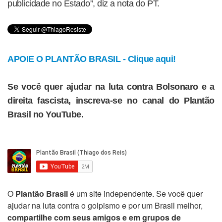
publicidade no Estado”, diz a nota do PT.
APOIE O PLANTÃO BRASIL - Clique aqui!
Se você quer ajudar na luta contra Bolsonaro e a
direita fascista, inscreva-se no canal do Plantão
Brasil no YouTube.
O
Plantão Brasil
é um site independente. Se você quer
ajudar na luta contra o golpismo e por um Brasil melhor,
compartilhe com seus amigos e em grupos de