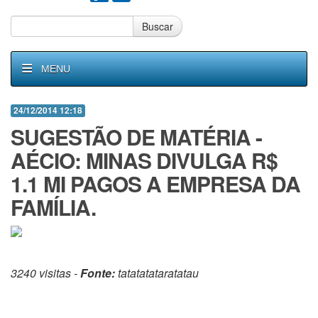
Buscar
MENU
24/12/2014 12:18
SUGESTÃO DE MATÉRIA -
AÉCIO: MINAS DIVULGA R$
1.1 MI PAGOS A EMPRESA DA
FAMÍLIA.
3240 visitas -
Fonte:
tatatatataratatau