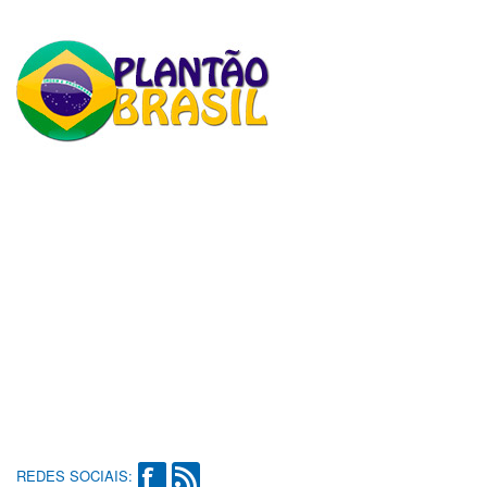
REDES SOCIAIS: