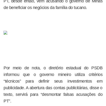
PT, desde então, vem acusando o governo de Minas
de beneficiar os negócios da família do tucano.
Por meio de nota, o diretório estadual do PSDB
informou que o governo mineiro utiliza critérios
“técnicos” para definir seus investimentos em
publicidade. A abertura das contas publicitárias, disse o
texto, servirá para “desmontar falsas acusações do
PT”.