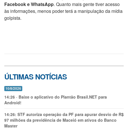
Facebook e WhatsApp
. Quanto mais gente tiver acesso
às informações, menos poder terá a manipulação da mídia
golpista.
ÚLTIMAS NOTÍCIAS
10/8/2026
14:26
-
Baixe o aplicativo do Plantão Brasil.NET para
Android!
14:26:
STF autoriza operação da PF para apurar desvio de R$
97 milhões da previdência de Maceió em ativos do Banco
Master