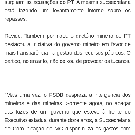
surgiram as acusações do PT. A mesma subsecretaria
está fazendo um levantamento interno sobre os
repasses.
Revide. Também por nota, o diretório mineiro do PT
destacou a iniciativa do governo mineiro em favor de
mais transparência na gestão dos recursos públicos. O
partido, no entanto, não deixou de provocar os tucanos.
“Mais uma vez, o PSDB despreza a inteligência dos
mineiros e das mineiras. Somente agora, no apagar
das luzes de um governo que esteve à frente do
Executivo estadual durante doze anos, a Subsecretaria
de Comunicação de MG disponibiliza os gastos com