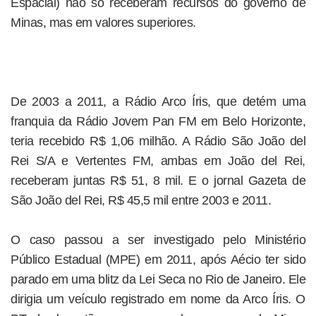
Espacial) não só receberam recursos do governo de
Minas, mas em valores superiores.
De 2003 a 2011, a Rádio Arco Íris, que detém uma
franquia da Rádio Jovem Pan FM em Belo Horizonte,
teria recebido R$ 1,06 milhão. A Rádio São João del
Rei S/A e Vertentes FM, ambas em João del Rei,
receberam juntas R$ 51, 8 mil. E o jornal Gazeta de
São João del Rei, R$ 45,5 mil entre 2003 e 2011.
O caso passou a ser investigado pelo Ministério
Público Estadual (MPE) em 2011, após Aécio ter sido
parado em uma blitz da Lei Seca no Rio de Janeiro. Ele
dirigia um veículo registrado em nome da Arco Íris. O