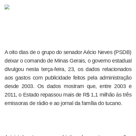
A oito dias de o grupo do senador Aécio Neves (PSDB)
deixar o comando de Minas Gerais, o governo estadual
divulgou nesta terça-feira, 23, os dados relacionados
aos gastos com publicidade feitos pela administração
desde 2003. Os dados mostram que, entre 2003 e
2011, o Estado repassou mais de R$ 1,1 milhão às três
emissoras de rádio e ao jornal da família do tucano.