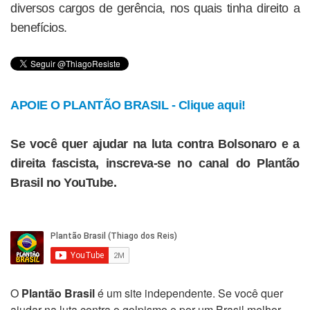
diversos cargos de gerência, nos quais tinha direito a
benefícios.
APOIE O PLANTÃO BRASIL - Clique aqui!
Se você quer ajudar na luta contra Bolsonaro e a
direita fascista, inscreva-se no canal do Plantão
Brasil no YouTube.
O
Plantão Brasil
é um site independente. Se você quer
ajudar na luta contra o golpismo e por um Brasil melhor,