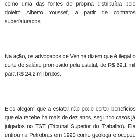
como uma das fontes de propina distribuída pelo
doleiro Alberto Youssef, a partir de contratos
superfaturados.
Na ação, os advogados de Venina dizem que é ilegal o
corte de salário promovido pela estatal, de R$ 69,1 mil
para R$ 24,2 mil brutos.
Eles alegam que a estatal não pode cortar benefícios
que ela recebe há mais de dez anos, segundo casos já
julgados no TST (Tribunal Superior do Trabalho). Ela
entrou na Petrobras em 1990 como geóloga e ocupou