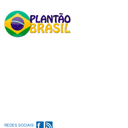
REDES SOCIAIS: