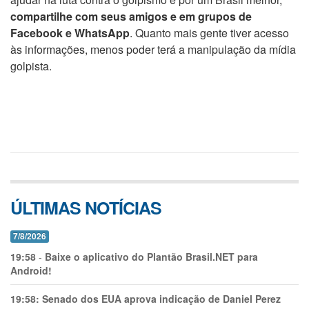
compartilhe com seus amigos e em grupos de
Facebook e WhatsApp
. Quanto mais gente tiver acesso
às informações, menos poder terá a manipulação da mídia
golpista.
ÚLTIMAS NOTÍCIAS
7/8/2026
19:58
-
Baixe o aplicativo do Plantão Brasil.NET para
Android!
19:58:
Senado dos EUA aprova indicação de Daniel Perez