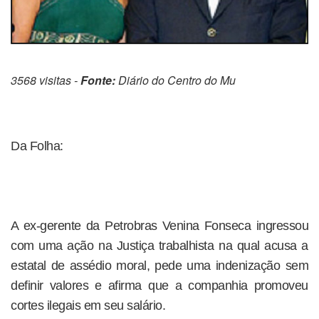
3568 visitas -
Fonte:
Diário do Centro do Mu
Da Folha:
A ex-gerente da Petrobras Venina Fonseca ingressou
com uma ação na Justiça trabalhista na qual acusa a
estatal de assédio moral, pede uma indenização sem
definir valores e afirma que a companhia promoveu
cortes ilegais em seu salário.