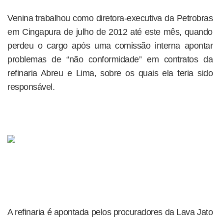
Venina trabalhou como diretora-executiva da Petrobras
em Cingapura de julho de 2012 até este mês, quando
perdeu o cargo após uma comissão interna apontar
problemas de “não conformidade” em contratos da
refinaria Abreu e Lima, sobre os quais ela teria sido
responsável.
A refinaria é apontada pelos procuradores da Lava Jato