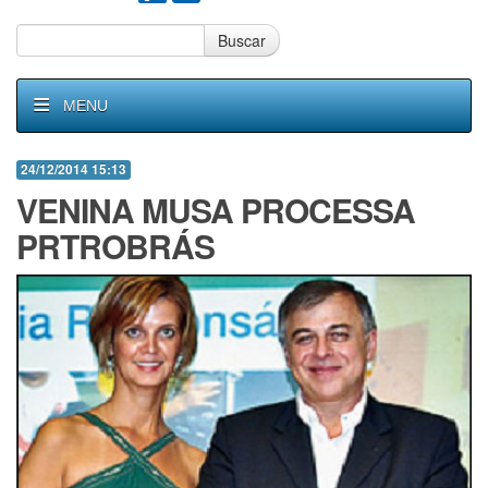
Buscar
MENU
24/12/2014 15:13
VENINA MUSA PROCESSA
PRTROBRÁS