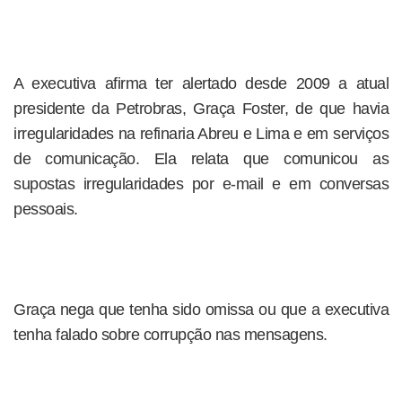
A executiva afirma ter alertado desde 2009 a atual
presidente da Petrobras, Graça Foster, de que havia
irregularidades na refinaria Abreu e Lima e em serviços
de comunicação. Ela relata que comunicou as
supostas irregularidades por e-mail e em conversas
pessoais.
Graça nega que tenha sido omissa ou que a executiva
tenha falado sobre corrupção nas mensagens.