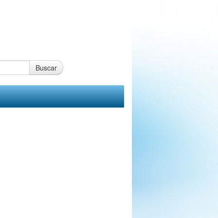
Buscar