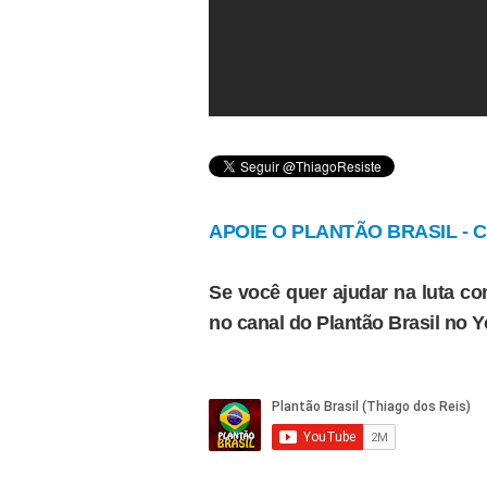
APOIE O PLANTÃO BRASIL - Cl
Se você quer ajudar na luta con
no canal do Plantão Brasil no 