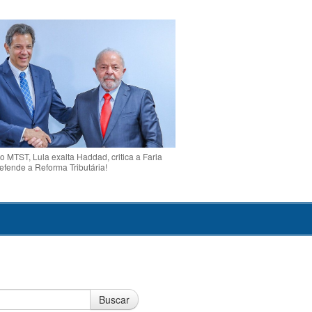
o MTST, Lula exalta Haddad, critica a Faria
efende a Reforma Tributária!
Buscar