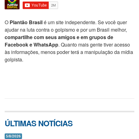
O
Plantão Brasil
é um site independente. Se você quer
ajudar na luta contra o golpismo e por um Brasil melhor,
compartilhe com seus amigos e em grupos de
Facebook e WhatsApp
. Quanto mais gente tiver acesso
às informações, menos poder terá a manipulação da mídia
golpista.
ÚLTIMAS NOTÍCIAS
5/8/2026