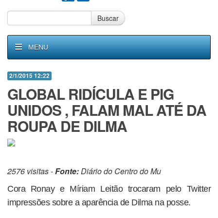
Buscar
MENU
2/1/2015 12:22
GLOBAL RIDÍCULA E PIG
UNIDOS , FALAM MAL ATÉ DA
ROUPA DE DILMA
2576 visitas -
Fonte:
Diário do Centro do Mu
Cora Ronay e Míriam Leitão trocaram pelo Twitter
impressões sobre a aparência de Dilma na posse.