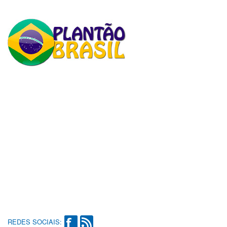
REDES SOCIAIS: