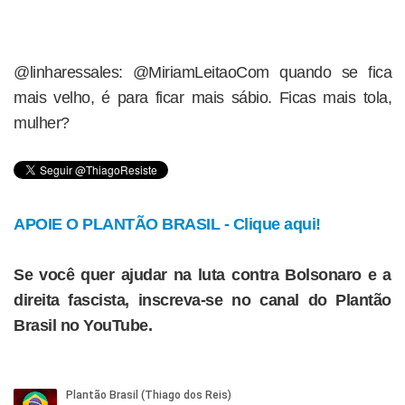
@linharessales: @MiriamLeitaoCom quando se fica
mais velho, é para ficar mais sábio. Ficas mais tola,
mulher?
APOIE O PLANTÃO BRASIL - Clique aqui!
Se você quer ajudar na luta contra Bolsonaro e a
direita fascista, inscreva-se no canal do Plantão
Brasil no YouTube.