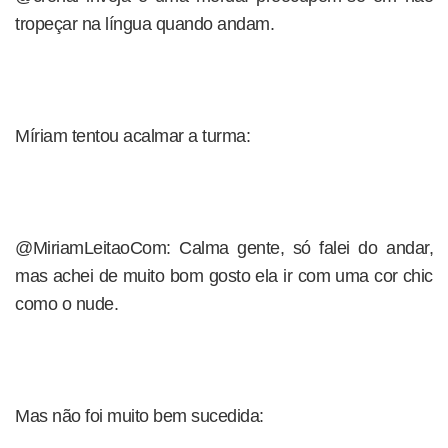
tropeçar na língua quando andam.
Míriam tentou acalmar a turma:
@MiriamLeitaoCom: Calma gente, só falei do andar,
mas achei de muito bom gosto ela ir com uma cor chic
como o nude.
Mas não foi muito bem sucedida: