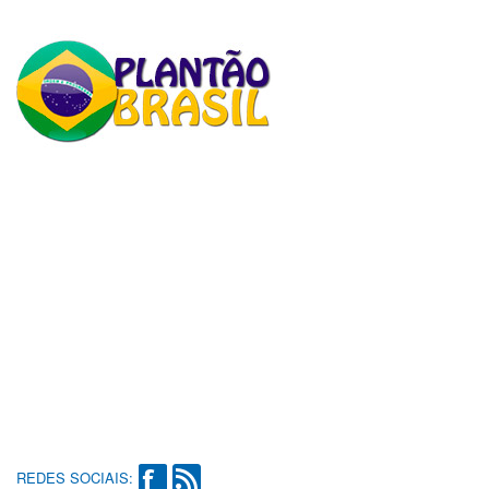
REDES SOCIAIS: