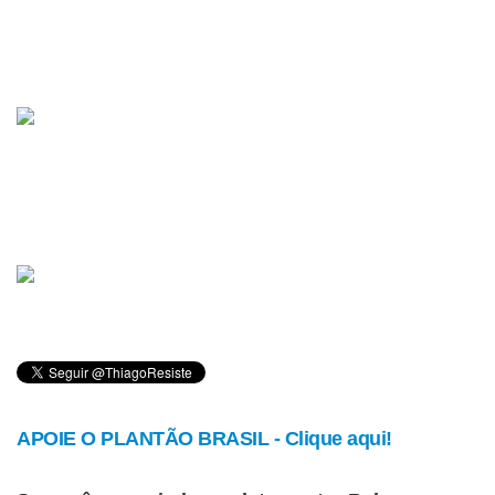
APOIE O PLANTÃO BRASIL - Clique aqui!