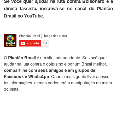
Se você quer ajudar na luta contra Bolsonaro e a
direita fascista, inscreva-se no canal do Plantão
Brasil no YouTube.
O
Plantão Brasil
é um site independente. Se você quer
ajudar na luta contra o golpismo e por um Brasil melhor,
compartilhe com seus amigos e em grupos de
Facebook e WhatsApp
. Quanto mais gente tiver acesso
às informações, menos poder terá a manipulação da mídia
golpista.