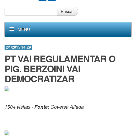
Buscar
MENU
2/1/2015 14:29
PT VAI REGULAMENTAR O
PIG. BERZOINI VAI
DEMOCRATIZAR
1504 visitas -
Fonte:
Coversa Afiada