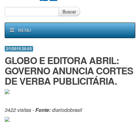
Buscar
MENU
2/1/2015 20:53
GLOBO E EDITORA ABRIL:
GOVERNO ANUNCIA CORTES
DE VERBA PUBLICITÁRIA.
3422 visitas -
Fonte:
diariodobrasil