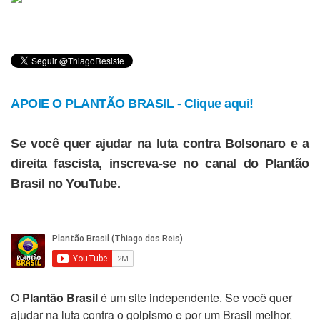
APOIE O PLANTÃO BRASIL - Clique aqui!
Se você quer ajudar na luta contra Bolsonaro e a
direita fascista, inscreva-se no canal do Plantão
Brasil no YouTube.
O
Plantão Brasil
é um site independente. Se você quer
ajudar na luta contra o golpismo e por um Brasil melhor,