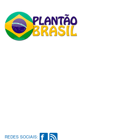
REDES SOCIAIS: