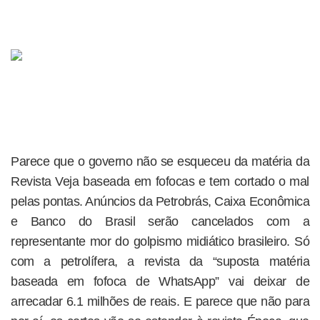
Parece que o governo não se esqueceu da matéria da
Revista Veja baseada em fofocas e tem cortado o mal
pelas pontas. Anúncios da Petrobrás, Caixa Econômica
e Banco do Brasil serão cancelados com a
representante mor do golpismo midiático brasileiro. Só
com a petrolífera, a revista da “suposta matéria
baseada em fofoca de WhatsApp” vai deixar de
arrecadar 6.1 milhões de reais. E parece que não para